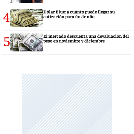
4
Dólar Blue: a cuánto puede llegar su
cotización para fin de año
5
El mercado descuenta una devaluación del
peso en noviembre y diciembre