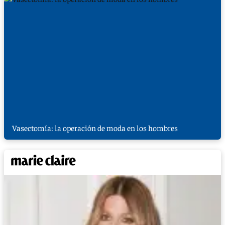
Vasectomía: la operación de moda en los hombres