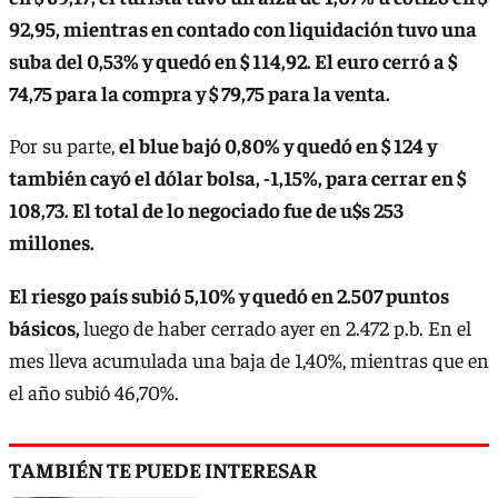
92,95, mientras en contado con liquidación tuvo una
suba del 0,53% y quedó en $ 114,92. El euro cerró a $
74,75 para la compra y $ 79,75 para la venta.
Por su parte,
el blue bajó 0,80% y quedó en $ 124 y
también cayó el dólar bolsa, -1,15%, para cerrar en $
108,73. El total de lo negociado fue de u$s 253
millones.
El riesgo país subió 5,10% y quedó en 2.507 puntos
básicos,
luego de haber cerrado ayer en 2.472 p.b. En el
mes lleva acumulada una baja de 1,40%, mientras que en
el año subió 46,70%.
TAMBIÉN TE PUEDE INTERESAR