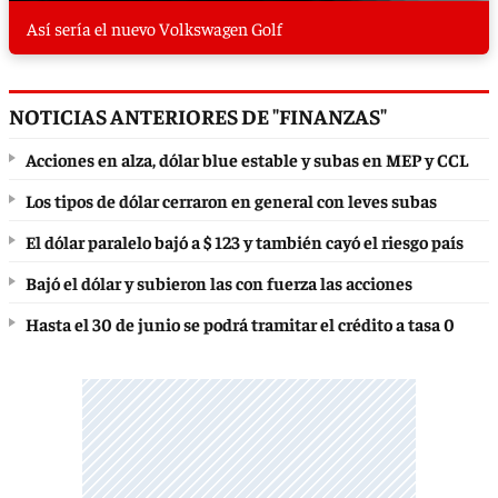
Así sería el nuevo Volkswagen Golf
NOTICIAS ANTERIORES DE "FINANZAS"
Acciones en alza, dólar blue estable y subas en MEP y CCL
Los tipos de dólar cerraron en general con leves subas
El dólar paralelo bajó a $ 123 y también cayó el riesgo país
Bajó el dólar y subieron las con fuerza las acciones
Hasta el 30 de junio se podrá tramitar el crédito a tasa 0