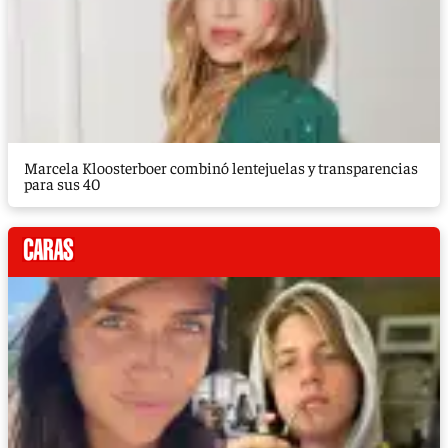
Marcela Kloosterboer combinó lentejuelas y transparencias
para sus 40