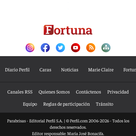
Diario Perfil
Caras
Noticias
Marie Claire
Fortu
Canales RSS
Quienes Somos
Contáctenos
Privacidad
Equipo
Reglas de participación
Tránsito
Parabrisas - Editorial Perfil S.A.
| © Perfil.com 2006-2026 - Todos los
derechos reservados.
Editor responsable: María José Bonacifa.