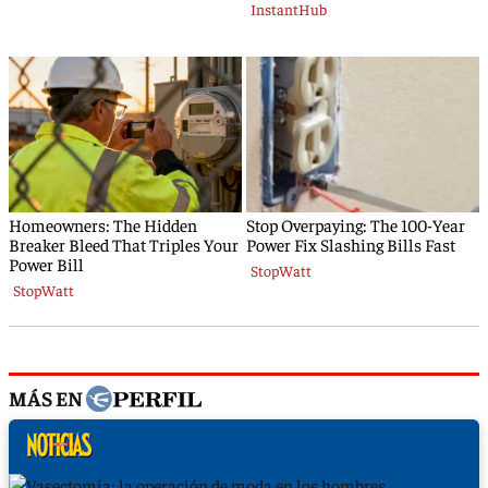
MÁS EN