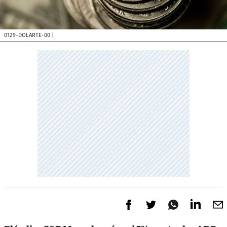
0129-DOLARTE-00
|