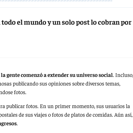
todo el mundo y un solo post lo cobran por
, la gente comenzó a extender su universo social
. Incluso
osas publicando sus opiniones sobre diversos temas,
dose fotos.
ara publicar fotos. En un primer momento, sus usuarios la
 postales de sus viajes o fotos de platos de comidas. Aún así,
ngresos
.