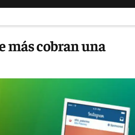
ue más cobran una