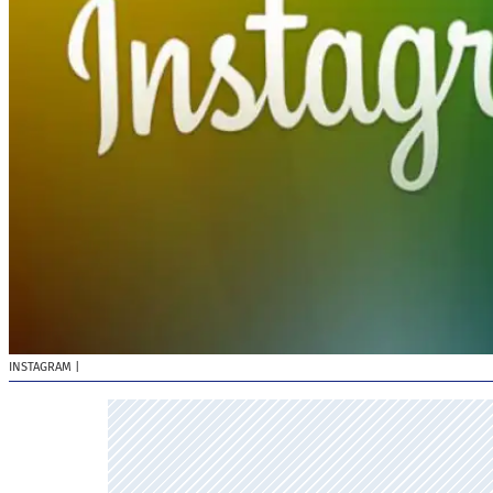
INSTAGRAM
|