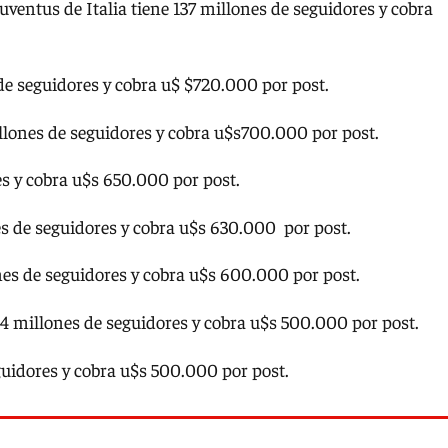
 Juventus de Italia tiene 137 millones de seguidores y cobra
 de seguidores y cobra u$ $720.000 por post.
illones de seguidores y cobra u$s700.000 por post.
nes y cobra u$s 650.000 por post.
nes de seguidores y cobra u$s 630.000 por post.
ones de seguidores y cobra u$s 600.000 por post.
7.4 millones de seguidores y cobra u$s 500.000 por post.
eguidores y cobra u$s 500.000 por post.