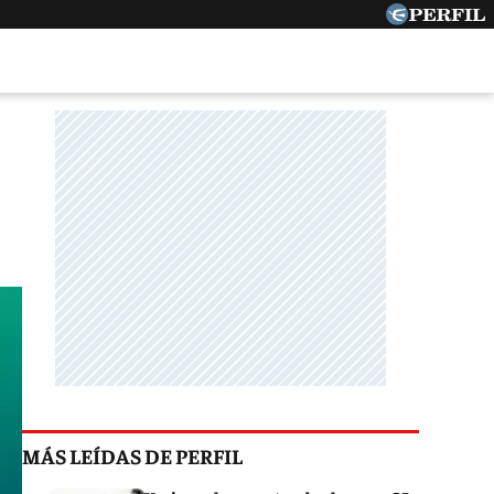
MÁS LEÍDAS DE PERFIL