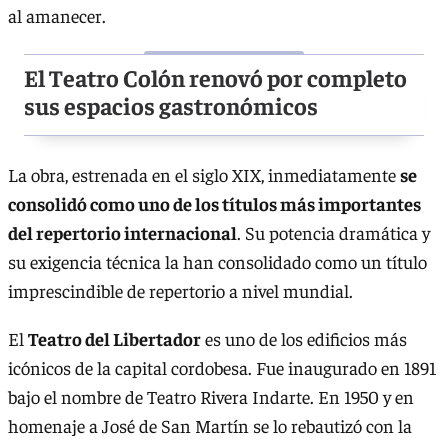
al amanecer.
El Teatro Colón renovó por completo
sus espacios gastronómicos
La obra, estrenada en el siglo XIX, inmediatamente
se
consolidó como uno de los títulos más importantes
del repertorio internacional
. Su potencia dramática y
su exigencia técnica la han consolidado como un título
imprescindible de repertorio a nivel mundial.
El
Teatro del Libertador
es uno de los edificios más
icónicos de la capital cordobesa. Fue inaugurado en 1891
bajo el nombre de Teatro Rivera Indarte. En 1950 y en
homenaje a José de San Martín se lo rebautizó con la