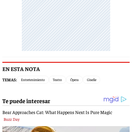
EN ESTA NOTA
TEMAS:
Entretenimiento
Teatro
Ópera
Giselle