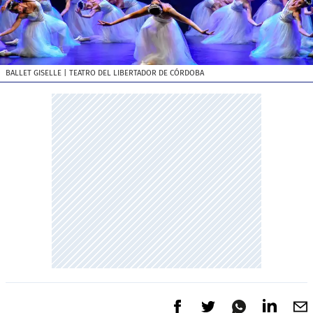
BALLET GISELLE
| TEATRO DEL LIBERTADOR DE CÓRDOBA