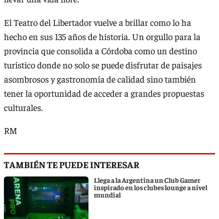
El Teatro del Libertador vuelve a brillar como lo ha
hecho en sus 135 años de historia. Un orgullo para la
provincia que consolida a Córdoba como un destino
turístico donde no solo se puede disfrutar de paisajes
asombrosos y gastronomía de calidad sino también
tener la oportunidad de acceder a grandes propuestas
culturales.
RM
TAMBIÉN TE PUEDE INTERESAR
Llega a la Argentina un Club Gamer
inspirado en los clubes lounge a nivel
mundial