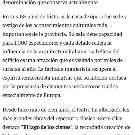
denominación que conserva actualmente.
En sus 135 años de historia, la casa de ópera fue sede y
testigo de los acontecimientos culturales más
importantes de la provincia. Su sala tiene capacidad
para 1.000 espectadores y cada detalle refleja la
influencia de la arquitectura italiana. La belleza del
edificio es una atracción que es visitada por miles de
turistas al año. La fachada manierista recupera el
espíritu renacentista mientras que su interior destaca
por la presencia de elementos neobarrocos traídos
especialmente de Europa.
Desde hace más de cien años, el teatro ha albergado las
más grandes obras del repertorio clásico. Entre ellas
destaca
“El lago de los cisnes"
, la recordada creación de