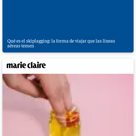
Qué es el skiplagging: la forma de viajar que las líneas
aéreas temen