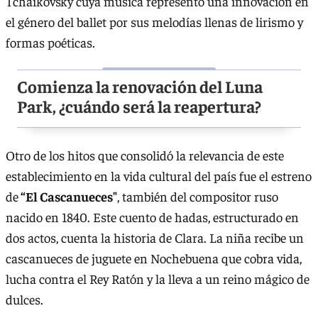
Tchaikovsky cuya música representó una innovación en
el género del ballet por sus melodías llenas de lirismo y
formas poéticas.
Comienza la renovación del Luna
Park, ¿cuándo será la reapertura?
Otro de los hitos que consolidó la relevancia de este
establecimiento en la vida cultural del país fue el estreno
de
“El Cascanueces"
, también del compositor ruso
nacido en 1840. Este cuento de hadas, estructurado en
dos actos, cuenta la historia de Clara. La niña recibe un
cascanueces de juguete en Nochebuena que cobra vida,
lucha contra el Rey Ratón y la lleva a un reino mágico de
dulces.