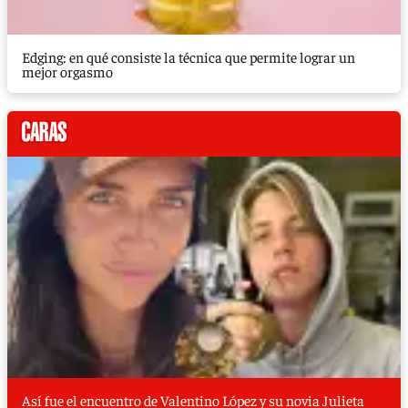
Edging: en qué consiste la técnica que permite lograr un
mejor orgasmo
Así fue el encuentro de Valentino López y su novia Julieta