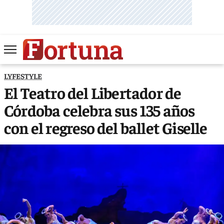
LYFESTYLE
El Teatro del Libertador de
Córdoba celebra sus 135 años
con el regreso del ballet Giselle