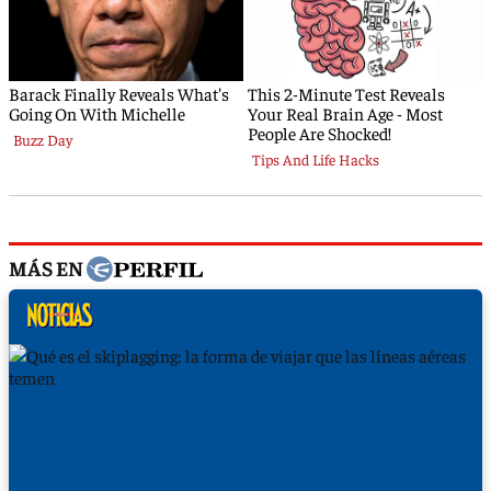
MÁS EN