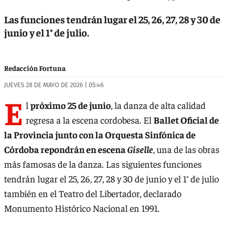
Las funciones tendrán lugar el 25, 26, 27, 28 y 30 de
junio y el 1° de julio.
Redacción Fortuna
JUEVES 28 DE MAYO DE 2026 | 05:46
E
l
próximo 25 de junio
, la danza de alta calidad
regresa a la escena cordobesa. El
Ballet Oficial de
la Provincia junto con la Orquesta Sinfónica de
Córdoba repondrán en escena
Giselle
, una de las obras
más famosas de la danza. Las siguientes funciones
tendrán lugar el 25, 26, 27, 28 y 30 de junio y el 1° de julio
también en el Teatro del Libertador, declarado
Monumento Histórico Nacional en 1991.