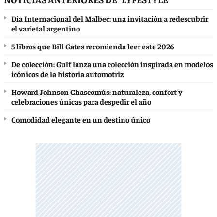
Día Internacional del Malbec: una invitación a redescubrir
el varietal argentino
5 libros que Bill Gates recomienda leer este 2026
De colección: Gulf lanza una colección inspirada en modelos
icónicos de la historia automotriz
Howard Johnson Chascomús: naturaleza, confort y
celebraciones únicas para despedir el año
Comodidad elegante en un destino único