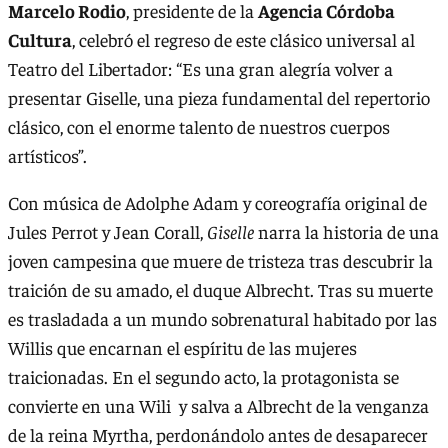
Marcelo Rodio
, presidente de la
Agencia Córdoba
Cultura
, celebró el regreso de este clásico universal al
Teatro del Libertador: “Es una gran alegría volver a
presentar Giselle, una pieza fundamental del repertorio
clásico, con el enorme talento de nuestros cuerpos
artísticos”.
Con música de Adolphe Adam y coreografía original de
Jules Perrot y Jean Corall,
Giselle
narra la historia de una
joven campesina que muere de tristeza tras descubrir la
traición de su amado, el duque Albrecht. Tras su muerte
es trasladada a un mundo sobrenatural habitado por las
Willis que encarnan el espíritu de las mujeres
traicionadas. En el segundo acto, la protagonista se
convierte en una Wili y salva a Albrecht de la venganza
de la reina Myrtha, perdonándolo antes de desaparecer