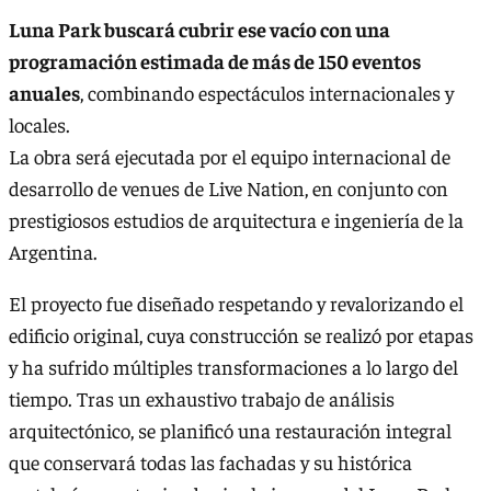
Luna Park buscará cubrir ese vacío con una
programación estimada de más de 150 eventos
anuales
, combinando espectáculos internacionales y
locales.
La obra será ejecutada por el equipo internacional de
desarrollo de venues de Live Nation, en conjunto con
prestigiosos estudios de arquitectura e ingeniería de la
Argentina.
El proyecto fue diseñado respetando y revalorizando el
edificio original, cuya construcción se realizó por etapas
y ha sufrido múltiples transformaciones a lo largo del
tiempo. Tras un exhaustivo trabajo de análisis
arquitectónico, se planificó una restauración integral
que conservará todas las fachadas y su histórica