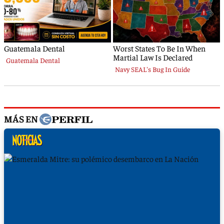
MÁS EN