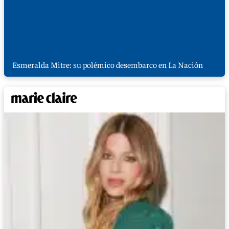
Esmeralda Mitre: su polémico desembarco en La Nación