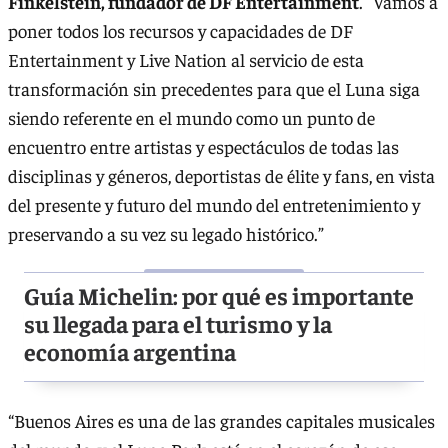
Finkelstein, fundador de DF Entertainment
. “Vamos a
poner todos los recursos y capacidades de DF
Entertainment y Live Nation al servicio de esta
transformación sin precedentes para que el Luna siga
siendo referente en el mundo como un punto de
encuentro entre artistas y espectáculos de todas las
disciplinas y géneros, deportistas de élite y fans, en vista
del presente y futuro del mundo del entretenimiento y
preservando a su vez su legado histórico.”
Guía Michelin: por qué es importante
su llegada para el turismo y la
economía argentina
“Buenos Aires es una de las grandes capitales musicales