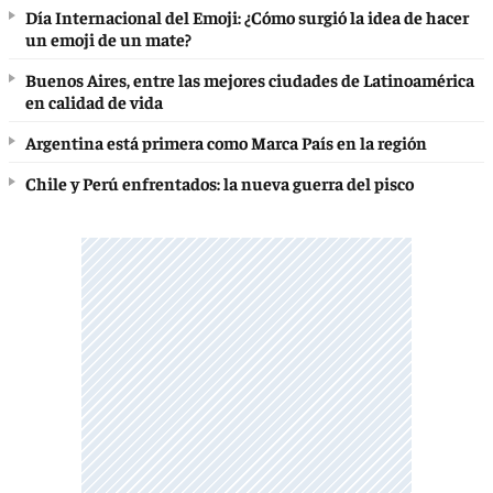
Día Internacional del Emoji: ¿Cómo surgió la idea de hacer
un emoji de un mate?
Buenos Aires, entre las mejores ciudades de Latinoamérica
en calidad de vida
Argentina está primera como Marca País en la región
Chile y Perú enfrentados: la nueva guerra del pisco