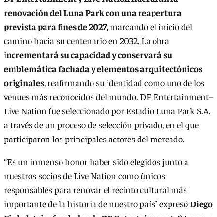
renovación del Luna Park con una reapertura
prevista para fines de 2027
, marcando el inicio del
camino hacia su centenario en 2032. La obra
i
ncrementará su capacidad y conservará su
emblemática fachada y elementos arquitectónicos
originales
, reafirmando su identidad como uno de los
venues más reconocidos del mundo. DF Entertainment–
Live Nation fue seleccionado por Estadio Luna Park S.A.
a través de un proceso de selección privado, en el que
participaron los principales actores del mercado.
“Es un inmenso honor haber sido elegidos junto a
nuestros socios de Live Nation como únicos
responsables para renovar el recinto cultural más
importante de la historia de nuestro país” expresó
Diego