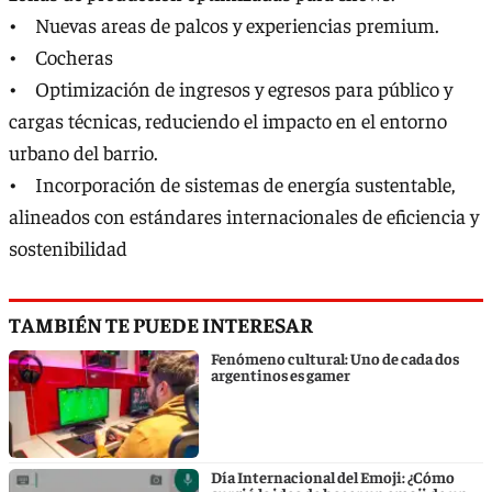
• ⁠⁠Nuevas areas de palcos y experiencias premium.
• ⁠Cocheras
• ⁠⁠Optimización de ingresos y egresos para público y
cargas técnicas, reduciendo el impacto en el entorno
urbano del barrio.
• ⁠⁠Incorporación de sistemas de energía sustentable,
alineados con estándares internacionales de eficiencia y
sostenibilidad
TAMBIÉN TE PUEDE INTERESAR
Fenómeno cultural: Uno de cada dos
argentinos es gamer
Día Internacional del Emoji: ¿Cómo