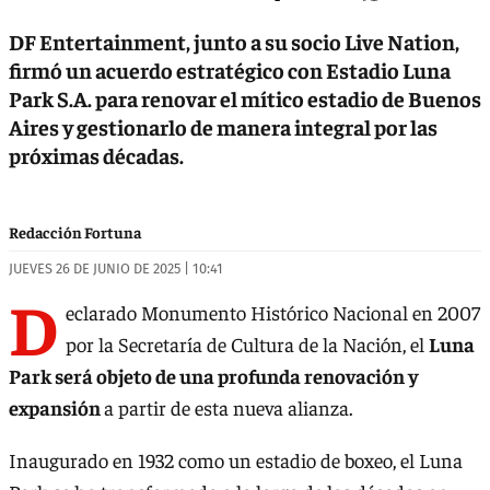
DF Entertainment, junto a su socio Live Nation,
firmó un acuerdo estratégico con Estadio Luna
Park S.A. para renovar el mítico estadio de Buenos
Aires y gestionarlo de manera integral por las
próximas décadas.
Redacción Fortuna
JUEVES 26 DE JUNIO DE 2025 | 10:41
D
eclarado Monumento Histórico Nacional en 2007
por la Secretaría de Cultura de la Nación, el
Luna
Park será objeto de una profunda renovación y
expansión
a partir de esta nueva alianza.
Inaugurado en 1932 como un estadio de boxeo, el Luna