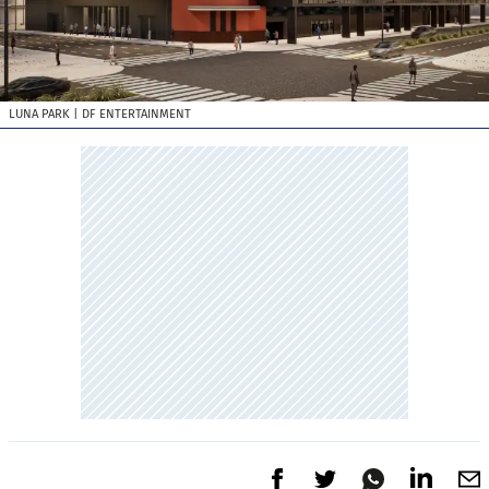
LUNA PARK
| DF ENTERTAINMENT