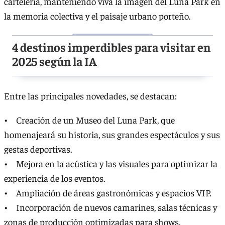
cartelería, manteniendo viva la imagen del Luna Park en
la memoria colectiva y el paisaje urbano porteño.
4 destinos imperdibles para visitar en
2025 según la IA
Entre las principales novedades, se destacan:
• Creación de un Museo del Luna Park, que
homenajeará su historia, sus grandes espectáculos y sus
gestas deportivas.
• Mejora en la acústica y las visuales para optimizar la
experiencia de los eventos.
• ⁠⁠Ampliación de áreas gastronómicas y espacios VIP.
• ⁠⁠Incorporación de nuevos camarines, salas técnicas y
zonas de producción optimizadas para shows.