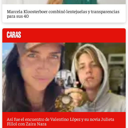
Marcela Kloosterboer combinó lentejuelas y transparencias
para sus 40
Así fue el encuentro de Valentino López y su novia Julieta
Fillol con Zaira Nara