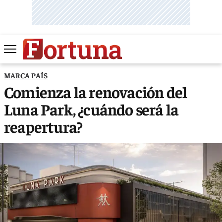
MARCA PAÍS
Comienza la renovación del
Luna Park, ¿cuándo será la
reapertura?