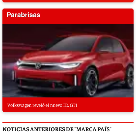
Volkswagen reveló el nuevo ID. GTI
NOTICIAS ANTERIORES DE "MARCA PAÍS"