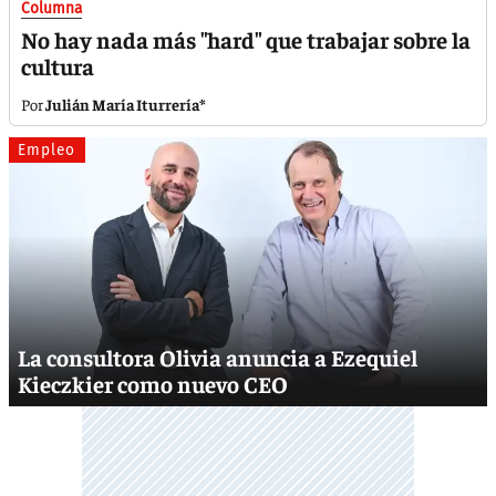
Columna
No hay nada más "hard" que trabajar sobre la
cultura
Julián María Iturrería*
Empleo
La consultora Olivia anuncia a Ezequiel
Kieczkier como nuevo CEO