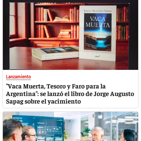
Lanzamiento
"Vaca Muerta, Tesoro y Faro para la
Argentina": se lanzó el libro de Jorge Augusto
Sapag sobre el yacimiento