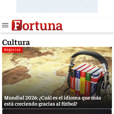
Cultura
Negocios
Mundial 2026: ¿Cuál es el idioma que más
está creciendo gracias al fútbol?