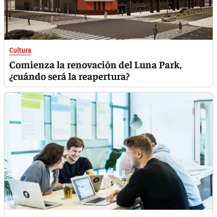
Cultura
Comienza la renovación del Luna Park,
¿cuándo será la reapertura?