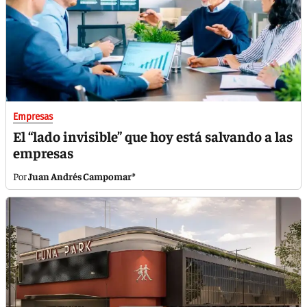
Empresas
El “lado invisible” que hoy está salvando a las
empresas
Juan Andrés Campomar*