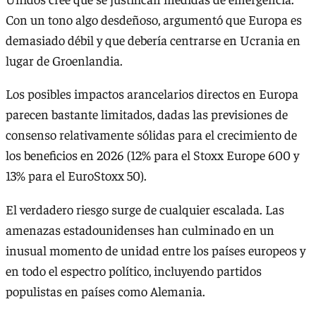
Con un tono algo desdeñoso, argumentó que Europa es
demasiado débil y que debería centrarse en Ucrania en
lugar de Groenlandia.
Los posibles impactos arancelarios directos en Europa
parecen bastante limitados, dadas las previsiones de
consenso relativamente sólidas para el crecimiento de
los beneficios en 2026 (12% para el Stoxx Europe 600 y
13% para el EuroStoxx 50).
El verdadero riesgo surge de cualquier escalada. Las
amenazas estadounidenses han culminado en un
inusual momento de unidad entre los países europeos y
en todo el espectro político, incluyendo partidos
populistas en países como Alemania.