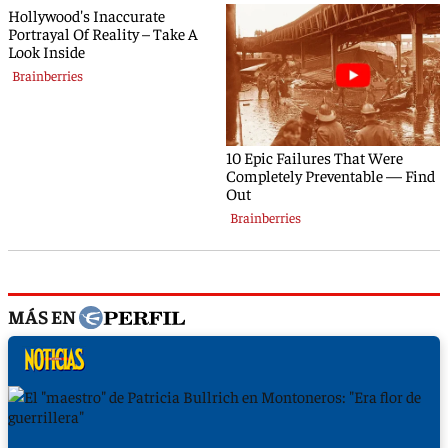
MÁS EN