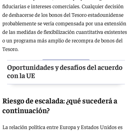
fiduciarias e intereses comerciales. Cualquier decisión
de deshacerse de los bonos del Tesoro estadounidense
probablemente se vería compensada por una extensión
de las medidas de flexibilización cuantitativa existentes
o un programa más amplio de recompra de bonos del
Tesoro.
Oportunidades y desafíos del acuerdo
con la UE
Riesgo de escalada: ¿qué sucederá a
continuación?
La relación política entre Europa y Estados Unidos es