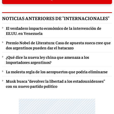
NOTICIAS ANTERIORES DE "INTERNACIONALES"
El verdadero impacto económico de la intervención de
EE.UU. en Venezuela
Premio Nobel de Literatura: Casa de apuesta sueca cree que
dos argentinos pueden dar el batacazo
¿Qué dice la nueva ley china que amenaza a los
importadores argentinos?
La molesta regla de los aeropuertos que podría eliminarse
Musk busca “devolver la libertad a los estadounidenses”
con su nuevo partido político