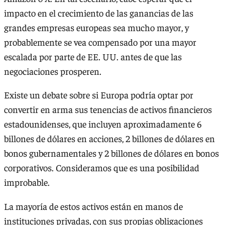
impacto en el crecimiento de las ganancias de las
grandes empresas europeas sea mucho mayor, y
probablemente se vea compensado por una mayor
escalada por parte de EE. UU. antes de que las
negociaciones prosperen.
Existe un debate sobre si Europa podría optar por
convertir en arma sus tenencias de activos financieros
estadounidenses, que incluyen aproximadamente 6
billones de dólares en acciones, 2 billones de dólares en
bonos gubernamentales y 2 billones de dólares en bonos
corporativos. Consideramos que es una posibilidad
improbable.
La mayoría de estos activos están en manos de
instituciones privadas, con sus propias obligaciones