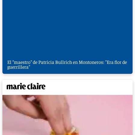
El "maestro" de Patricia Bullrich en Montoneros: "Era flor de
guerrillera"