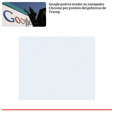
Google podría vender su navegador
Chrome por presión del gobierno de
Trump