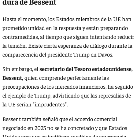
dura de Bessent
Hasta el momento, los Estados miembros de la UE han
prometido unidad en la respuesta y están preparando
contramedidas, al tiempo que siguen intentando reducir
la tensión. Existe cierta esperanza de diálogo durante la
comparecencia del presidente Trump en Davos.
Sin embargo, el
secretario del Tesoro estadounidense,
Bessent,
quien comprende perfectamente las
preocupaciones de los mercados financieros, ha seguido
el ejemplo de Trump, advirtiendo que las represalias de
la UE serían "imprudentes".
Bessent también señaló que el acuerdo comercial
negociado en 2025 no se ha concretado y que Estados
Unidos cree que se justifican medidas de emergencia.