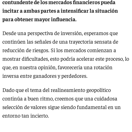
contundente de los mercados financieros pueda
incitar a ambas partes a intensificar la situación
para obtener mayor influencia.
Desde una perspectiva de inversión, esperamos que
continúen las señales de una trayectoria sensata de
reducción de riesgos. Si los mercados comienzan a
mostrar dificultades, esto podría acelerar este proceso, lo
que, en nuestra opinión, favorecería una rotación
inversa entre ganadores y perdedores.
Dado que el tema del realineamiento geopolítico
continúa a buen ritmo, creemos que una cuidadosa
selección de valores sigue siendo fundamental en un
entorno tan incierto.