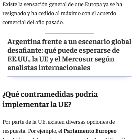
Existe la sensación general de que Europa ya se ha
resignado y ha cedido al máximo con el acuerdo
comercial del año pasado.
Argentina frente a un escenario global
desafiante: qué puede esperarse de
EE.UU., la UE y el Mercosur según
analistas internacionales
¿Qué contramedidas podría
implementar la UE?
Por parte de la UE, existen diversas opciones de
respuesta. Por ejemplo, el
Parlamento Europeo