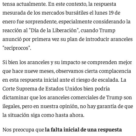
tensa actualmente. En este contexto, la respuesta
mesurada de los mercados bursátiles el lunes 19 de
enero fue sorprendente, especialmente considerando la
reacción al "Día de la Liberación", cuando Trump
anunció por primera vez su plan de introducir aranceles
"recíprocos".
Si bien los aranceles y su impacto se comprenden mejor
que hace nueve meses, observamos cierta complacencia
en esta respuesta inicial ante el riesgo de escalada. La
Corte Suprema de Estados Unidos bien podría
dictaminar que los aranceles comerciales de Trump son
ilegales, pero en nuestra opinión, no hay garantía de que
la situación siga como hasta ahora.
Nos preocupa que
la falta inicial de una respuesta