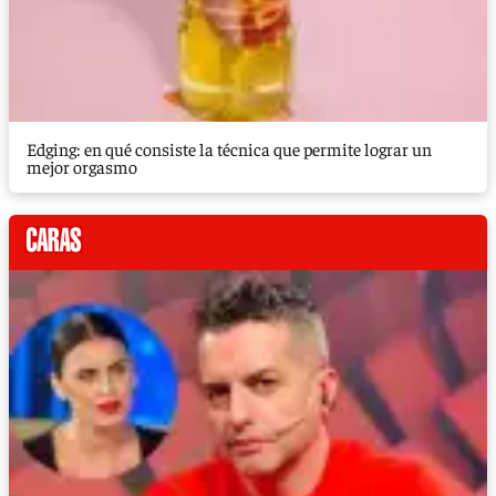
Edging: en qué consiste la técnica que permite lograr un
mejor orgasmo