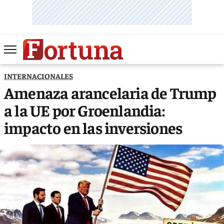
INTERNACIONALES
Amenaza arancelaria de Trump
a la UE por Groenlandia:
impacto en las inversiones