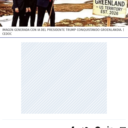
IMAGEN GENERADA CON IA DEL PRESIDENTE TRUMP CONQUISTANDO GROENLANDIA.
|
CEDOC