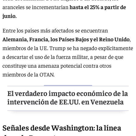
aranceles se incrementarían
hasta el 25% a partir de
junio.
Entre los países más afectados se encuentran
Alemania, Francia, los Países Bajos y el Reino Unido
,
miembros de la UE. Trump se ha negado explícitamente
a descartar el uso de la fuerza militar, a pesar de que
constituye una amenaza potencial contra otros
miembros de la OTAN.
El verdadero impacto económico de la
intervención de EE.UU. en Venezuela
Señales desde Washington: la línea