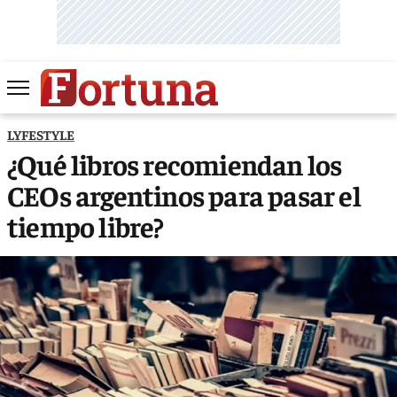
LYFESTYLE
¿Qué libros recomiendan los
CEOs argentinos para pasar el
tiempo libre?