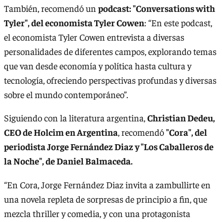
También, recomendó un
podcast: "Conversations with
Tyler", del economista Tyler Cowen
: “En este podcast,
el economista Tyler Cowen entrevista a diversas
personalidades de diferentes campos, explorando temas
que van desde economía y política hasta cultura y
tecnología, ofreciendo perspectivas profundas y diversas
sobre el mundo contemporáneo”.
Siguiendo con la literatura argentina,
Christian Dedeu,
CEO de Holcim en Argentina
, recomendó
"Cora", del
periodista Jorge Fernández Diaz y "Los Caballeros de
la Noche", de Daniel Balmaceda.
“En Cora, Jorge Fernández Diaz invita a zambullirte en
una novela repleta de sorpresas de principio a fin, que
mezcla thriller y comedia, y con una protagonista