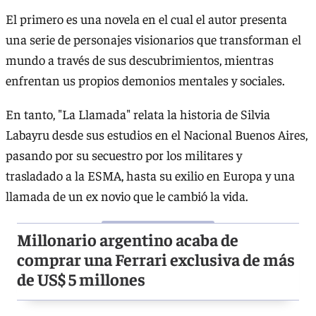
El primero es una novela en el cual el autor presenta
una serie de personajes visionarios que transforman el
mundo a través de sus descubrimientos, mientras
enfrentan us propios demonios mentales y sociales.
En tanto, "La Llamada" relata la historia de Silvia
Labayru desde sus estudios en el Nacional Buenos Aires,
pasando por su secuestro por los militares y
trasladado a la ESMA, hasta su exilio en Europa y una
llamada de un ex novio que le cambió la vida.
Millonario argentino acaba de
comprar una Ferrari exclusiva de más
de US$ 5 millones