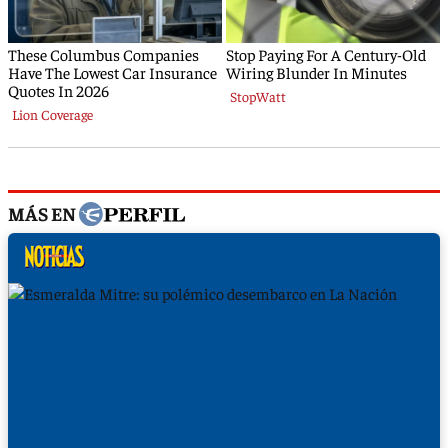
MÁS EN