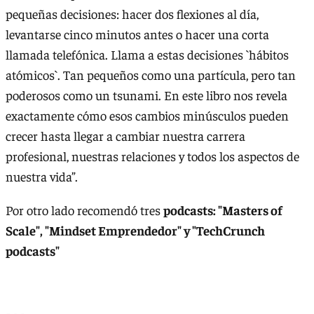
pequeñas decisiones: hacer dos flexiones al día,
levantarse cinco minutos antes o hacer una corta
llamada telefónica. Llama a estas decisiones `hábitos
atómicos`. Tan pequeños como una partícula, pero tan
poderosos como un tsunami. En este libro nos revela
exactamente cómo esos cambios minúsculos pueden
crecer hasta llegar a cambiar nuestra carrera
profesional, nuestras relaciones y todos los aspectos de
nuestra vida”.
Por otro lado recomendó tres
podcasts: "Masters of
Scale", "Mindset Emprendedor" y "TechCrunch
podcasts"