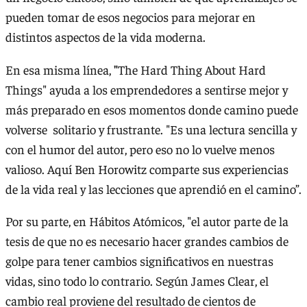
pueden tomar de esos negocios para mejorar en
distintos aspectos de la vida moderna.
En esa misma línea,
"
The Hard Thing About Hard
Things" ayuda a los emprendedores a sentirse mejor y
más preparado en esos momentos donde camino puede
volverse solitario y frustrante. "Es una lectura sencilla y
con el humor del autor, pero eso no lo vuelve menos
valioso. Aquí Ben Horowitz comparte sus experiencias
de la vida real y las lecciones que aprendió en el camino”.
Por su parte, en Hábitos Atómicos, "el autor parte de la
tesis de que no es necesario hacer grandes cambios de
golpe para tener cambios significativos en nuestras
vidas, sino todo lo contrario. Según James Clear, el
cambio real proviene del resultado de cientos de