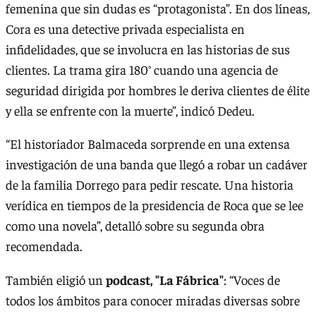
femenina que sin dudas es “protagonista”. En dos líneas,
Cora es una detective privada especialista en
infidelidades, que se involucra en las historias de sus
clientes. La trama gira 180° cuando una agencia de
seguridad dirigida por hombres le deriva clientes de élite
y ella se enfrente con la muerte”, indicó Dedeu.
“El historiador Balmaceda sorprende en una extensa
investigación de una banda que llegó a robar un cadáver
de la familia Dorrego para pedir rescate. Una historia
verídica en tiempos de la presidencia de Roca que se lee
como una novela”, detalló sobre su segunda obra
recomendada.
También eligió un
podcast, "La Fábrica"
: “Voces de
todos los ámbitos para conocer miradas diversas sobre