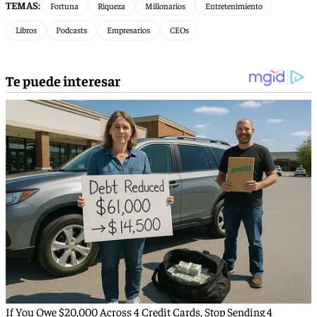
TEMAS:
Fortuna
Riqueza
Millonarios
Entretenimiento
Libros
Podcasts
Empresarios
CEOs