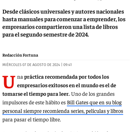
Desde clásicos universales y autores nacionales
hasta manuales para comenzar a emprender, los
empresarios compartieron una lista de libros
para el segundo semestre de 2024.
Redacción Fortuna
MIÉRCOLES 07 DE AGOSTO DE 2024 | 09:41
U
na
práctica recomendada por todos los
empresarios exitosos en el mundo es el de
tomarse el tiempo para leer.
Uno de los grandes
impulsores de este hábito es
Bill Gates que en su blog
personal siempre recomienda series, películas y libros
para pasar el tiempo libre.