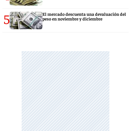
5
El mercado descuenta una devaluación del
peso en noviembre y diciembre