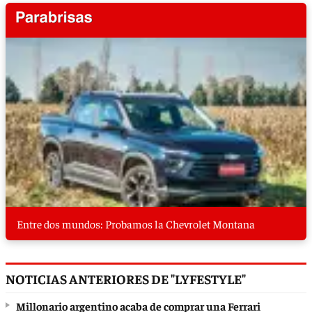
Entre dos mundos: Probamos la Chevrolet Montana
NOTICIAS ANTERIORES DE "LYFESTYLE"
Millonario argentino acaba de comprar una Ferrari