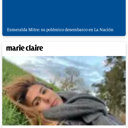
Esmeralda Mitre: su polémico desembarco en La Nación