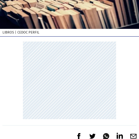
LIBROS
| CEDOC PERFIL