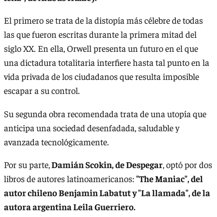
El primero se trata de la distopía más célebre de todas
las que fueron escritas durante la primera mitad del
siglo XX. En ella, Orwell presenta un futuro en el que
una dictadura totalitaria interfiere hasta tal punto en la
vida privada de los ciudadanos que resulta imposible
escapar a su control.
Su segunda obra recomendada trata de una utopía que
anticipa una sociedad desenfadada, saludable y
avanzada tecnológicamente.
Por su parte,
Damián Scokin, de Despegar
, optó por dos
libros de autores latinoamericanos:
"The Maniac", del
autor chileno Benjamin Labatut y "La llamada", de la
autora argentina Leila Guerriero.