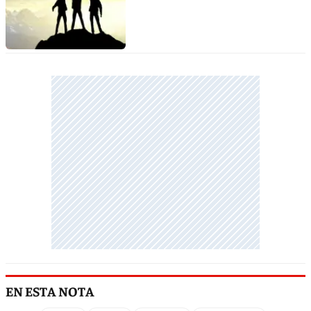
EN ESTA NOTA