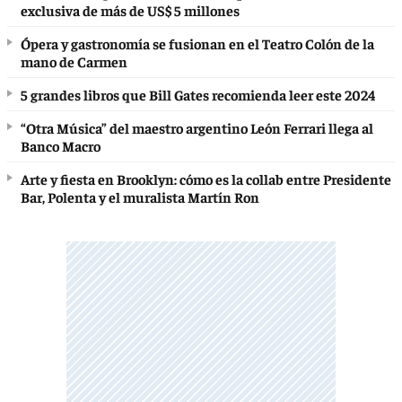
exclusiva de más de US$ 5 millones
Ópera y gastronomía se fusionan en el Teatro Colón de la
mano de Carmen
5 grandes libros que Bill Gates recomienda leer este 2024
“Otra Música” del maestro argentino León Ferrari llega al
Banco Macro
Arte y fiesta en Brooklyn: cómo es la collab entre Presidente
Bar, Polenta y el muralista Martín Ron