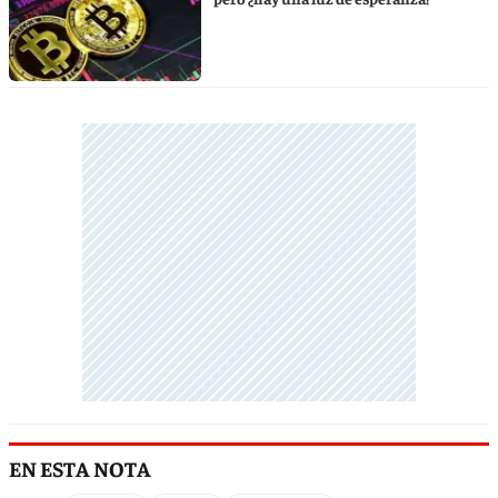
EN ESTA NOTA