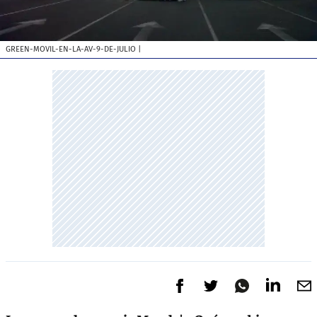
GREEN-MOVIL-EN-LA-AV-9-DE-JULIO
|