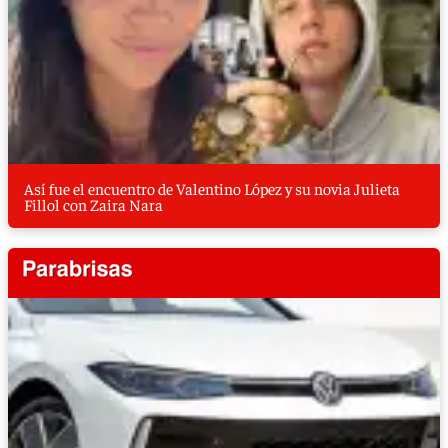
Así fue el encuentro de Valentino López y su novia Julieta
Fillol con Zaira Nara