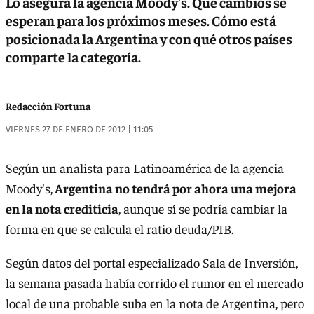
Lo asegura la agencia Moody's. Qué cambios se
esperan para los próximos meses. Cómo está
posicionada la Argentina y con qué otros países
comparte la categoría.
Redacción Fortuna
VIERNES 27 DE ENERO DE 2012 | 11:05
Según un analista para Latinoamérica de la agencia
Moody's,
Argentina no tendrá por ahora una mejora
en la nota crediticia
, aunque sí se podría cambiar la
forma en que se calcula el ratio deuda/PIB.
Según datos del portal especializado Sala de Inversión,
la semana pasada había corrido el rumor en el mercado
local de una probable suba en la nota de Argentina, pero