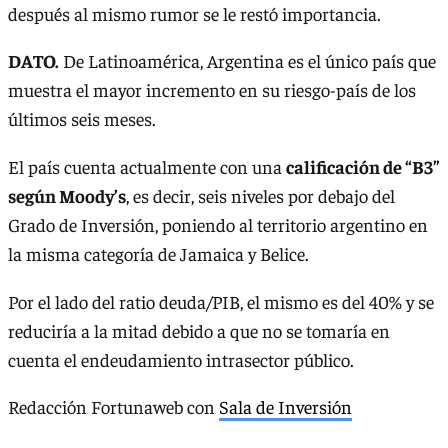
después al mismo rumor se le restó importancia.
DATO.
De Latinoamérica, Argentina es el único país que
muestra el mayor incremento en su riesgo-país de los
últimos seis meses.
El país cuenta actualmente con una
calificación de “B3”
según Moody’s
, es decir, seis niveles por debajo del
Grado de Inversión, poniendo al territorio argentino en
la misma categoría de Jamaica y Belice.
Por el lado del ratio deuda/PIB, el mismo es del 40% y se
reduciría a la mitad debido a que no se tomaría en
cuenta el endeudamiento intrasector público.
Redacción Fortunaweb con
Sala de Inversión