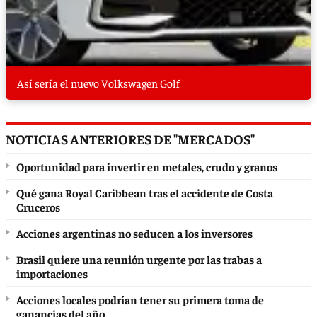
Así sería el nuevo Volkswagen Golf
NOTICIAS ANTERIORES DE "MERCADOS"
Oportunidad para invertir en metales, crudo y granos
Qué gana Royal Caribbean tras el accidente de Costa
Cruceros
Acciones argentinas no seducen a los inversores
Brasil quiere una reunión urgente por las trabas a
importaciones
Acciones locales podrían tener su primera toma de
ganancias del año