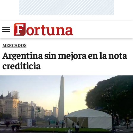
MERCADOS
Argentina sin mejora en la nota
crediticia