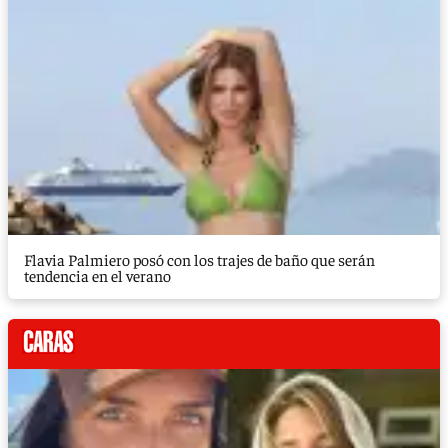
Flavia Palmiero posó con los trajes de baño que serán
tendencia en el verano