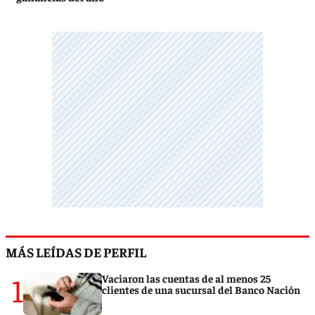
MÁS LEÍDAS DE PERFIL
1
Vaciaron las cuentas de al menos 25
clientes de una sucursal del Banco Nación