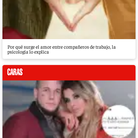
Por qué surge el amor entre compañeros de trabajo, la
psicología lo explica