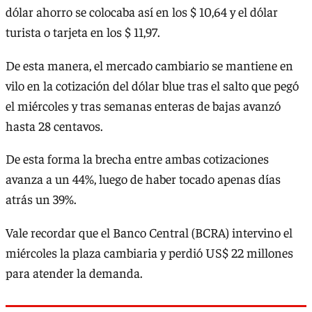
dólar ahorro se colocaba así en los $ 10,64 y el dólar
turista o tarjeta en los $ 11,97.
De esta manera, el mercado cambiario se mantiene en
vilo en la cotización del dólar blue tras el salto que pegó
el miércoles y tras semanas enteras de bajas avanzó
hasta 28 centavos.
De esta forma la brecha entre ambas cotizaciones
avanza a un 44%, luego de haber tocado apenas días
atrás un 39%.
Vale recordar que el Banco Central (BCRA) intervino el
miércoles la plaza cambiaria y perdió US$ 22 millones
para atender la demanda.