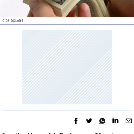
0108-DOLAR
|