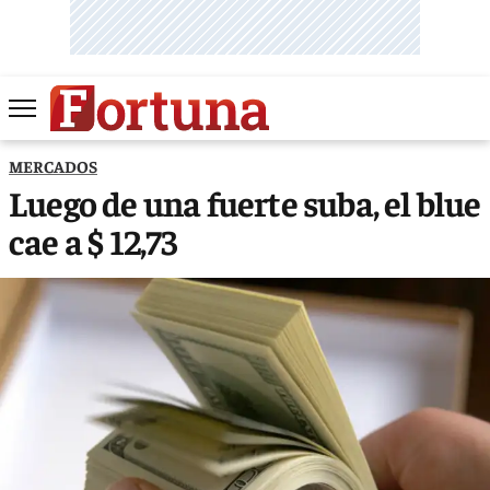
MERCADOS
Luego de una fuerte suba, el blue
cae a $ 12,73