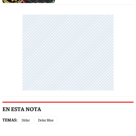
EN ESTA NOTA
TEMAS:
Dólar
Dolar Blue