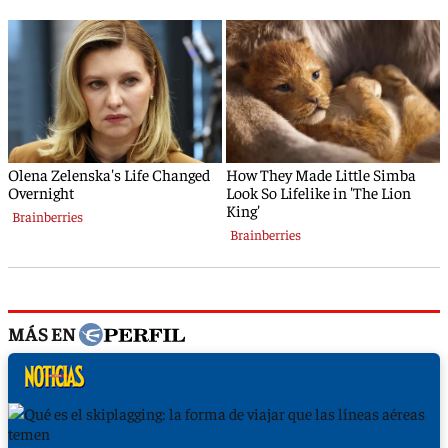
MÁS EN