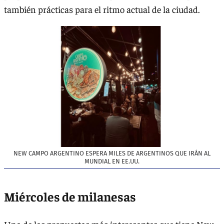
también prácticas para el ritmo actual de la ciudad.
NEW CAMPO ARGENTINO ESPERA MILES DE ARGENTINOS QUE IRÁN AL
MUNDIAL EN EE.UU.
Miércoles de milanesas