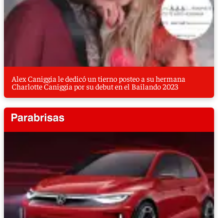
Alex Caniggia le dedicó un tierno posteo a su hermana
Charlotte Caniggia por su debut en el Bailando 2023