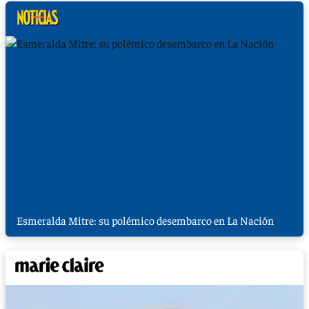
Esmeralda Mitre: su polémico desembarco en La Nación