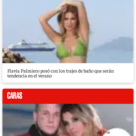
Flavia Palmiero posó con los trajes de baño que serán
tendencia en el verano