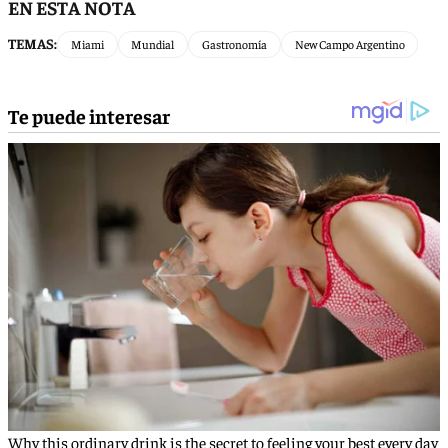
EN ESTA NOTA
TEMAS:
Miami
Mundial
Gastronomía
New Campo Argentino