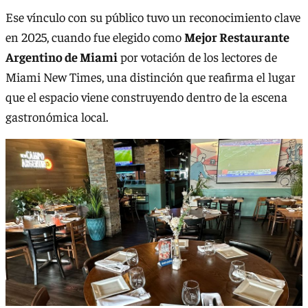
Ese vínculo con su público tuvo un reconocimiento clave
en 2025, cuando fue elegido como
Mejor Restaurante
Argentino de Miami
por votación de los lectores de
Miami New Times, una distinción que reafirma el lugar
que el espacio viene construyendo dentro de la escena
gastronómica local.