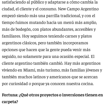
satisfaciendo al público y adaptarse a cómo cambia la
ciudad, el cliente y el consumo. New Campo Argentino
empezó siendo más una parrilla tradicional, y con el
tiempo fuimos mutando hacia un menú más amplio,
más de bodegón, con platos abundantes, accesibles y
familiares. Hoy seguimos teniendo carnes y platos
argentinos clásicos, pero también incorporamos
opciones que hacen que la gente pueda venir más
seguido, no solamente para una ocasión especial. El
cliente argentino también cambió. Hay más argentinos
viviendo en Miami, más turismo, más familias jóvenes y
también muchos latinos y americanos que se acercan
por curiosidad o porque ya conocen nuestra cocina.
Fortuna: ¿Qué otros proyectos o inversiones tienen en
carpeta?