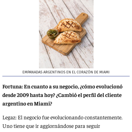
EMPANADAS ARGENTINOS EN EL CORAZÓN DE MIAMI
Fortuna: En cuanto a su negocio, ¿cómo evolucionó
desde 2009 hasta hoy? ¿Cambió el perfil del cliente
argentino en Miami?
Legaz: El negocio fue evolucionando constantemente.
Uno tiene que ir aggiornándose para seguir