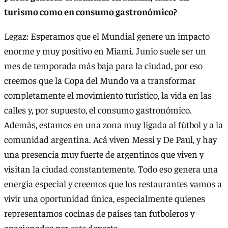
turismo como en consumo gastronómico?
Legaz: Esperamos que el Mundial genere un impacto
enorme y muy positivo en Miami. Junio suele ser un
mes de temporada más baja para la ciudad, por eso
creemos que la Copa del Mundo va a transformar
completamente el movimiento turístico, la vida en las
calles y, por supuesto, el consumo gastronómico.
Además, estamos en una zona muy ligada al fútbol y a la
comunidad argentina. Acá viven Messi y De Paul, y hay
una presencia muy fuerte de argentinos que viven y
visitan la ciudad constantemente. Todo eso genera una
energía especial y creemos que los restaurantes vamos a
vivir una oportunidad única, especialmente quienes
representamos cocinas de países tan futboleros y
apasionados por este deporte.