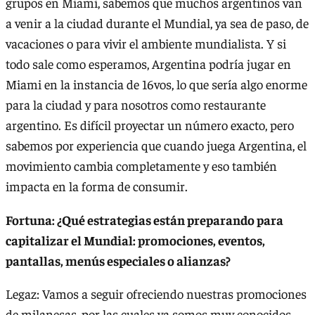
grupos en Miami, sabemos que muchos argentinos van
a venir a la ciudad durante el Mundial, ya sea de paso, de
vacaciones o para vivir el ambiente mundialista. Y si
todo sale como esperamos, Argentina podría jugar en
Miami en la instancia de 16vos, lo que sería algo enorme
para la ciudad y para nosotros como restaurante
argentino. Es difícil proyectar un número exacto, pero
sabemos por experiencia que cuando juega Argentina, el
movimiento cambia completamente y eso también
impacta en la forma de consumir.
Fortuna: ¿Qué estrategias están preparando para
capitalizar el Mundial: promociones, eventos,
pantallas, menús especiales o alianzas?
Legaz: Vamos a seguir ofreciendo nuestras promociones
de milanesas, por las cuales ya somos muy conocidos,