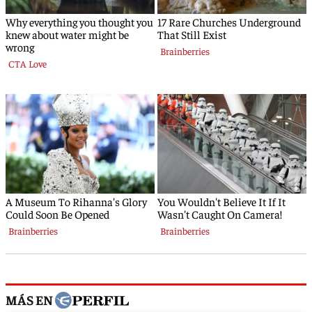
MÁS EN