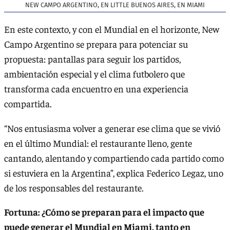
NEW CAMPO ARGENTINO, EN LITTLE BUENOS AIRES, EN MIAMI
En este contexto, y con el Mundial en el horizonte, New
Campo Argentino se prepara para potenciar su
propuesta: pantallas para seguir los partidos,
ambientación especial y el clima futbolero que
transforma cada encuentro en una experiencia
compartida.
“Nos entusiasma volver a generar ese clima que se vivió
en el último Mundial: el restaurante lleno, gente
cantando, alentando y compartiendo cada partido como
si estuviera en la Argentina”, explica Federico Legaz, uno
de los responsables del restaurante.
Fortuna: ¿Cómo se preparan para el impacto que
puede generar el Mundial en Miami, tanto en