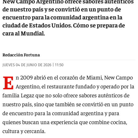
New Campo Argentino ofrece sabores auténticos
de nuestro país y se convirtió en un punto de
encuentro para la comunidad argentina en la
ciudad de Estados Unidos. Cómo se prepara de
cara al Mundial.
Redacción Fortuna
JUEVES 04 DE JUNIO DE 2026 | 11:50
E
n 2009 abrió en el corazón de Miami, New Campo
Argentino, el restaurante fundado y operado por la
familia Legaz que no solo ofrece sabores auténticos de
nuestro país, sino que también se convirtió en un punto
de encuentro para la comunidad argentina y para
quienes buscan una experiencia que combine cocina,
cultura y cercanía.