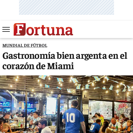
MUNDIAL DE FÚTBOL
Gastronomía bien argenta en el
corazón de Miami