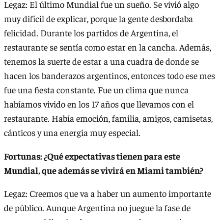
Legaz: El último Mundial fue un sueño. Se vivió algo
muy difícil de explicar, porque la gente desbordaba
felicidad. Durante los partidos de Argentina, el
restaurante se sentía como estar en la cancha. Además,
tenemos la suerte de estar a una cuadra de donde se
hacen los banderazos argentinos, entonces todo ese mes
fue una fiesta constante. Fue un clima que nunca
habíamos vivido en los 17 años que llevamos con el
restaurante. Había emoción, familia, amigos, camisetas,
cánticos y una energía muy especial.
Fortunas: ¿Qué expectativas tienen para este
Mundial, que además se vivirá en Miami también?
Legaz: Creemos que va a haber un aumento importante
de público. Aunque Argentina no juegue la fase de