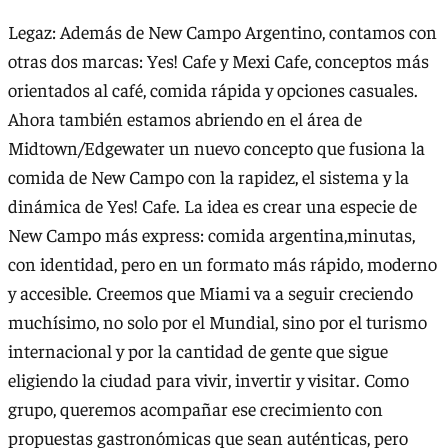
Legaz: Además de New Campo Argentino, contamos con
otras dos marcas: Yes! Cafe y Mexi Cafe, conceptos más
orientados al café, comida rápida y opciones casuales.
Ahora también estamos abriendo en el área de
Midtown/Edgewater un nuevo concepto que fusiona la
comida de New Campo con la rapidez, el sistema y la
dinámica de Yes! Cafe. La idea es crear una especie de
New Campo más express: comida argentina,minutas,
con identidad, pero en un formato más rápido, moderno
y accesible. Creemos que Miami va a seguir creciendo
muchísimo, no solo por el Mundial, sino por el turismo
internacional y por la cantidad de gente que sigue
eligiendo la ciudad para vivir, invertir y visitar. Como
grupo, queremos acompañar ese crecimiento con
propuestas gastronómicas que sean auténticas, pero