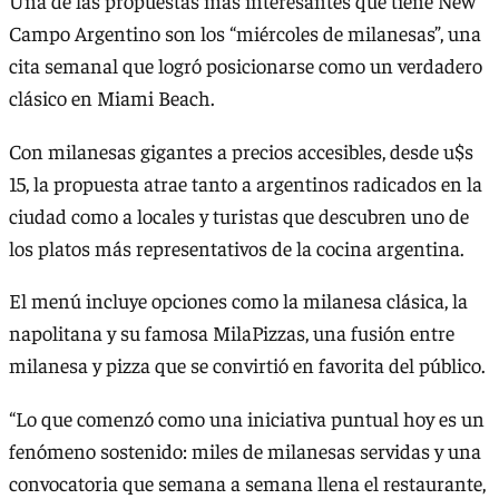
Una de las propuestas más interesantes que tiene New
Campo Argentino son los “miércoles de milanesas”, una
cita semanal que logró posicionarse como un verdadero
clásico en Miami Beach.
Con milanesas gigantes a precios accesibles, desde u$s
15, la propuesta atrae tanto a argentinos radicados en la
ciudad como a locales y turistas que descubren uno de
los platos más representativos de la cocina argentina.
El menú incluye opciones como la milanesa clásica, la
napolitana y su famosa MilaPizzas, una fusión entre
milanesa y pizza que se convirtió en favorita del público.
“Lo que comenzó como una iniciativa puntual hoy es un
fenómeno sostenido: miles de milanesas servidas y una
convocatoria que semana a semana llena el restaurante,