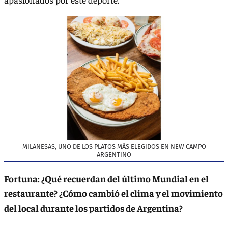
MILANESAS, UNO DE LOS PLATOS MÁS ELEGIDOS EN NEW CAMPO
ARGENTINO
Fortuna: ¿Qué recuerdan del último Mundial en el
restaurante? ¿Cómo cambió el clima y el movimiento
del local durante los partidos de Argentina?