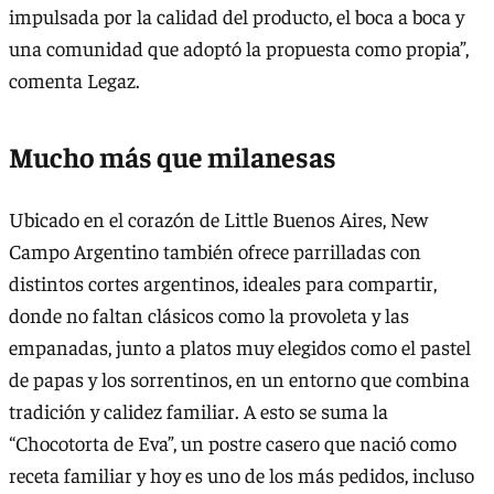
impulsada por la calidad del producto, el boca a boca y
una comunidad que adoptó la propuesta como propia”,
comenta Legaz.
Mucho más que milanesas
Ubicado en el corazón de Little Buenos Aires, New
Campo Argentino también ofrece parrilladas con
distintos cortes argentinos, ideales para compartir,
donde no faltan clásicos como la provoleta y las
empanadas, junto a platos muy elegidos como el pastel
de papas y los sorrentinos, en un entorno que combina
tradición y calidez familiar. A esto se suma la
“Chocotorta de Eva”, un postre casero que nació como
receta familiar y hoy es uno de los más pedidos, incluso