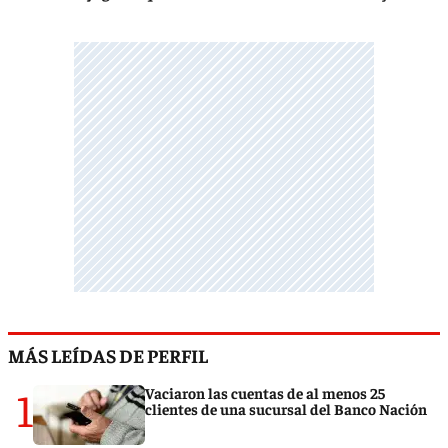
MÁS LEÍDAS DE PERFIL
1
Vaciaron las cuentas de al menos 25
clientes de una sucursal del Banco Nación