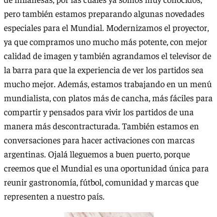
pero también estamos preparando algunas novedades
especiales para el Mundial. Modernizamos el proyector,
ya que compramos uno mucho más potente, con mejor
calidad de imagen y también agrandamos el televisor de
la barra para que la experiencia de ver los partidos sea
mucho mejor. Además, estamos trabajando en un menú
mundialista, con platos más de cancha, más fáciles para
compartir y pensados para vivir los partidos de una
manera más descontracturada. También estamos en
conversaciones para hacer activaciones con marcas
argentinas. Ojalá lleguemos a buen puerto, porque
creemos que el Mundial es una oportunidad única para
reunir gastronomía, fútbol, comunidad y marcas que
representen a nuestro país.