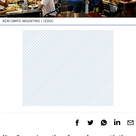
NEW CAMPO ARGENTINO
| CEDOC