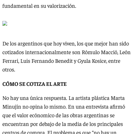
fundamental en su valorización.
De los argentinos que hoy viven, los que mejor han sido
cotizados internacionalmente son Rómulo Macció, León
Ferrari, Luis Fernando Benedit y Gyula Kosice, entre
otros.
CÓMO SE COTIZA EL ARTE
No hay una única respuesta. La artista plástica Marta
Minujín no opina lo mismo. En una entrevista afirmó
que el valor ecónomico de las obras argentinas se
encuentran por debajo de la media de los principales
centros de compra. El problema es que “no hay un