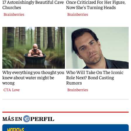
MÁS EN