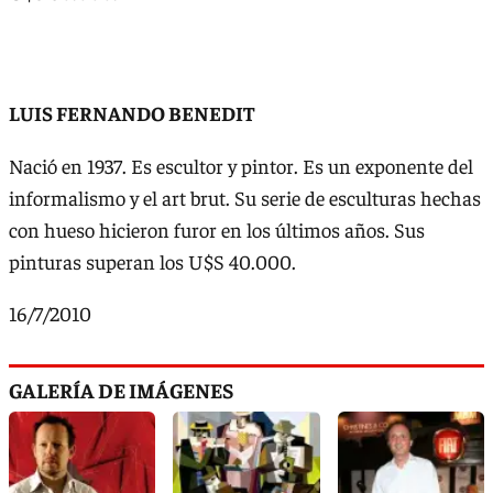
LUIS FERNANDO BENEDIT
Nació en 1937. Es escultor y pintor. Es un exponente del
informalismo y el art brut. Su serie de esculturas hechas
con hueso hicieron furor en los últimos años. Sus
pinturas superan los U$S 40.000.
16/7/2010
GALERÍA DE IMÁGENES