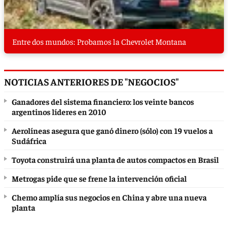
Entre dos mundos: Probamos la Chevrolet Montana
NOTICIAS ANTERIORES DE "NEGOCIOS"
Ganadores del sistema financiero: los veinte bancos
argentinos líderes en 2010
Aerolíneas asegura que ganó dinero (sólo) con 19 vuelos a
Sudáfrica
Toyota construirá una planta de autos compactos en Brasil
Metrogas pide que se frene la intervención oficial
Chemo amplía sus negocios en China y abre una nueva
planta