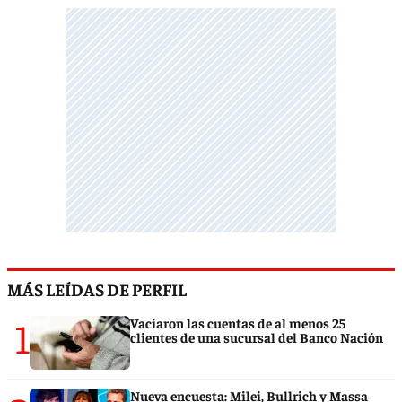
MÁS LEÍDAS DE PERFIL
1
Vaciaron las cuentas de al menos 25
clientes de una sucursal del Banco Nación
Nueva encuesta: Milei, Bullrich y Massa