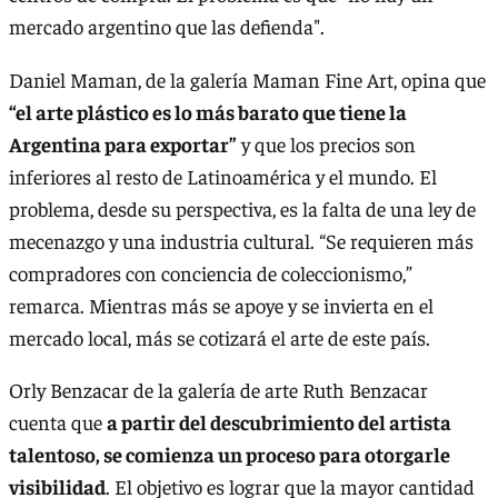
mercado argentino que las defienda".
Daniel Maman, de la galería Maman Fine Art, opina que
“el arte plástico es lo más barato que tiene la
Argentina para exportar”
y que los precios son
inferiores al resto de Latinoamérica y el mundo. El
problema, desde su perspectiva, es la falta de una ley de
mecenazgo y una industria cultural. “Se requieren más
compradores con conciencia de coleccionismo,”
remarca. Mientras más se apoye y se invierta en el
mercado local, más se cotizará el arte de este país.
Orly Benzacar de la galería de arte Ruth Benzacar
cuenta que
a partir del descubrimiento del artista
talentoso, se comienza un proceso para otorgarle
visibilidad
. El objetivo es lograr que la mayor cantidad