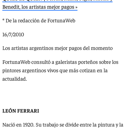
Benedit, los artistas mejor pagos »
* De la redacción de FortunaWeb
16/7/2010
Los artistas argentinos mejor pagos del momento
FortunaWeb consultó a galeristas porteños sobre los
pintores argentinos vivos que más cotizan en la
actualidad.
LEÓN FERRARI
Nació en 1920. Su trabajo se divide entre la pintura y la