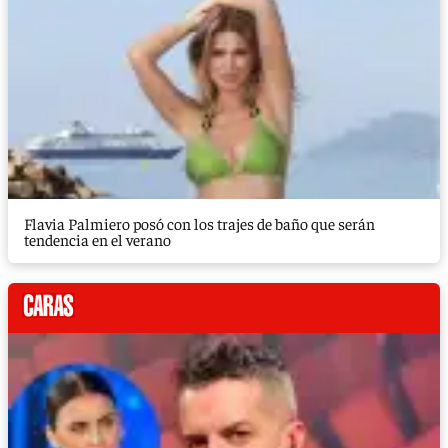
Flavia Palmiero posó con los trajes de baño que serán
tendencia en el verano