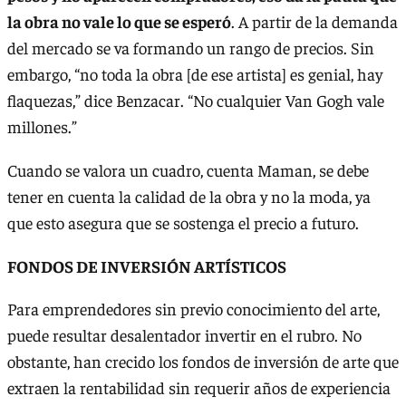
la obra no vale lo que se esperó
. A partir de la demanda
del mercado se va formando un rango de precios. Sin
embargo, “no toda la obra [de ese artista] es genial, hay
flaquezas,” dice Benzacar. “No cualquier Van Gogh vale
millones.”
Cuando se valora un cuadro, cuenta Maman, se debe
tener en cuenta la calidad de la obra y no la moda, ya
que esto asegura que se sostenga el precio a futuro.
FONDOS DE INVERSIÓN ARTÍSTICOS
Para emprendedores sin previo conocimiento del arte,
puede resultar desalentador invertir en el rubro. No
obstante, han crecido los fondos de inversión de arte que
extraen la rentabilidad sin requerir años de experiencia