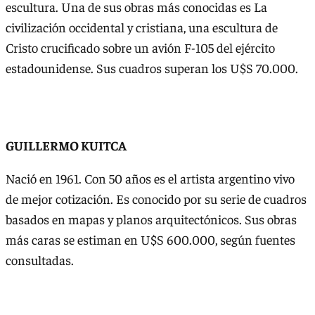
escultura. Una de sus obras más conocidas es La
civilización occidental y cristiana, una escultura de
Cristo crucificado sobre un avión F-105 del ejército
estadounidense. Sus cuadros superan los U$S 70.000.
GUILLERMO KUITCA
Nació en 1961. Con 50 años es el artista argentino vivo
de mejor cotización. Es conocido por su serie de cuadros
basados en mapas y planos arquitectónicos. Sus obras
más caras se estiman en U$S 600.000, según fuentes
consultadas.