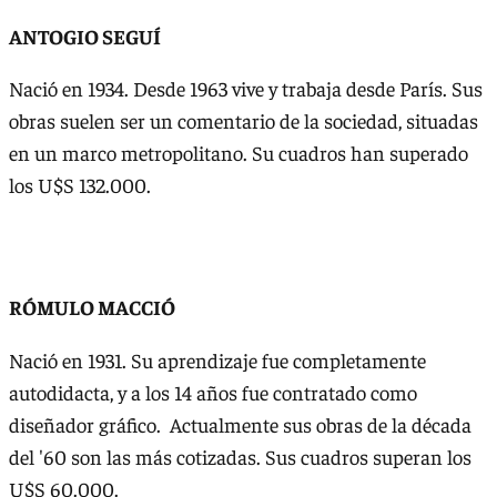
ANTOGIO SEGUÍ
Nació en 1934. Desde 1963 vive y trabaja desde París. Sus
obras suelen ser un comentario de la sociedad, situadas
en un marco metropolitano. Su cuadros han superado
los U$S 132.000.
RÓMULO MACCIÓ
Nació en 1931. Su aprendizaje fue completamente
autodidacta, y a los 14 años fue contratado como
diseñador gráfico. Actualmente sus obras de la década
del '60 son las más cotizadas. Sus cuadros superan los
U$S 60.000.