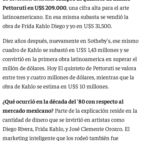
Pettoruti en U$S 209.000
, una cifra alta para el arte
latinoamericano. En esa misma subasta se vendió la
obra de Frida Kahlo Diego y yo en U$S 31.500.
Diez años después, nuevamente en Sotheby's, ese mismo
cuadro de Kahlo se subastó en U$S 1,43 millones y se
convirtió en la primera obra latinoamerica en superar el
millón de dólares. Hoy El quinteto de Pettoruti se valora
entre tres y cuatro millones de dólares, mientras que la
obra de Kahlo se estima en U$S 10 millones.
¿Qué ocurrió en la década del '80 con respecto al
mercado mexicano?
Parte de la explicación reside en la
cantidad de dinero que se invirtió en artistas como
Diego Rivera, Frida Kahlo, y José Clemente Orozco. El
marketing inteligente que los rodeó también fue