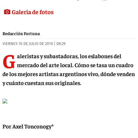
Galería de fotos
Redacción Fortuna
VIERNES 16 DE JULIO DE 2010 | 08:29
G
aleristas y subastadoras, los eslabones del
mercado del arte local. Cómo se tasa un cuadro
de los mejores artistas argentinos vivo, dónde venden
y cuánto cuestan sus originales.
Por Axel Tonconogy*