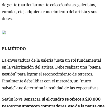
de gente (particularmente coleccionistas, galeristas,
curados, etc) adquiera conocimiento del artista y sus
dotes.
EL MÉTODO
La envergadura de la galería juega un rol fundamental
en la valorización del artista. Debe realizar una “buena
gestión” para lograr el reconocimiento de terceros.
Finalmente debe lidiar con el mercado, un “muro
salvaje” que determina la realidad de las expectativas.
Según lo ve Benzacar,
si el cuadro se ofrece a $10.000
pesos y no aparecen compradores, eso da la pauta que