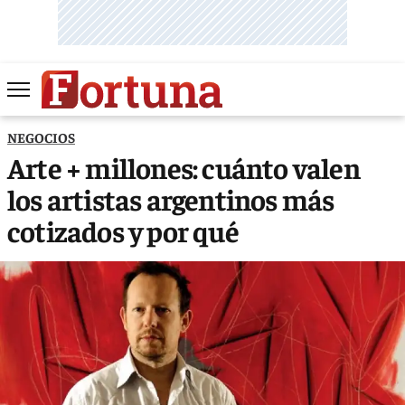
NEGOCIOS
Arte + millones: cuánto valen
los artistas argentinos más
cotizados y por qué