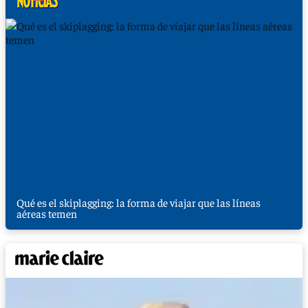
Qué es el skiplagging: la forma de viajar que las líneas
aéreas temen