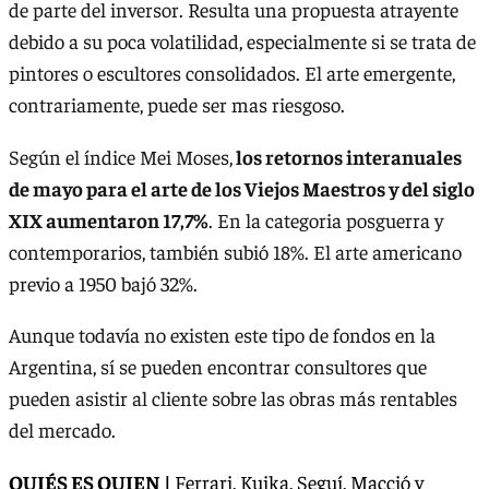
de parte del inversor. Resulta una propuesta atrayente
debido a su poca volatilidad, especialmente si se trata de
pintores o escultores consolidados. El arte emergente,
contrariamente, puede ser mas riesgoso.
Según el índice Mei Moses,
los retornos interanuales
de mayo para el arte de los Viejos Maestros y del siglo
XIX aumentaron 17,7%
. En la categoria posguerra y
contemporarios, también subió 18%. El arte americano
previo a 1950 bajó 32%.
Aunque todavía no existen este tipo de fondos en la
Argentina, sí se pueden encontrar consultores que
pueden asistir al cliente sobre las obras más rentables
del mercado.
QUIÉS ES QUIEN |
Ferrari, Kuika, Seguí, Macció y