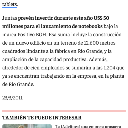
tablets
.
Juntas
prevén invertir durante este año U$S 50
millones para el lanzamiento de notebooks
bajo la
marca Positivo BGH. Esa suma incluye la construcción
de un nuevo edificio en un terreno de 12.600 metros
cuadrados lindante a la fábrica en Río Grande, y la
ampliación de la capacidad productiva. Además,
alrededor de cien empleados se sumarán a las 1.204 que
ya se encuentran trabajando en la empresa, en la planta
de Río Grande.
23/3/2011
TAMBIÉN TE PUEDE INTERESAR
"La IA define si una empresa prospera