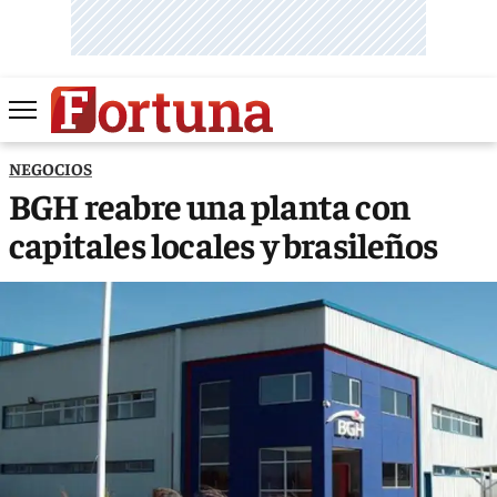
NEGOCIOS
BGH reabre una planta con
capitales locales y brasileños