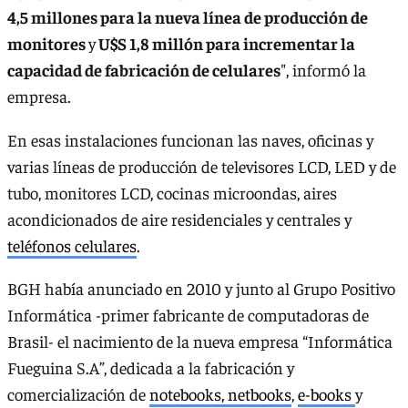
4,5 millones para la nueva línea de producción de
monitores
y
U$S 1,8 millón para incrementar la
capacidad de fabricación de celulares
", informó la
empresa.
En esas instalaciones funcionan las naves, oficinas y
varias líneas de producción de televisores LCD, LED y de
tubo, monitores LCD, cocinas microondas, aires
acondicionados de aire residenciales y centrales y
teléfonos celulares
.
BGH había anunciado en 2010 y junto al Grupo Positivo
Informática -primer fabricante de computadoras de
Brasil- el nacimiento de la nueva empresa “Informática
Fueguina S.A”, dedicada a la fabricación y
comercialización de
notebooks, netbooks
,
e-books
y