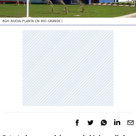
BGH-NUEVA-PLANTA-EN-RIO-GRANDE
|