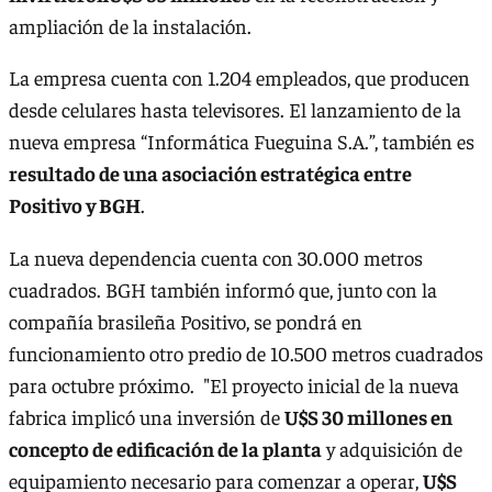
ampliación de la instalación.
La empresa cuenta con 1.204 empleados, que producen
desde celulares hasta televisores. El lanzamiento de la
nueva empresa “Informática Fueguina S.A.”, también es
resultado de una asociación estratégica entre
Positivo y BGH
.
La nueva dependencia cuenta con 30.000 metros
cuadrados. BGH también informó que, junto con la
compañía brasileña Positivo, se pondrá en
funcionamiento otro predio de 10.500 metros cuadrados
para octubre próximo. "El proyecto inicial de la nueva
fabrica implicó una inversión de
U$S 30 millones en
concepto de edificación de la planta
y adquisición de
equipamiento necesario para comenzar a operar,
U$S