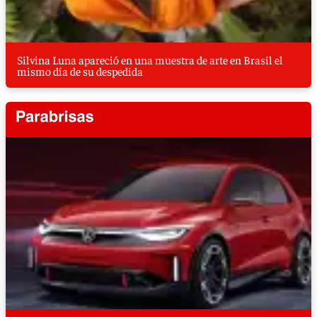
Silvina Luna apareció en una muestra de arte en Brasil el
mismo día de su despedida