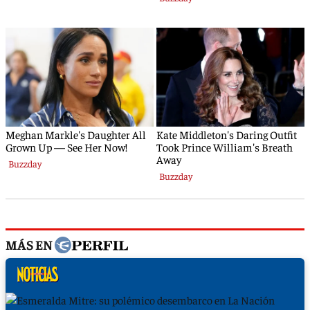
MÁS EN