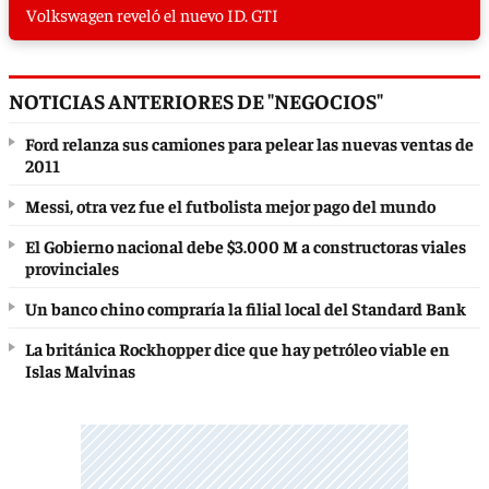
Volkswagen reveló el nuevo ID. GTI
NOTICIAS ANTERIORES DE "NEGOCIOS"
Ford relanza sus camiones para pelear las nuevas ventas de
2011
Messi, otra vez fue el futbolista mejor pago del mundo
El Gobierno nacional debe $3.000 M a constructoras viales
provinciales
Un banco chino compraría la filial local del Standard Bank
La británica Rockhopper dice que hay petróleo viable en
Islas Malvinas