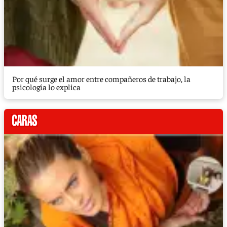
Por qué surge el amor entre compañeros de trabajo, la
psicología lo explica