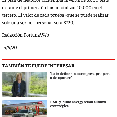
durante el primer año hasta totalizar 10.000 en el
tercero. El valor de cada prueba -que se puede realizar
sólo una vez por persona- será $720.
Redacción FortunaWeb
15/6/2011
TAMBIÉN TE PUEDE INTERESAR
"La IA define si una empresa prospera
o desaparece"
BAIC y Puma Energy sellan alianza
estratégica