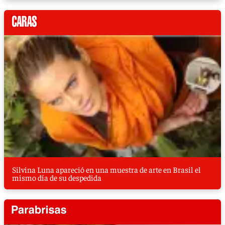
Silvina Luna apareció en una muestra de arte en Brasil el
mismo día de su despedida