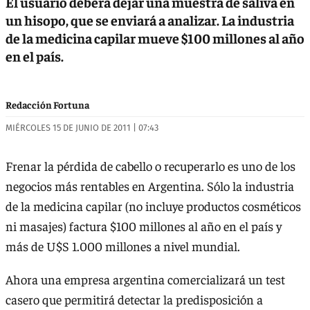
El usuario deberá dejar una muestra de saliva en
un hisopo, que se enviará a analizar. La industria
de la medicina capilar mueve $100 millones al año
en el país.
Redacción Fortuna
MIÉRCOLES 15 DE JUNIO DE 2011 | 07:43
Frenar la pérdida de cabello o recuperarlo es uno de los
negocios más rentables en Argentina. Sólo la industria
de la medicina capilar (no incluye productos cosméticos
ni masajes) factura $100 millones al año en el país y
más de U$S 1.000 millones a nivel mundial.
Ahora una empresa argentina comercializará un test
casero que permitirá detectar la predisposición a