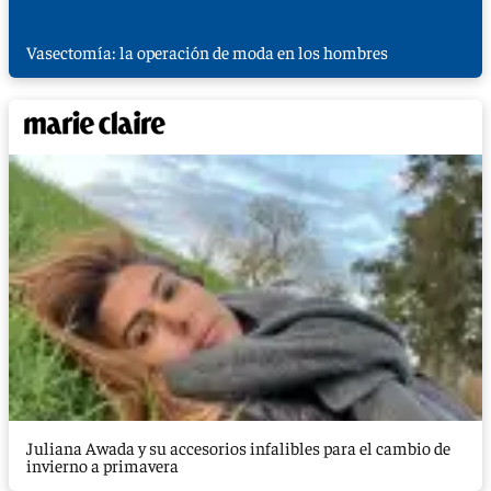
Vasectomía: la operación de moda en los hombres
Juliana Awada y su accesorios infalibles para el cambio de
invierno a primavera