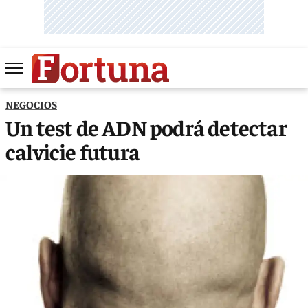
NEGOCIOS
Un test de ADN podrá detectar
calvicie futura