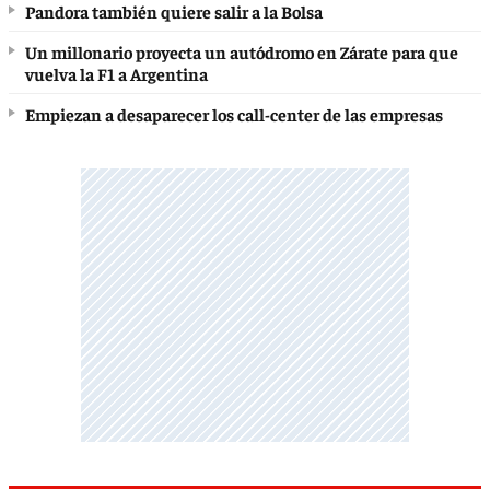
Pandora también quiere salir a la Bolsa
Un millonario proyecta un autódromo en Zárate para que
vuelva la F1 a Argentina
Empiezan a desaparecer los call-center de las empresas