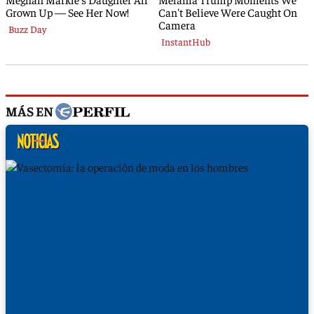
MÁS EN