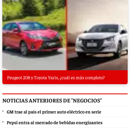
Peugeot 208 y Toyota Yaris, ¿cuál es más completo?
NOTICIAS ANTERIORES DE "NEGOCIOS"
GM trae al país el primer auto eléctrico en serie
Pepsi entra al mercado de bebidas energizantes