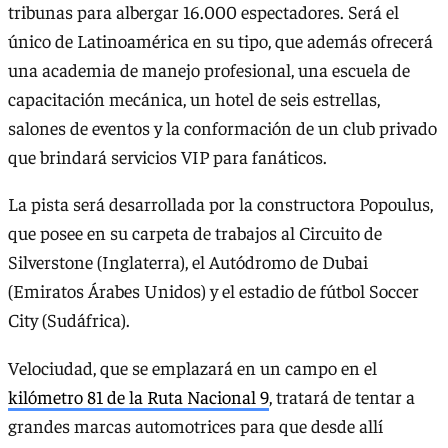
tribunas para albergar 16.000 espectadores. Será el
único de Latinoamérica en su tipo, que además ofrecerá
una academia de manejo profesional, una escuela de
capacitación mecánica, un hotel de seis estrellas,
salones de eventos y la conformación de un club privado
que brindará servicios VIP para fanáticos.
La pista será desarrollada por la constructora Popoulus,
que posee en su carpeta de trabajos al Circuito de
Silverstone (Inglaterra), el Autódromo de Dubai
(Emiratos Árabes Unidos) y el estadio de fútbol Soccer
City (Sudáfrica).
Velociudad, que se emplazará en un campo en el
kilómetro 81 de la Ruta Nacional 9
, tratará de tentar a
grandes marcas automotrices para que desde allí