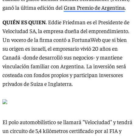
ganó la última edición del
Gran Premio de Argentina
.
QUIÉN ES QUIEN.
Eddie Friedman es el Presidente de
Velociudad SA, la empresa dueña del emprendimiento.
Un vocero de la firma contó a FortunaWeb que si bien
su origen es israelí, el empresario vivió 20 años en
Canadá -donde desarrolló sus negocios- y mantiene
vinculación familiar con Argentina. La inversión será
costeada con fondos propios y participan inversores
privados de Suiza e Inglaterra.
El polo automobilístico se llamará "Velociudad" y tendrá
un circuito de 5,4 kilómetros certificado por al FIA y