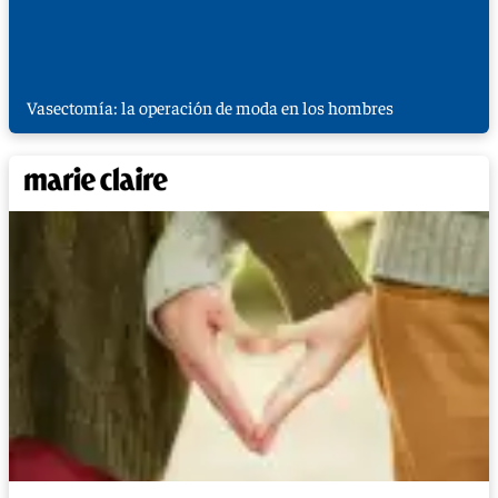
Vasectomía: la operación de moda en los hombres