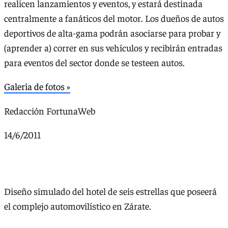
realicen lanzamientos y eventos, y estará destinada
centralmente a fanáticos del motor. Los dueños de autos
deportivos de alta-gama podrán asociarse para probar y
(aprender a) correr en sus vehículos y recibirán entradas
para eventos del sector donde se testeen autos.
Galería de fotos »
Redacción FortunaWeb
14/6/2011
Diseño simulado del hotel de seis estrellas que poseerá
el complejo automovilístico en Zárate.