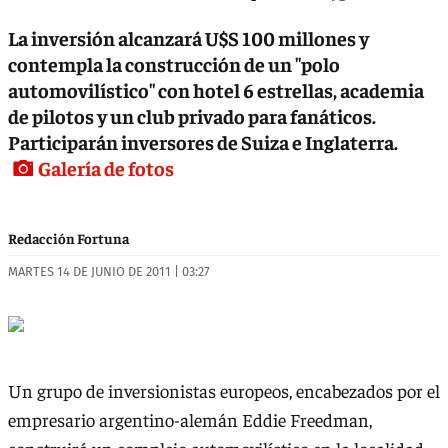
La inversión alcanzará U$S 100 millones y
contempla la construcción de un "polo
automovilístico" con hotel 6 estrellas, academia
de pilotos y un club privado para fanáticos.
Participarán inversores de Suiza e Inglaterra.
Galería de fotos
Redacción Fortuna
MARTES 14 DE JUNIO DE 2011 | 03:27
Un grupo de inversionistas europeos, encabezados por el
empresario argentino-alemán Eddie Freedman,