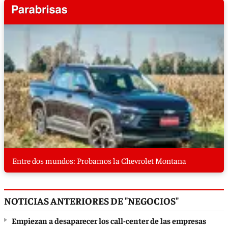
Entre dos mundos: Probamos la Chevrolet Montana
NOTICIAS ANTERIORES DE "NEGOCIOS"
Empiezan a desaparecer los call-center de las empresas