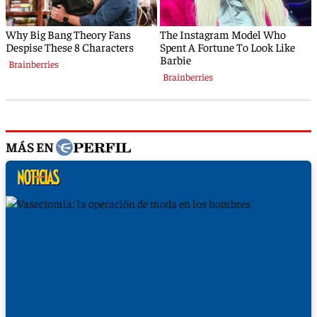
MÁS EN