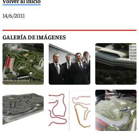
Volver al inicio
14/6/2011
GALERÍA DE IMÁGENES