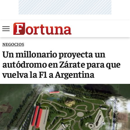
NEGOCIOS
Un millonario proyecta un
autódromo en Zárate para que
vuelva la F1 a Argentina