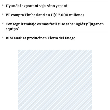
Hyundai exportará soja, vino y maní
VF compra Timberland en U$S 2.000 millones
Conseguir trabajo es más fácil si se sabe inglés y "jugar en
equipo"
RIM analiza producir en Tierra del Fuego