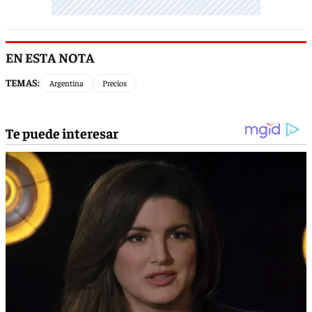
EN ESTA NOTA
TEMAS:
Argentina
Precios