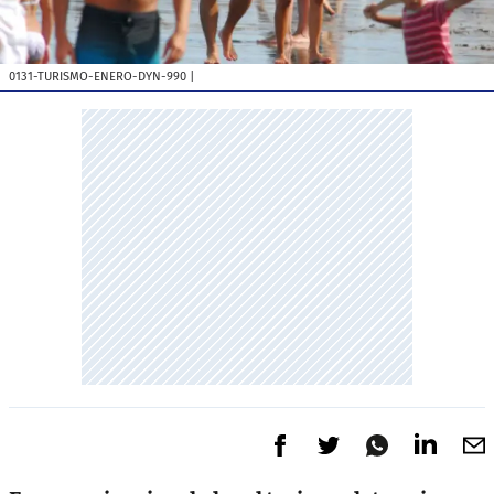
0131-TURISMO-ENERO-DYN-990
|