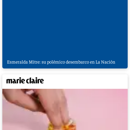
Esmeralda Mitre: su polémico desembarco en La Nación