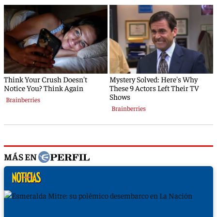
MÁS EN