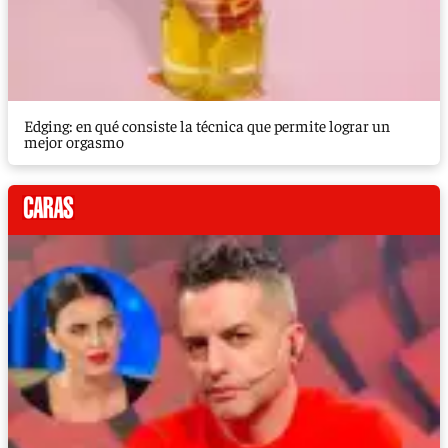
Edging: en qué consiste la técnica que permite lograr un
mejor orgasmo