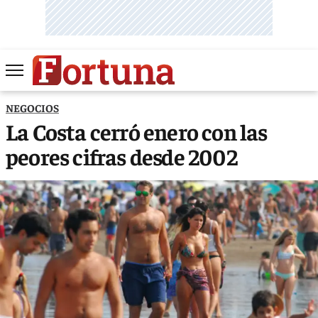
NEGOCIOS
La Costa cerró enero con las
peores cifras desde 2002