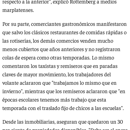
respecto a la anterior", explicó Rottemberg a medios
marplatenses.
Por su parte, comerciantes gastronómicos manifestaron
que salvo los clásicos restaurantes de comidas rápidas o
las rotiserías, los demás comercios venden mucho
menos cubiertos que años anteriores y no registraron
colas de espera como otras temporadas. Lo mismo
comentaron los taxistas y remiseros que en paradas
claves de mayor movimiento, los trabajadores del
volante aclararon que "trabajamos lo mismo que en
invierno", mientras que los remiseros aclararon que "en
épocas escolares tenemos más trabajo que esta
temporada con el traslado fijo de chicos a las escuelas".
Desde las inmobiliarias, aseguran que quedaron un 30
por ciento de propiedades disponibles. "Debe ser el enero