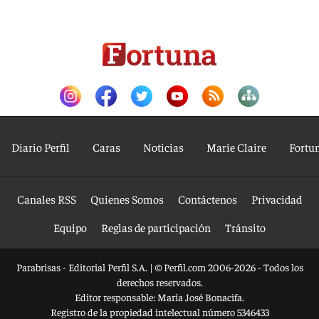
Diario Perfil
Caras
Noticias
Marie Claire
Fortu
Canales RSS
Quienes Somos
Contáctenos
Privacidad
Equipo
Reglas de participación
Tránsito
Parabrisas - Editorial Perfil S.A.
| © Perfil.com 2006-2026 - Todos los
derechos reservados.
Editor responsable: María José Bonacifa.
Registro de la propiedad intelectual número 5346433