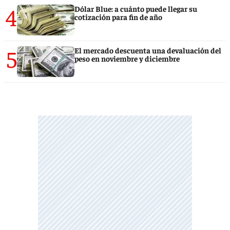
4
Dólar Blue: a cuánto puede llegar su
cotización para fin de año
5
El mercado descuenta una devaluación del
peso en noviembre y diciembre