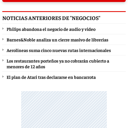
NOTICIAS ANTERIORES DE "NEGOCIOS"
Philips abandona el negocio de audio y video
Barnes&Noble analiza un cierre masivo de librerías
Aerolíneas suma cinco nuevas rutas internacionales
Los restaurantes porteños ya no cobrarán cubierto a
menores de 12 años
El plan de Atari tras declararse en bancarrota