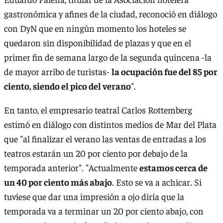
gastronómica y afines de la ciudad, reconoció en diálogo
con DyN que en ningún momento los hoteles se
quedaron sin disponibilidad de plazas y que en el
primer fin de semana largo de la segunda quincena -la
de mayor arribo de turistas-
la ocupación fue del 85 por
ciento, siendo el pico del verano
".
En tanto, el empresario teatral Carlos Rottemberg
estimó en diálogo con distintos medios de Mar del Plata
que "al finalizar el verano las ventas de entradas a los
teatros estarán un 20 por ciento por debajo de la
temporada anterior". "Actualmente
estamos cerca de
un 40 por ciento más abajo
. Esto se va a achicar. Si
tuviese que dar una impresión a ojo diría que la
temporada va a terminar un 20 por ciento abajo, con