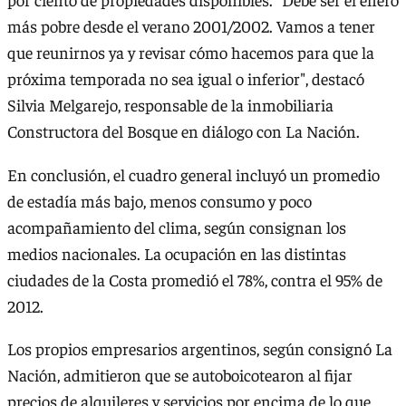
más pobre desde el verano 2001/2002. Vamos a tener
que reunirnos ya y revisar cómo hacemos para que la
próxima temporada no sea igual o inferior", destacó
Silvia Melgarejo, responsable de la inmobiliaria
Constructora del Bosque en diálogo con La Nación.
En conclusión, el cuadro general incluyó un promedio
de estadía más bajo, menos consumo y poco
acompañamiento del clima, según consignan los
medios nacionales. La ocupación en las distintas
ciudades de la Costa promedió el 78%, contra el 95% de
2012.
Los propios empresarios argentinos, según consignó La
Nación, admitieron que se autoboicotearon al fijar
precios de alquileres y servicios por encima de lo que