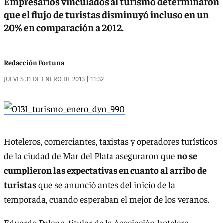
Empresarios vinculados al turismo determinaron
que el flujo de turistas disminuyó incluso en un
20% en comparación a 2012.
Redacción Fortuna
JUEVES 31 DE ENERO DE 2013 | 11:32
Hoteleros, comerciantes, taxistas y operadores turísticos
de la ciudad de Mar del Plata aseguraron que
no se
cumplieron las expectativas en cuanto al arribo de
turistas
que se anunció antes del inicio de la
temporada, cuando esperaban el mejor de los veranos.
Eduardo Palena, titular de la Asociación hotelera