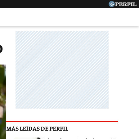
o
MÁS LEÍDAS DE PERFIL