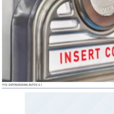
1112-EXPENDEDORA-AUTOS-G
|