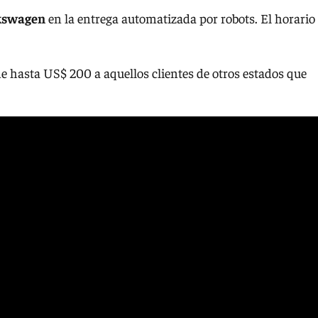
lkswagen
en la entrega automatizada por robots. El horario
e hasta US$ 200 a aquellos clientes de otros estados que