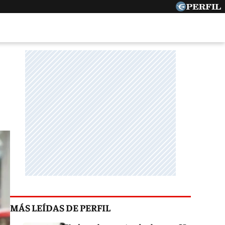
MÁS LEÍDAS DE PERFIL