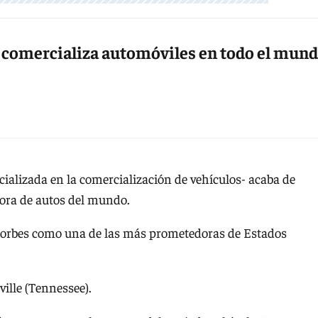
e comercializa automóviles en todo el mund
cializada en la comercialización de vehículos- acaba de
ora de autos del mundo.
 Forbes como una de las más prometedoras de Estados
ille (Tennessee).