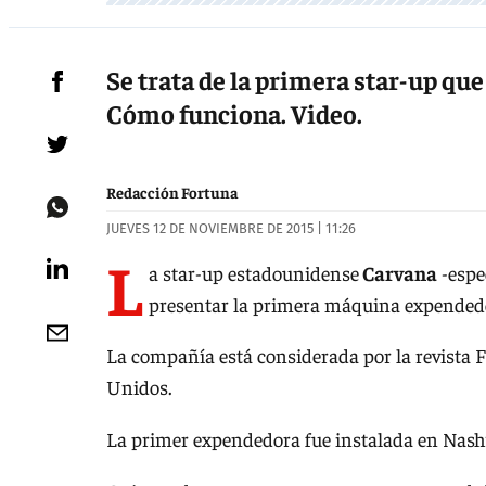
Se trata de la primera star-up qu
Cómo funciona. Video.
Redacción Fortuna
JUEVES 12 DE NOVIEMBRE DE 2015 | 11:26
L
a star-up estadounidense
Carvana
-espe
presentar la primera máquina expended
La compañía está considerada por la revista
Unidos.
La primer expendedora fue instalada en Nashv