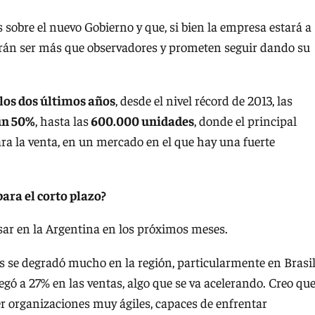
sobre el nuevo Gobierno y que, si bien la empresa estará a
arán ser más que observadores y prometen seguir dando su
los dos últimos años
, desde el nivel récord de 2013, las
un 50%
, hasta las
600.000 unidades
, donde el principal
ra la venta, en un mercado en el que hay una fuerte
ara el corto plazo?
ar en la Argentina en los próximos meses.
s se degradó mucho en la región, particularmente en Brasi
egó a 27% en las ventas, algo que se va acelerando. Creo qu
 organizaciones muy ágiles, capaces de enfrentar