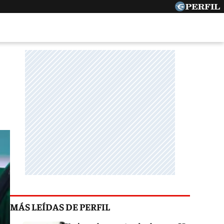
MÁS LEÍDAS DE PERFIL