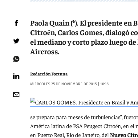
Paola Quain (*). El presidente en 
Citroёn, Carlos Gomes, dialogó co
el mediano y corto plazo luego de
Aircross.
Redacción Fortuna
MIÉRCOLES 25 DE NOVIEMBRE DE 2015 | 10:16
se prepara para meses de turbulencias”, fuero
América latina de PSA Peugeot Citroёn, en el 
en Puerto Real, Río de Janeiro, del
Nuevo Citr