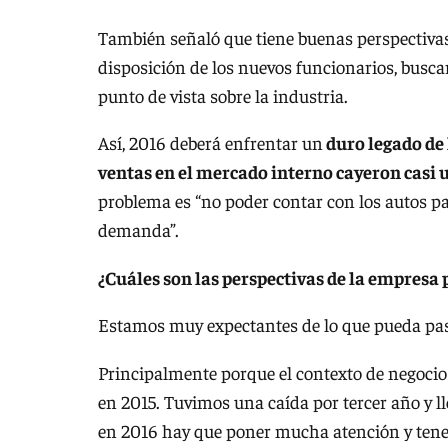
También señaló que tiene buenas perspectivas 
disposición de los nuevos funcionarios, busc
punto de vista sobre la industria.
Así, 2016 deberá enfrentar un
duro legado de 
ventas en el mercado interno cayeron casi 
problema es “no poder contar con los autos pa
demanda”.
¿Cuáles son las perspectivas de la empresa p
Estamos muy expectantes de lo que pueda pas
Principalmente porque el contexto de negocio
en 2015. Tuvimos una caída por tercer año y ll
en 2016 hay que poner mucha atención y tener