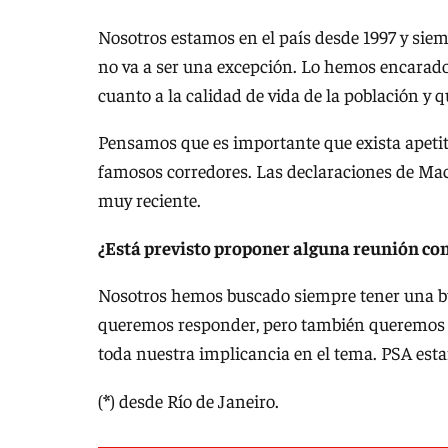
Nosotros estamos en el país desde 1997 y siem
no va a ser una excepción. Lo hemos encarad
cuanto a la calidad de vida de la población y
Pensamos que es importante que exista apetito
famosos corredores. Las declaraciones de Macr
muy reciente.
¿Está previsto proponer alguna reunión con
Nosotros hemos buscado siempre tener una bu
queremos responder, pero también queremos se
toda nuestra implicancia en el tema. PSA esta
(
*
) desde Río de Janeiro.