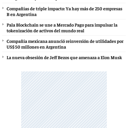
Compañías de triple impacto: Ya hay más de 250 empresas
B en Argentina
Pala Blockchain se une a Mercado Pago para impulsar la
tokenización de activos del mundo real
Compañía mexicana anunció reinversión de utilidades por
US$ 50 millones en Argentina
La nueva obsesión de Jeff Bezos que amenaza a Elon Musk