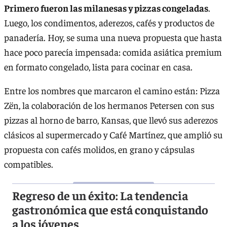
Primero fueron las milanesas y pizzas congeladas
.
Luego, los condimentos, aderezos, cafés y productos de
panadería. Hoy, se suma una nueva propuesta que hasta
hace poco parecía impensada: comida asiática premium
en formato congelado, lista para cocinar en casa.
Entre los nombres que marcaron el camino están: Pizza
Zën, la colaboración de los hermanos Petersen con sus
pizzas al horno de barro, Kansas, que llevó sus aderezos
clásicos al supermercado y Café Martínez, que amplió su
propuesta con cafés molidos, en grano y cápsulas
compatibles.
Regreso de un éxito: La tendencia
gastronómica que está conquistando
a los jóvenes