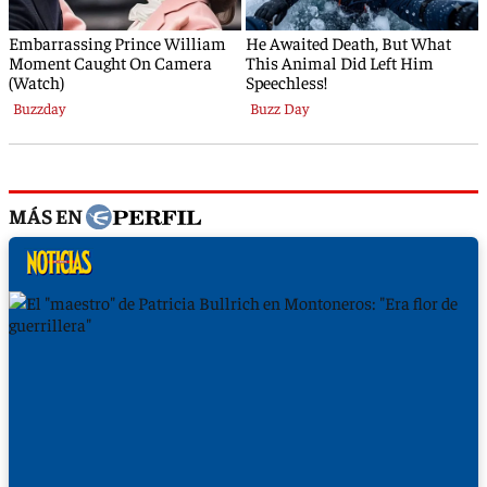
MÁS EN