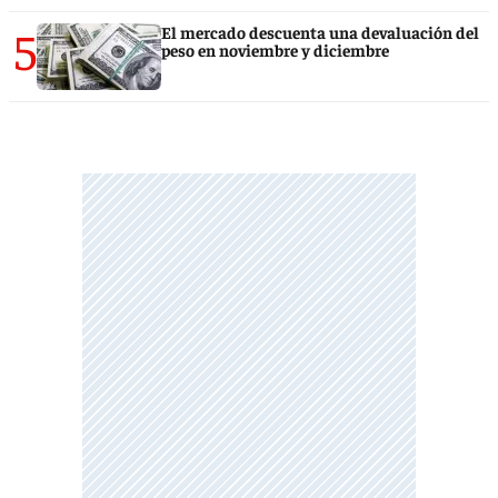
5
El mercado descuenta una devaluación del
peso en noviembre y diciembre