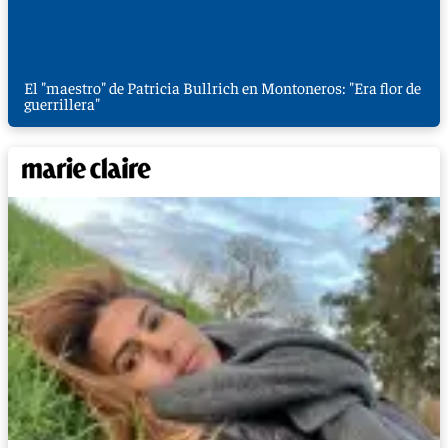
El "maestro" de Patricia Bullrich en Montoneros: "Era flor de
guerrillera"