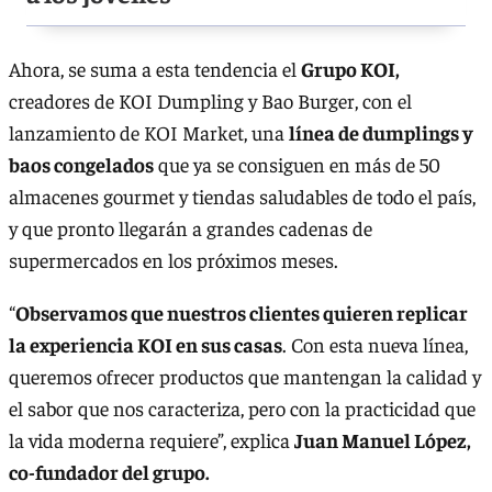
Ahora, se suma a esta tendencia el
Grupo KOI,
creadores de KOI Dumpling y Bao Burger, con el
lanzamiento de KOI Market, una
línea de dumplings y
baos congelados
que ya se consiguen en más de 50
almacenes gourmet y tiendas saludables de todo el país,
y que pronto llegarán a grandes cadenas de
supermercados en los próximos meses.
“
Observamos que nuestros clientes quieren replicar
la experiencia KOI en sus casas
. Con esta nueva línea,
queremos ofrecer productos que mantengan la calidad y
el sabor que nos caracteriza, pero con la practicidad que
la vida moderna requiere”, explica
Juan Manuel López,
co-fundador del grupo.