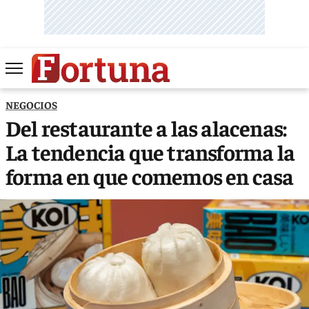
NEGOCIOS
Del restaurante a las alacenas:
La tendencia que transforma la
forma en que comemos en casa