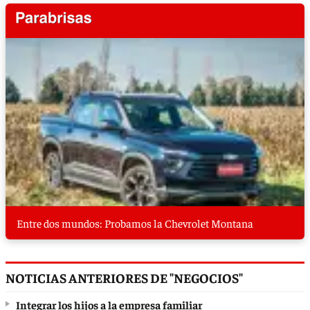
Entre dos mundos: Probamos la Chevrolet Montana
NOTICIAS ANTERIORES DE "NEGOCIOS"
Integrar los hijos a la empresa familiar