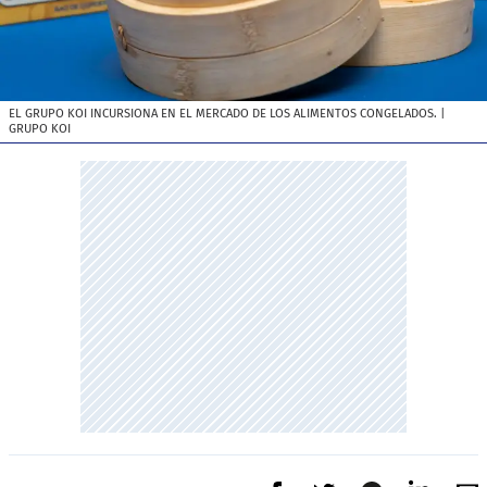
EL GRUPO KOI INCURSIONA EN EL MERCADO DE LOS ALIMENTOS CONGELADOS.
|
GRUPO KOI