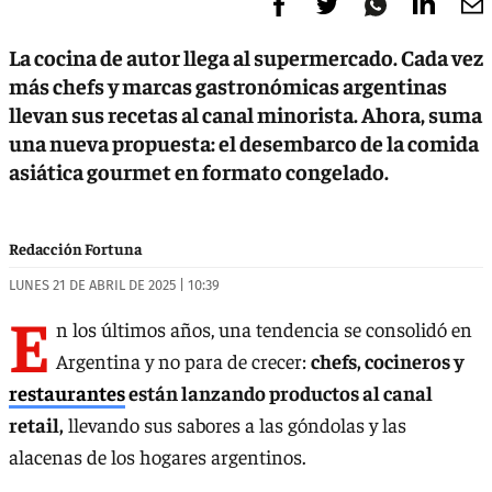
La cocina de autor llega al supermercado. Cada vez
más chefs y marcas gastronómicas argentinas
llevan sus recetas al canal minorista. Ahora, suma
una nueva propuesta: el desembarco de la comida
asiática gourmet en formato congelado.
Redacción Fortuna
LUNES 21 DE ABRIL DE 2025 | 10:39
E
n los últimos años, una tendencia se consolidó en
Argentina y no para de crecer:
chefs, cocineros y
restaurantes
están lanzando productos al canal
retail,
llevando sus sabores a las góndolas y las
alacenas de los hogares argentinos.