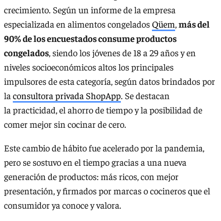
crecimiento. Según un informe de la empresa
especializada en alimentos congelados
Qüem
,
más del
90% de los encuestados consume productos
congelados
, siendo los jóvenes de 18 a 29 años y en
niveles socioeconómicos altos los principales
impulsores de esta categoría, según datos brindados por
la
consultora privada ShopApp
. Se destacan
la practicidad, el ahorro de tiempo y la posibilidad de
comer mejor sin cocinar de cero.
Este cambio de hábito fue acelerado por la pandemia,
pero se sostuvo en el tiempo gracias a una nueva
generación de productos: más ricos, con mejor
presentación, y firmados por marcas o cocineros que el
consumidor ya conoce y valora.