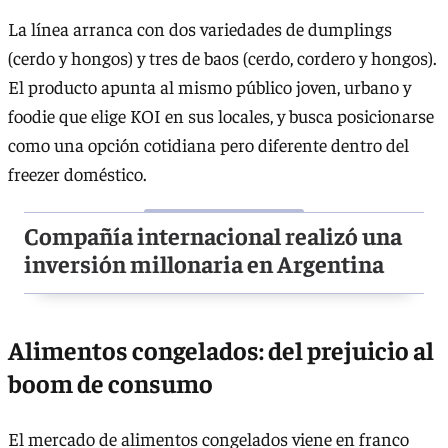
La línea arranca con dos variedades de dumplings
(cerdo y hongos) y tres de baos (cerdo, cordero y hongos).
El producto apunta al mismo público joven, urbano y
foodie que elige KOI en sus locales, y busca posicionarse
como una opción cotidiana pero diferente dentro del
freezer doméstico.
Compañía internacional realizó una
inversión millonaria en Argentina
Alimentos congelados: del prejuicio al
boom de consumo
El mercado de alimentos congelados viene en franco