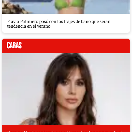
Flavia Palmiero posó con los trajes de baño que serán
tendencia en el verano