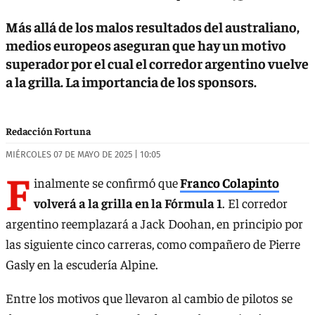
Más allá de los malos resultados del australiano,
medios europeos aseguran que hay un motivo
superador por el cual el corredor argentino vuelve
a la grilla. La importancia de los sponsors.
Redacción Fortuna
MIÉRCOLES 07 DE MAYO DE 2025 | 10:05
F
inalmente se confirmó que
Franco Colapinto
volverá a la grilla en la Fórmula 1
. El corredor
argentino reemplazará a Jack Doohan, en principio por
las siguiente cinco carreras, como compañero de Pierre
Gasly en la escudería Alpine.
Entre los motivos que llevaron al cambio de pilotos se