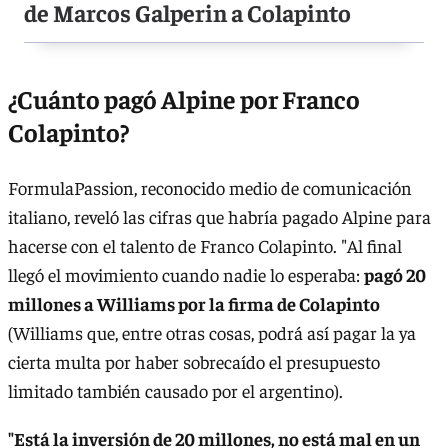
de Marcos Galperin a Colapinto
¿Cuánto pagó Alpine por Franco
Colapinto?
FormulaPassion, reconocido medio de comunicación
italiano, reveló las cifras que habría pagado Alpine para
hacerse con el talento de Franco Colapinto. "Al final
llegó el movimiento cuando nadie lo esperaba:
pagó 20
millones a Williams por la firma de Colapinto
(Williams que, entre otras cosas, podrá así pagar la ya
cierta multa por haber sobrecaído el presupuesto
limitado también causado por el argentino).
"Está la inversión de 20 millones, no está mal en un