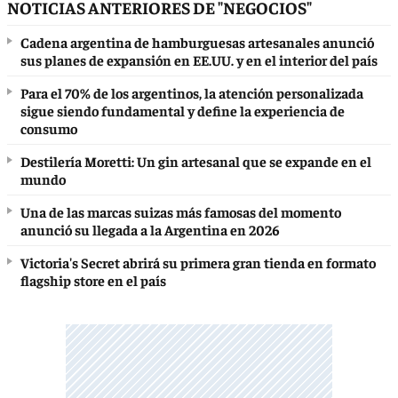
NOTICIAS ANTERIORES DE "NEGOCIOS"
Cadena argentina de hamburguesas artesanales anunció
sus planes de expansión en EE.UU. y en el interior del país
Para el 70% de los argentinos, la atención personalizada
sigue siendo fundamental y define la experiencia de
consumo
Destilería Moretti: Un gin artesanal que se expande en el
mundo
Una de las marcas suizas más famosas del momento
anunció su llegada a la Argentina en 2026
Victoria's Secret abrirá su primera gran tienda en formato
flagship store en el país