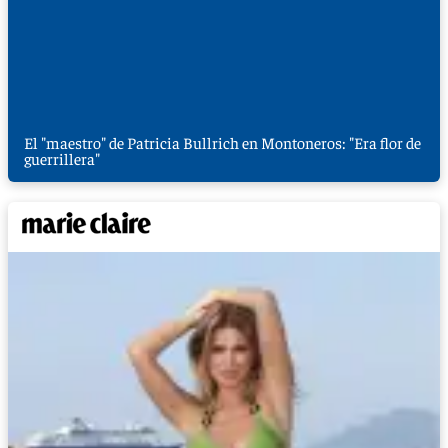
El "maestro" de Patricia Bullrich en Montoneros: "Era flor de
guerrillera"