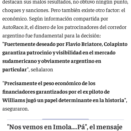
destacan sus malos resultados, no obtuvo ningún punto,
choques y sanciones. Pero también existe otro factor: el
económico. Según información compartida por
AutoRace.it, el dinero de los patrocinadores del corredor
argentino fue fundamental para la decisión:
"Fuertemente deseado por Flavio Briatore, Colapinto
garantiza patrocinio y visibilidad en el mercado
sudamericano y obviamente argentino en
particular
", señalaron
"
Precisamente el peso económico de los
financiadores garantizados por el ex piloto de
Williams jugó un papel determinante en la historia",
aseguraron.
"Nos vemos en Imola....Pá", el mensaje