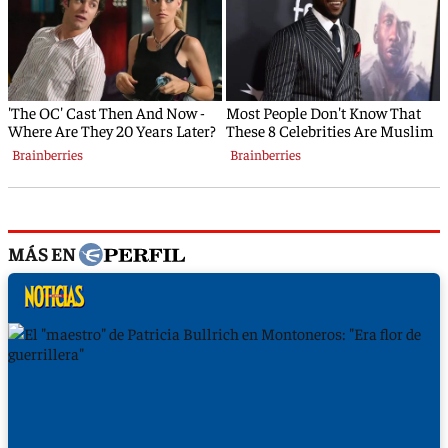
MÁS EN