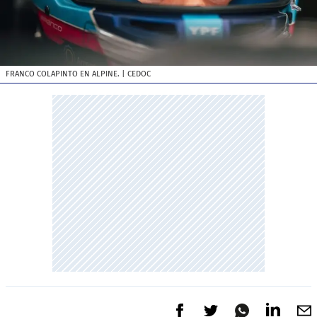
FRANCO COLAPINTO EN ALPINE.
| CEDOC