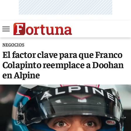
NEGOCIOS
El factor clave para que Franco
Colapinto reemplace a Doohan
en Alpine