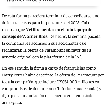
De esta forma pareciera terminar de consolidarse uno
de los traspasos para importantes del 2025. Cabe
recordar que
Netflix cuenta con el total apoyo del
consejo de Warner Bros
. De hecho, la semana pasada
la compañía les aconsejó a sus accionistas que
rechazaran la oferta de Paramount en favor de su
acuerdo original con la plataforma de la "N".
En ese sentido, la firma a cargo de franquicias como
Harry Potter había descripto la oferta de Paramount por
toda la compañía, que incluye US$54.000 millones en
compromisos de deuda, como “inferior e inadecuada”, y
dijo que la financiación del acuerdo era demasiado
arriesgada.