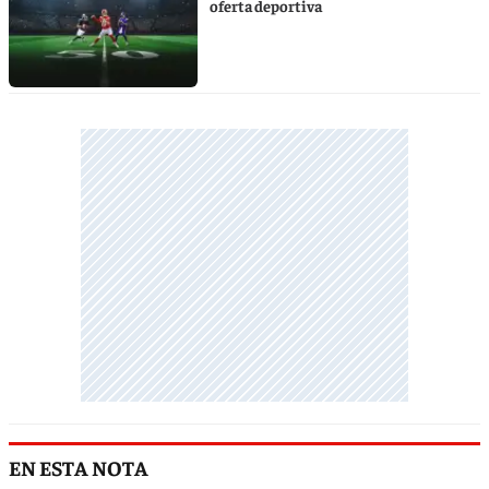
oferta deportiva
EN ESTA NOTA