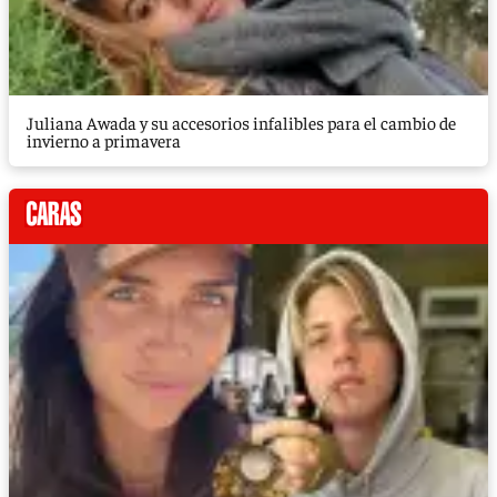
Juliana Awada y su accesorios infalibles para el cambio de
invierno a primavera