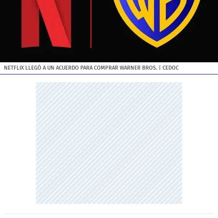
NETFLIX LLEGÓ A UN ACUERDO PARA COMPRAR WARNER BROS.
| CEDOC