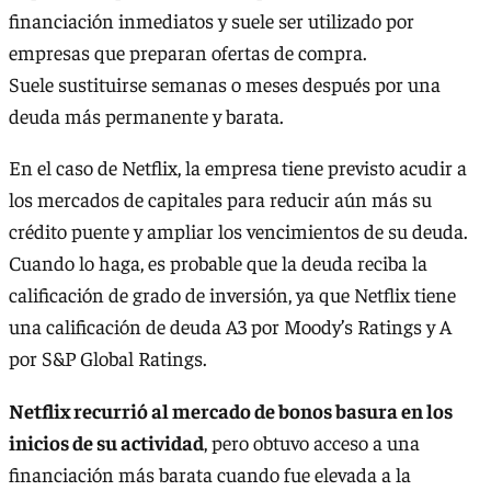
financiación inmediatos y suele ser utilizado por
empresas que preparan ofertas de compra.
Suele sustituirse semanas o meses después por una
deuda más permanente y barata.
En el caso de Netflix, la empresa tiene previsto acudir a
los mercados de capitales para reducir aún más su
crédito puente y ampliar los vencimientos de su deuda.
Cuando lo haga, es probable que la deuda reciba la
calificación de grado de inversión, ya que Netflix tiene
una calificación de deuda A3 por Moody’s Ratings y A
por S&P Global Ratings.
Netflix recurrió al mercado de bonos basura en los
inicios de su actividad
, pero obtuvo acceso a una
financiación más barata cuando fue elevada a la