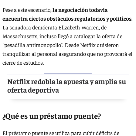
Pese a este escenario
, la negociación todavía
encuentra ciertos obstáculos regulatorios y políticos.
La senadora demócrata Elizabeth Warren, de
Massachusetts, incluso llegó a catalogar la oferta de
“pesadilla antimonopolio”. Desde Netflix quisieron
tranquilizar al personal asegurando que no provocará el
cierre de estudios.
Netflix redobla la apuesta y amplía su
oferta deportiva
¿Qué es un préstamo puente?
El préstamo puente se utiliza para cubir déficits de