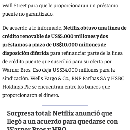
Wall Street para que le proporcionaran un préstamo
puente no garantizado.
De acuerdo a lo informado,
Netflix obtuvo una línea de
crédito renovable de US$5.000 millones y dos
préstamos a plazo de US$10.000 millones de
disposición diferida
para refinanciar parte de la línea
de crédito puente que suscribió para su oferta por
Warner Bros. Eso deja US$34.000 millones para la
sindicación. Wells Fargo & Co., BNP Paribas SA y HSBC
Holdings Plc se encuentran entre los bancos que
proporcionaron el dinero.
Sorpresa total: Netflix anunció que
llegó a un acuerdo para quedarse con
Warner Bros y HBO