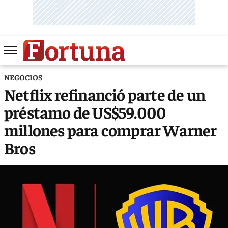
NEGOCIOS
Netflix refinanció parte de un
préstamo de US$59.000
millones para comprar Warner
Bros