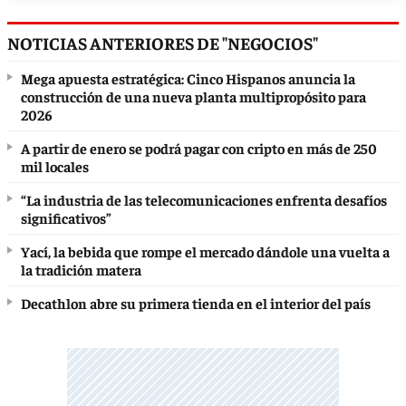
NOTICIAS ANTERIORES DE "NEGOCIOS"
Mega apuesta estratégica: Cinco Hispanos anuncia la
construcción de una nueva planta multipropósito para
2026
A partir de enero se podrá pagar con cripto en más de 250
mil locales
“La industria de las telecomunicaciones enfrenta desafíos
significativos”
Yací, la bebida que rompe el mercado dándole una vuelta a
la tradición matera
Decathlon abre su primera tienda en el interior del país