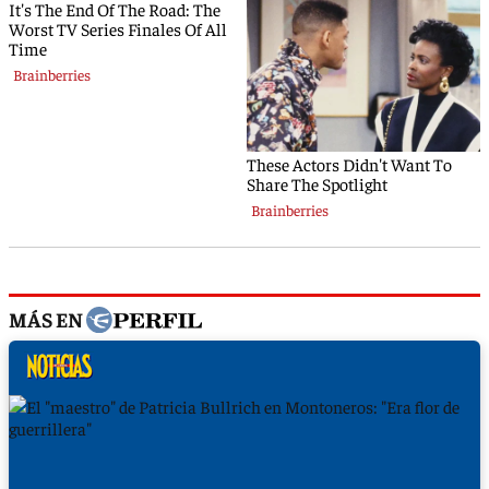
MÁS EN