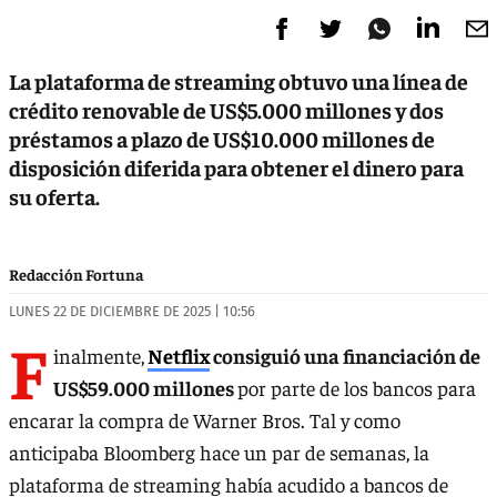
La plataforma de streaming obtuvo una línea de
crédito renovable de US$5.000 millones y dos
préstamos a plazo de US$10.000 millones de
disposición diferida para obtener el dinero para
su oferta.
Redacción Fortuna
LUNES 22 DE DICIEMBRE DE 2025 | 10:56
F
inalmente,
Netflix
consiguió una financiación de
US$59.000 millones
por parte de los bancos para
encarar la compra de Warner Bros. Tal y como
anticipaba Bloomberg hace un par de semanas, la
plataforma de streaming había acudido a bancos de