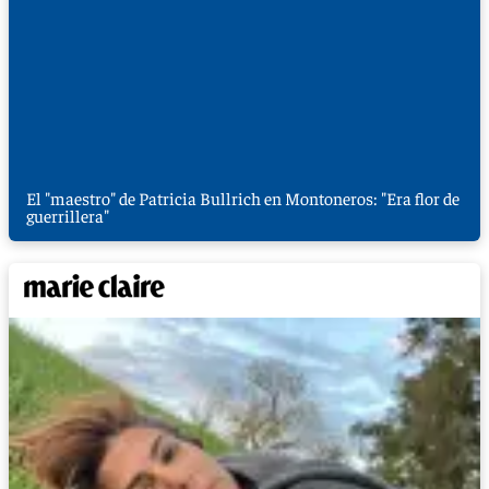
El "maestro" de Patricia Bullrich en Montoneros: "Era flor de
guerrillera"