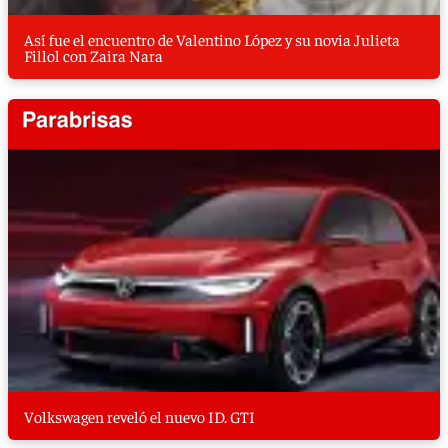
Así fue el encuentro de Valentino López y su novia Julieta
Fillol con Zaira Nara
Volkswagen reveló el nuevo ID. GTI