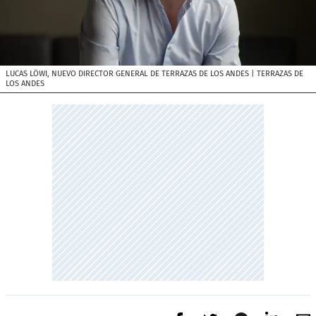
LUCAS LÖWI, NUEVO DIRECTOR GENERAL DE TERRAZAS DE LOS ANDES
| TERRAZAS DE
LOS ANDES