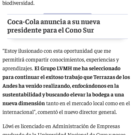
biodiversidad.
Coca-Cola anuncia a su nueva
presidente para el Cono Sur
“Estoy ilusionado con esta oportunidad que me
permitirá compartir conocimientos, experiencias y
aprendizajes.
El Grupo LVMH me ha seleccionado
para continuar el exitoso trabajo que Terrazas de los
Andes ha venido realizando, enfocándonos en la
sustentabilidad y buscando elevar la bodega a una
nueva dimensión
tanto en el mercado local como en el
internacional", comentó el nuevo director general.
Löwi es licenciado en Administración de Empresas
graduado de la Universidad Nacional de Cuyo y posee