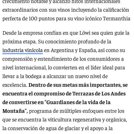
crecimiento notable y alcanzó hitos internacionales
extraordinarios con sus vinos incluyendo la calificación
perfecta de 100 puntos para su vino icónico Termanthia
Desde la empresa confían en que Löwi sea quien guíe la
próxima etapa. Su conocimiento profundo de la
industria vinícola
en Argentina y España, así como su
comprensión y entendimiento de los consumidores a
nivel internacional, lo convierten en el líder ideal para
llevar a la bodega a alcanzar un nuevo nivel de
excelencia.
Dentro de sus metas más importantes, se
encuentra el compromiso de Terrazas de Los Andes
de convertirse en "Guardianes de la vida de la
Montaña",
programa de múltiples enfoques entre los
que se encuentra la viticultura regenerativa y orgánica,
la conservación de agua de glaciar y el apoyo a la