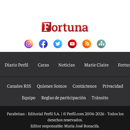
Diario Perfil
Caras
Noticias
Marie Claire
Fortu
Canales RSS
Quienes Somos
Contáctenos
Privacidad
Equipo
Reglas de participación
Tránsito
Parabrisas - Editorial Perfil S.A.
| © Perfil.com 2006-2026 - Todos los
derechos reservados.
Editor responsable: María José Bonacifa.