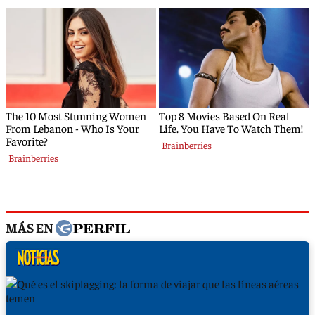
MÁS EN