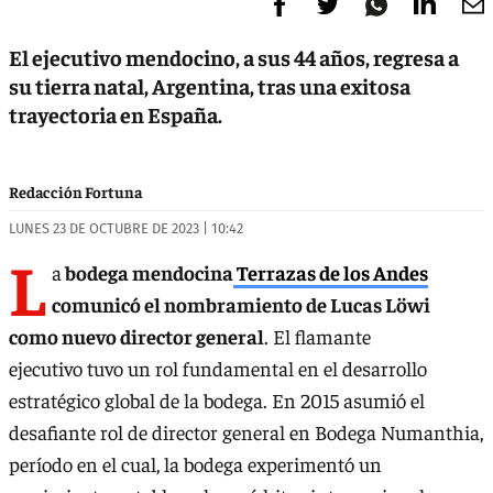
El ejecutivo mendocino, a sus 44 años, regresa a
su tierra natal, Argentina, tras una exitosa
trayectoria en España.
Redacción Fortuna
LUNES 23 DE OCTUBRE DE 2023 | 10:42
L
a
bodega mendocina
Terrazas de los Andes
comunicó el nombramiento de Lucas Löwi
como nuevo director general
. El flamante
ejecutivo tuvo un rol fundamental en el desarrollo
estratégico global de la bodega. En 2015 asumió el
desafiante rol de director general en Bodega Numanthia,
período en el cual, la bodega experimentó un