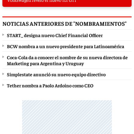
NOTICIAS ANTERIORES DE "NOMBRAMIENTOS"
START_ designa nuevo Chief Financial Officer
BCW nombra a un nuevo presidente para Latinoamérica
Coca-Cola da a conocer el nombre de su nueva directora de
Marketing para Argentina y Uruguay
Simplestate anunció su nuevo equipo directivo
Tether nombra a Paolo Ardoino como CEO