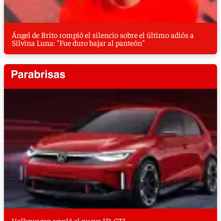
Ángel de Brito rompió el silencio sobre el último adiós a
Silvina Luna: "Fue duro bajar al panteón"
Volkswagen reveló el nuevo ID. GTI