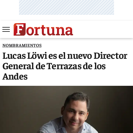
NOMBRAMIENTOS
Lucas Löwi es el nuevo Director
General de Terrazas de los
Andes