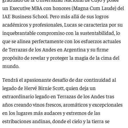
un Executive MBA con honores (Magna Cum Laude) del
IAE Business School. Pero más allá de sus logros
académicos y profesionales, Lucas se caracteriza por su
inquebrantable compromiso con la sustentabilidad, lo
que se alinea perfectamente con los esfuerzos actuales
de Terrazas de los Andes en Argentina y su firme
propósito de revelar y proteger la magia de la cima del
mundo.
Tendrá el apasionante desafío de dar continuidad al
legado de Hervé Birnie Scott, quien deja un
extraordinario legado en Terrazas de los Andes tras
años creando vinos frescos, aromáticos y excepcionales
en los lugares más audaces y extremos de las
estribaciones andinas, donde el cielo y la tierra se