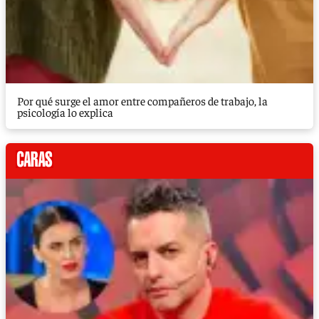
Por qué surge el amor entre compañeros de trabajo, la
psicología lo explica