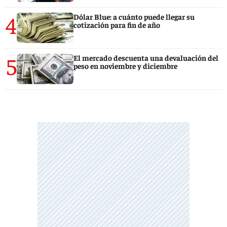
4
Dólar Blue: a cuánto puede llegar su
cotización para fin de año
5
El mercado descuenta una devaluación del
peso en noviembre y diciembre