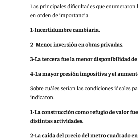
Las principales dificultades que enumeraron l
en orden de importancia:
1-Incertidumbre cambiaria.
2- Menor inversión en obras privadas.
3-La tercera fue la menor disponibilidad d
4-La mayor presión impositiva y el aumento
Sobre cuáles serían las condiciones ideales par
indicaron:
1-La construcción como refugio de valor fue
distintas actividades.
2-La caída del precio del metro cuadrado en