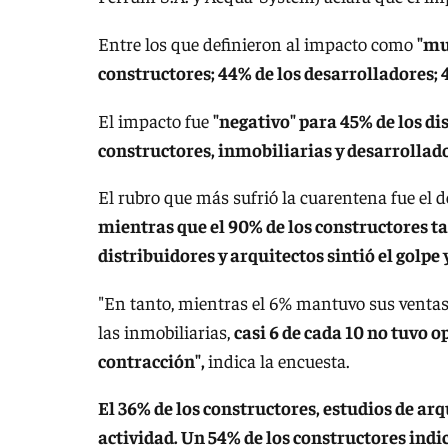
Entre los que definieron al impacto como
"mu
constructores; 44% de los desarrolladores; 4
El impacto fue
"negativo" para 45% de los dis
constructores, inmobiliarias y desarrollad
El rubro que más sufrió la cuarentena fue el 
mientras que el 90% de los constructores ta
distribuidores y arquitectos sintió el golpe 
"En tanto, mientras el 6% mantuvo sus ventas,
las inmobiliarias,
casi 6 de cada 10 no tuvo 
contracción",
indica la encuesta.
El 36% de los constructores, estudios de ar
actividad. Un 54% de los constructores indi