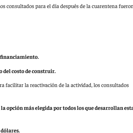
os consultados para el día después de la cuarentena fueron
e financiamiento.
 del costo de construir.
a facilitar la reactivación de la actividad, los consultados
 la opción más elegida por todos los que desarrollan est
 dólares.