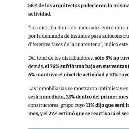
58% de los arquitectos padecieron la misma
actividad.
"Los distribuidores de materiales enfrentar
por la demanda de insumos para autoconstruc
diferentes fases de la cuarentena", indicó este
Del total de los distribuidores,
sólo 8% no tuv
demás,
el 76% sufrió una baja en sus ventas 
6% mantuvo el nivel de actividad y 10% tuv
Las inmobiliarias se mostraron optimistas en 
será inmediata, 23% dentro del primer mes 
constructores, grupo cuyo
11% dijo que será 
mes, y el 27% estimó que se reactivará el se