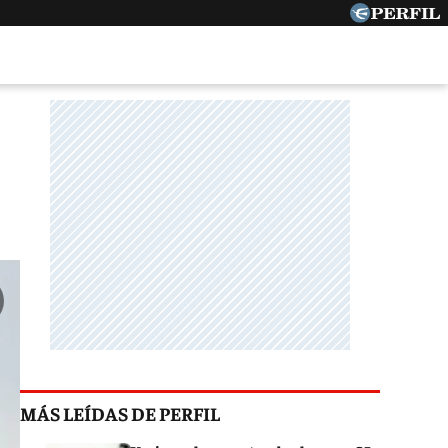
MÁS LEÍDAS DE PERFIL