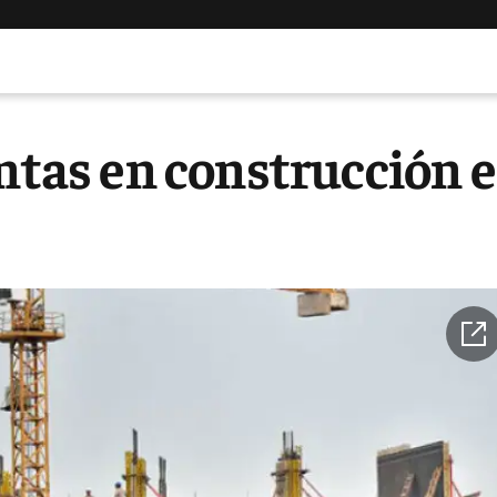
entas en construcción e