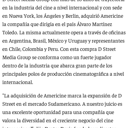
en la industria del cine a nivel internacional y con sede
en Nueva York, los Ángeles y Berlin, adquirió Americine
la compañía que dirigía en el país Álvaro Martínez
Toledo. La misma actualmente opera a través de oficinas
en Argentina, Brasil, México y Uruguay y representantes
en Chile, Colombia y Peru. Con esta compra D Street
Media Group se conforma como un fuerte jugador
dentro de la industria que abarca gran parte de los
principales polos de producción cinematográfica a nivel
internacional.
"La adquisición de Americine marca la expansión de D
Street en el mercado Sudamericano. A nuestro juicio es
una excelente oportunidad para una compañía que
valora la diversidad en el creciente negocio del cine