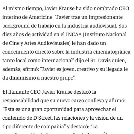
Al mismo tiempo, Javier Krause ha sido nombrado CEO
interino de Americine "Javier trae un impresionante
background de trabajo en la industria audiovisual. Sus
diez años de actividad en el INCAA (Instituto Nacional
de Cine y Artes Audiovisuales) le han dado un
conocimiento directo sobre la industria cinematográfica
tanto local como internacional” dijo el Sr. Davis quien,
además, afirmó: “Javier es joven, creativo y su llegada le
da dinamismo a nuestro grupo”.
El flamante CEO Javier Krause destacó la
responsabilidad que su nuevo cargo conlleva y afirmó:
"Esta es una gran oportunidad para aprovechar el
contenido de D Street, las relaciones y la visión de un
tipo diferente de compañía" y destacó: “La