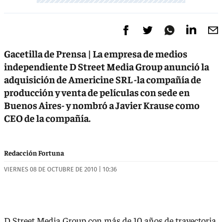
Gacetilla de Prensa | La empresa de medios
independiente D Street Media Group anunció la
adquisición de Americine SRL -la compañía de
producción y venta de películas con sede en
Buenos Aires- y nombró a Javier Krause como
CEO de la compañía.
Redacción Fortuna
VIERNES 08 DE OCTUBRE DE 2010 | 10:36
D Street Media Group con más de 10 años de trayectoria