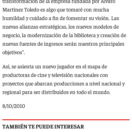
transformación de la empresa fundada por Álvaro
Martínez Toledo es algo que tomaré con mucha
humildad y cuidado a fin de fomentar su visión. Las
nuevas alianzas estratégicas, los nuevos modelos de
negocio, la modernización de la biblioteca y creación de
nuevas fuentes de ingresos serán nuestros principales
objetivos".
Así, se asienta un nuevo jugador en el mapa de
productoras de cine y televisión nacionales con
proyectos que abarcan producciones a nivel nacional y
regional para ser distribuidos en todo el mundo.
8/10/2010
TAMBIÉN TE PUEDE INTERESAR