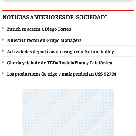
NOTICIAS ANTERIORES DE "SOCIEDAD"
Zurich te acerca a Diego Torres
Nuevo Director en Grupo Managers
Actividades deportivas sin cargo con Nature Valley
Charla y debate de TEDxRíodelaPlata y Telefónica
Los productores de trigo y maíz perderían U$S 927 M