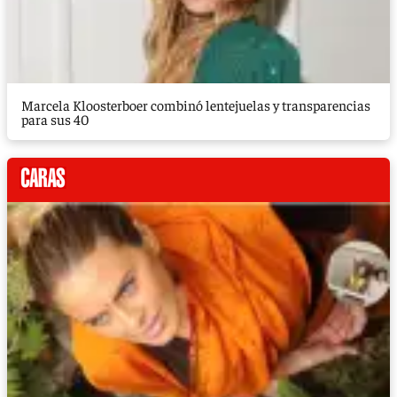
Marcela Kloosterboer combinó lentejuelas y transparencias
para sus 40