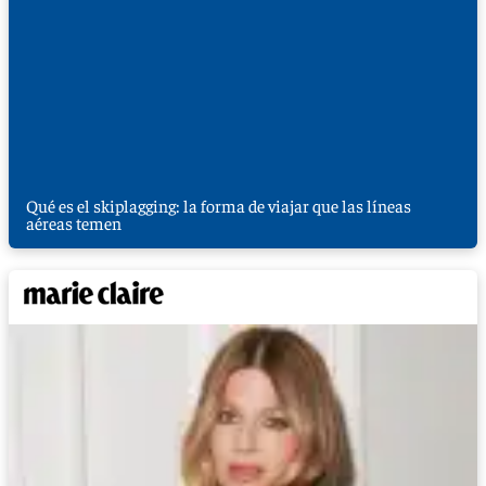
Qué es el skiplagging: la forma de viajar que las líneas
aéreas temen