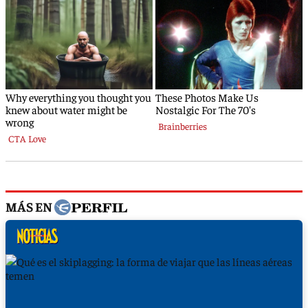
MÁS EN