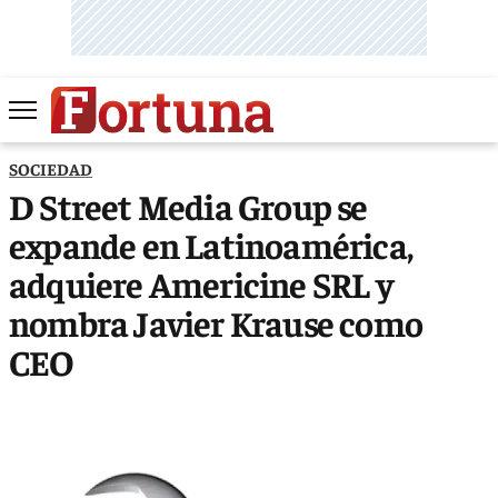
SOCIEDAD
D Street Media Group se
expande en Latinoamérica,
adquiere Americine SRL y
nombra Javier Krause como
CEO