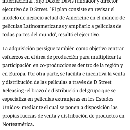
internacional”, dijo Dexter Davis fundador y director
ejecutivo de D Street. "El plan consiste en revisar el
modelo de negocio actual de Americine en el manejo de
películas Latinoamericanas y ampliarlo a películas de
todas partes del mundo”, resaltó el ejecutivo.
La adquisición persigue también como objetivo centrar
esfuerzos en el área de producción para multiplicar la
participación en co-producciones dentro de la región y
en Europa. Por otra parte, se facilita e incentiva la venta
y distribución de las películas a través de D Street
Releasing -el brazo de distribución del grupo que se
especializa en películas extranjeras en los Estados
Unidos- mediante el cual se ponen a disposición las
propias fuerzas de venta y distribución de productos en
Norteamérica.