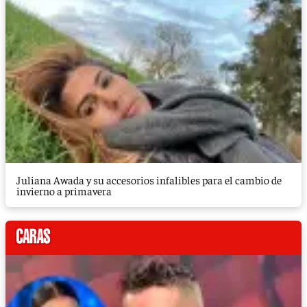
Juliana Awada y su accesorios infalibles para el cambio de
invierno a primavera