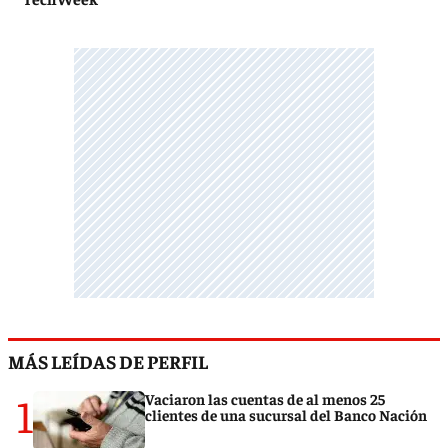
MÁS LEÍDAS DE PERFIL
1
Vaciaron las cuentas de al menos 25
clientes de una sucursal del Banco Nación