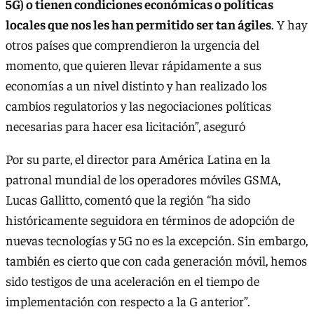
5G) o tienen condiciones económicas o políticas
locales que nos les han permitido ser tan ágiles
. Y hay
otros países que comprendieron la urgencia del
momento, que quieren llevar rápidamente a sus
economías a un nivel distinto y han realizado los
cambios regulatorios y las negociaciones políticas
necesarias para hacer esa licitación”, aseguró
Por su parte, el director para América Latina en la
patronal mundial de los operadores móviles GSMA,
Lucas Gallitto, comentó que la región “ha sido
históricamente seguidora en términos de adopción de
nuevas tecnologías y 5G no es la excepción. Sin embargo,
también es cierto que con cada generación móvil, hemos
sido testigos de una aceleración en el tiempo de
implementación con respecto a la G anterior”.