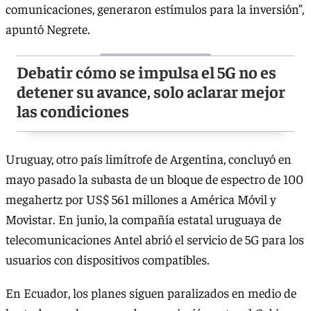
comunicaciones, generaron estímulos para la inversión”,
apuntó Negrete.
Debatir cómo se impulsa el 5G no es
detener su avance, solo aclarar mejor
las condiciones
Uruguay, otro país limítrofe de Argentina, concluyó en
mayo pasado la subasta de un bloque de espectro de 100
megahertz por US$ 561 millones a América Móvil y
Movistar. En junio, la compañía estatal uruguaya de
telecomunicaciones Antel abrió el servicio de 5G para los
usuarios con dispositivos compatibles.
En Ecuador, los planes siguen paralizados en medio de