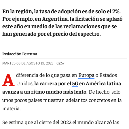
En la región, la tasa de adopción es de solo el 2%.
Por ejemplo, en Argentina, la licitación se aplazó
este año en medio de las reclamaciones que se
han generado por el precio del espectro.
Redacción Fortuna
MARTES 08 DE AGOSTO DE 2023 | 02:57
A
diferencia de lo que pasa en
Europa
o Estados
Unidos,
la carrera por el
5G
en América latina
avanza a un ritmo mucho más lento
. De hecho, solo
unos pocos países muestran adelantos concretos en la
materia.
Se estima que al cierre del 2022 el mundo alcanzó las