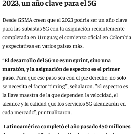
2023, un año clave para el 5G
Desde GSMA creen que el 2023 podría ser un año clave
para las subastas 5G con la asignación recientemente
completada en Uruguay, el comienzo oficial en Colombia
y expectativas en varios países más.
“El desarrollo del 5G no es un sprint, sino una
maratón, y la asignación de espectro es el primer
paso
. Para que ese paso sea con el pie derecho, no solo
se necesita el factor ‘timing’", señalaron. "El espectro es
la llave maestra de la que dependen la velocidad, el
alcance y la calidad que los servicios 5G alcanzarán en
cada mercado”, puntualizaron.
.
Latinoamérica completó el año pasado 450 millones