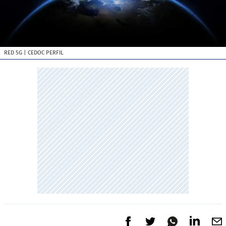
RED 5G
| CEDOC PERFIL