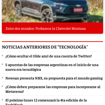
Entre dos mundos: Probamos la Chevrolet Montana
NOTICIAS ANTERIORES DE "TECNOLOGÍA"
¿Cómo ocultar el tilde azul de una cuenta de Twitter?
5 apuestas de las empresas argentinas en el inicio de una
nueva era tecnológica
Newsan presenta NBX, su propuesta para el mundo gaming
¿Cómo deben prepararse las empresas para incorporarse al
Metaverso?
El próximo lunes 12 comenzará la 4ta edición de la
TechWeek