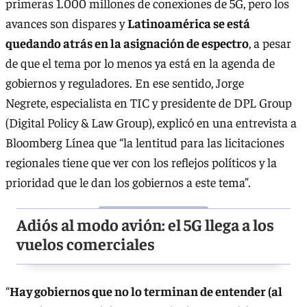
primeras 1.000 millones de conexiones de 5G, pero los
avances son dispares y
Latinoamérica se está
quedando atrás en la asignación de espectro
, a pesar
de que el tema por lo menos ya está en la agenda de
gobiernos y reguladores. En ese sentido, Jorge
Negrete, especialista en TIC y presidente de DPL Group
(Digital Policy & Law Group), explicó en una entrevista a
Bloomberg Línea que “la lentitud para las licitaciones
regionales tiene que ver con los reflejos políticos y la
prioridad que le dan los gobiernos a este tema”.
Adiós al modo avión: el 5G llega a los
vuelos comerciales
“
Hay gobiernos que no lo terminan de entender (al