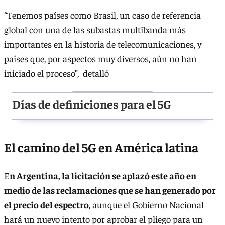
“Tenemos países como Brasil, un caso de referencia
global con una de las subastas multibanda más
importantes en la historia de telecomunicaciones, y
países que, por aspectos muy diversos, aún no han
iniciado el proceso”, detalló
Días de definiciones para el 5G
El camino del 5G en América latina
E
n Argentina, la licitación se aplazó este año en
medio de las reclamaciones que se han generado por
el precio del espectro
, aunque el Gobierno Nacional
hará un nuevo intento por aprobar el pliego para un