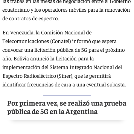
las trabas en las mesas de negociación entre el Gobierno
ecuatoriano y los operadores móviles para la renovación
de contratos de espectro.
En Venezuela, la Comisión Nacional de
Telecomunicaciones (Conatel) informó que espera
convocar una licitación pública de 5G para el próximo
año. Bolivia anunció la licitación para la
implementación del Sistema Integrado Nacional del
Espectro Radioeléctrico (Siner), que le permitirá
identificar frecuencias de cara a una eventual subasta.
Por primera vez, se realizó una prueba
pública de 5G en la Argentina