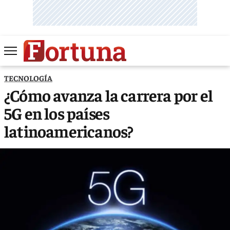
TECNOLOGÍA
¿Cómo avanza la carrera por el
5G en los países
latinoamericanos?