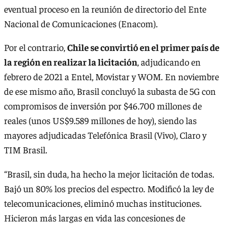
eventual proceso en la reunión de directorio del Ente
Nacional de Comunicaciones (Enacom).
Por el contrario,
Chile se convirtió en el primer país de
la región en realizar la licitación
, adjudicando en
febrero de 2021 a Entel, Movistar y WOM. En noviembre
de ese mismo año, Brasil concluyó la subasta de 5G con
compromisos de inversión por $46.700 millones de
reales (unos US$9.589 millones de hoy), siendo las
mayores adjudicadas Telefónica Brasil (Vivo), Claro y
TIM Brasil.
“Brasil, sin duda, ha hecho la mejor licitación de todas.
Bajó un 80% los precios del espectro. Modificó la ley de
telecomunicaciones, eliminó muchas instituciones.
Hicieron más largas en vida las concesiones de