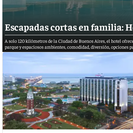
Escapadas cortas en familia:
A solo 120 kilómetros de la Ciudad de Buenos Aires, el hotel ofrec
parque y espaciosos ambientes, comodidad, diversión, opciones p