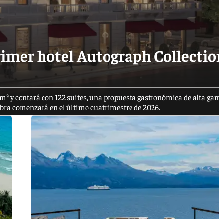
imer hotel Autograph Collectio
m² y contará con 122 suites, una propuesta gastronómica de alta gam
 obra comenzará en el último cuatrimestre de 2026.