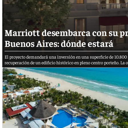
Marriott desembarca con su pr
Buenos Aires: dónde estará
El proyecto demandará una inversión en una superficie de 10.800 
recuperación de un edificio histórico en pleno centro porteño. La