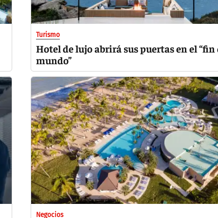
Turismo
Hotel de lujo abrirá sus puertas en el “fin
mundo”
Negocios