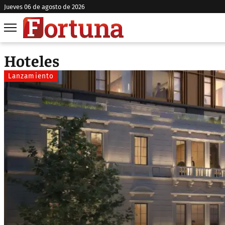
jueves 06 de agosto de 2026
Hoteles
Lanzamiento