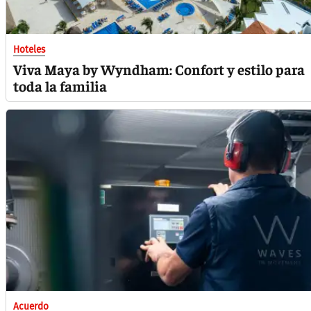
Hoteles
Viva Maya by Wyndham: Confort y estilo para
toda la familia
Acuerdo