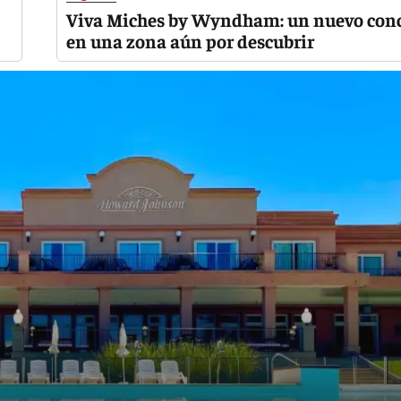
Viva Miches by Wyndham: un nuevo con
en una zona aún por descubrir