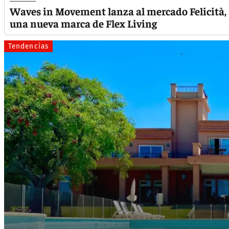
Waves in Movement lanza al mercado Felicità,
una nueva marca de Flex Living
Tendencias