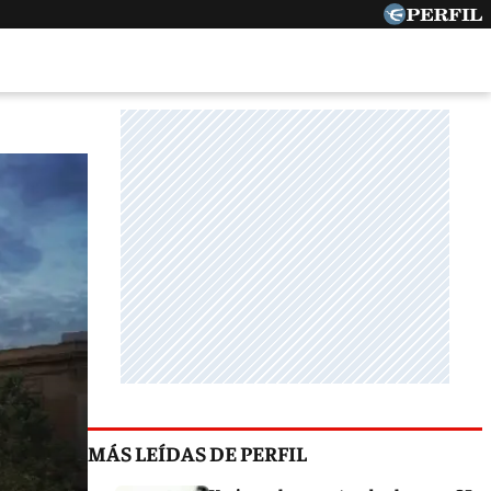
MÁS LEÍDAS DE PERFIL