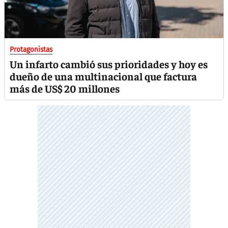
Protagonistas
Un infarto cambió sus prioridades y hoy es
dueño de una multinacional que factura
más de US$ 20 millones