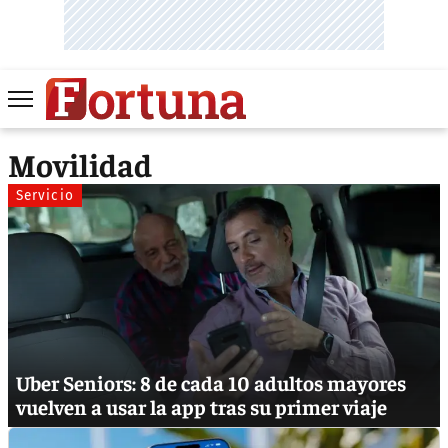
Movilidad
Servicio
Uber Seniors: 8 de cada 10 adultos mayores
vuelven a usar la app tras su primer viaje