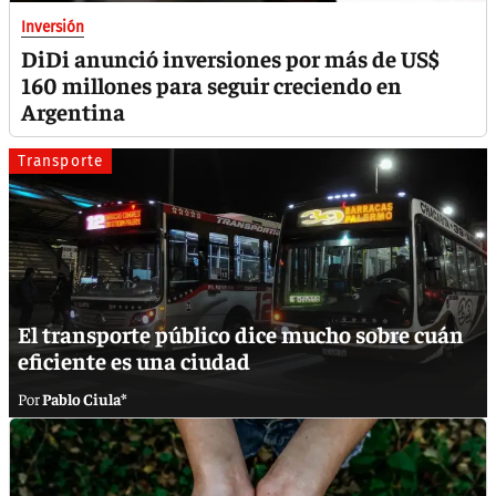
Inversión
DiDi anunció inversiones por más de US$
160 millones para seguir creciendo en
Argentina
Transporte
El transporte público dice mucho sobre cuán
eficiente es una ciudad
Pablo Ciula*