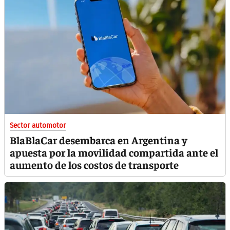
Sector automotor
BlaBlaCar desembarca en Argentina y
apuesta por la movilidad compartida ante el
aumento de los costos de transporte