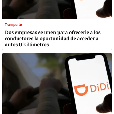
Transporte
Dos empresas se unen para ofrecerle a los
conductores la oportunidad de acceder a
autos 0 kilómetros