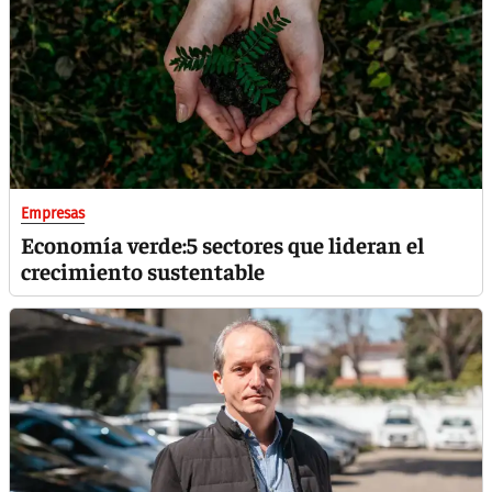
Empresas
Economía verde:5 sectores que lideran el
crecimiento sustentable