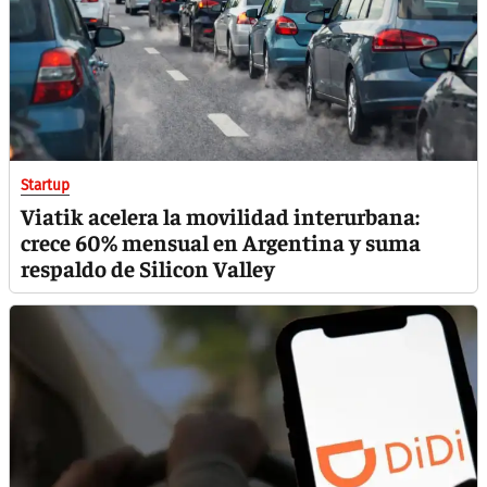
Startup
Viatik acelera la movilidad interurbana:
crece 60% mensual en Argentina y suma
respaldo de Silicon Valley