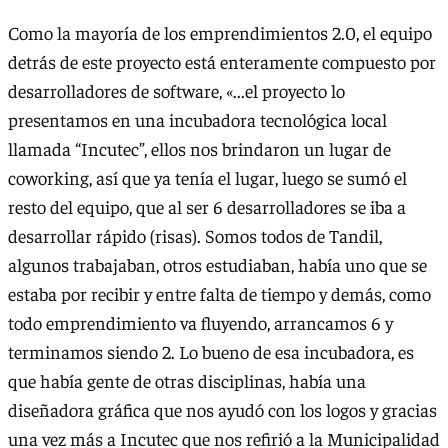
Como la mayoría de los emprendimientos 2.0, el equipo
detrás de este proyecto está enteramente compuesto por
desarrolladores de software, «...el proyecto lo
presentamos en una incubadora tecnológica local
llamada “Incutec”, ellos nos brindaron un lugar de
coworking, así que ya tenía el lugar, luego se sumó el
resto del equipo, que al ser 6 desarrolladores se iba a
desarrollar rápido (risas). Somos todos de Tandil,
algunos trabajaban, otros estudiaban, había uno que se
estaba por recibir y entre falta de tiempo y demás, como
todo emprendimiento va fluyendo, arrancamos 6 y
terminamos siendo 2. Lo bueno de esa incubadora, es
que había gente de otras disciplinas, había una
diseñadora gráfica que nos ayudó con los logos y gracias
una vez más a Incutec que nos refirió a la Municipalidad