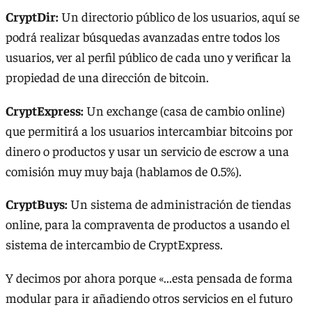
CryptDir:
Un directorio público de los usuarios, aquí se
podrá realizar búsquedas avanzadas entre todos los
usuarios, ver al perfil público de cada uno y verificar la
propiedad de una dirección de bitcoin.
CryptExpress:
Un exchange (casa de cambio online)
que permitirá a los usuarios intercambiar bitcoins por
dinero o productos y usar un servicio de escrow a una
comisión muy muy baja (hablamos de 0.5%).
CryptBuys:
Un sistema de administración de tiendas
online, para la compraventa de productos a usando el
sistema de intercambio de CryptExpress.
Y decimos por ahora porque «...esta pensada de forma
modular para ir añadiendo otros servicios en el futuro