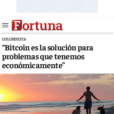
COLUMNISTA
“Bitcoin es la solución para
problemas que tenemos
económicamente”