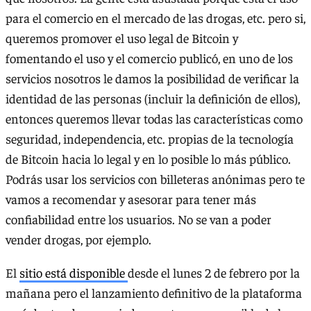
para el comercio en el mercado de las drogas, etc. pero si,
queremos promover el uso legal de Bitcoin y
fomentando el uso y el comercio publicó, en uno de los
servicios nosotros le damos la posibilidad de verificar la
identidad de las personas (incluir la definición de ellos),
entonces queremos llevar todas las características como
seguridad, independencia, etc. propias de la tecnología
de Bitcoin hacia lo legal y en lo posible lo más público.
Podrás usar los servicios con billeteras anónimas pero te
vamos a recomendar y asesorar para tener más
confiabilidad entre los usuarios. No se van a poder
vender drogas, por ejemplo.
El
sitio está disponible
desde el lunes 2 de febrero por la
mañana pero el lanzamiento definitivo de la plataforma