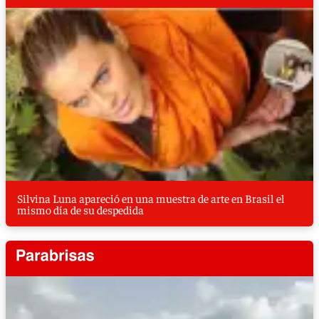
Silvina Luna apareció en una muestra de arte en Brasil el
mismo día de su despedida