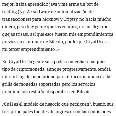
mejor, había aprendido java y me arme un bot de
trading (N.d.A.: software de automatización de
transacciones) para Mcxnow y Criptsy, no hacia mucho
dinero, pero hay gente que los compro, no me llegaron
quejas (risas), así que esos fueron mis emprendimientos
previos en el mundo de Bitcoin, por lo que CryptUse es
mi tercer emprendimiento...».
En CryptUse la gente va a poder comerciar cualquier
tipo de criptomoneda, aunque progresivamente, tendrá
un ranking de popularidad para ir incorporándose a la
grilla de monedas soportadas pero los servicios
premium solo estarán disponibles en Bitcoin.
¿Cuál es el modelo de negocio que persiguen?, bueno, sus
tres principales fuentes de ingresos son las comisiones