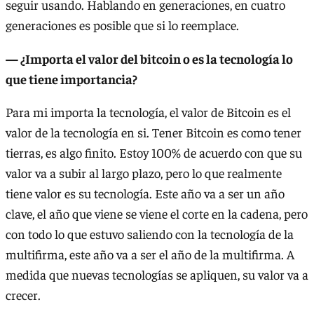
seguir usando. Hablando en generaciones, en cuatro
generaciones es posible que si lo reemplace.
— ¿Importa el valor del bitcoin o es la tecnología lo
que tiene importancia?
Para mi importa la tecnología, el valor de Bitcoin es el
valor de la tecnología en si. Tener Bitcoin es como tener
tierras, es algo finito. Estoy 100% de acuerdo con que su
valor va a subir al largo plazo, pero lo que realmente
tiene valor es su tecnología. Este año va a ser un año
clave, el año que viene se viene el corte en la cadena, pero
con todo lo que estuvo saliendo con la tecnología de la
multifirma, este año va a ser el año de la multifirma. A
medida que nuevas tecnologías se apliquen, su valor va a
crecer.