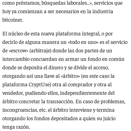
como préstamos, búsquedas laborales…», servicios que
hoy ya comienzan a ser necesarios en la industria
bitcoiner.
El núcleo de esta nueva plataforma integral, o por
decirlo de alguna manera un «todo en uno» es el servicio
de «escrow» (arbitraje) donde las dos partes de un
intercambio concuerdan en armar un fondo en común
donde se deposita el dinero y se divide el acceso,
otorgando así una llave al «árbitro» (en este caso la
plataforma CryptUse) otra al comprador y otra al
vendedor, pudiendo ellos, independientemente del
árbitro concretar la transacción. En caso de problemas,
incongruencias, etc. el árbitro interviene y termina
otorgando los fondos depositados a quien su juicio
tenga razón.