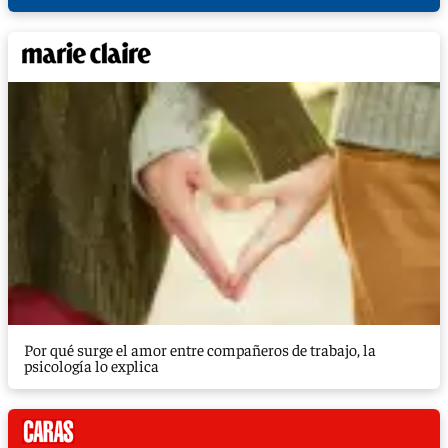
Por qué surge el amor entre compañeros de trabajo, la
psicología lo explica