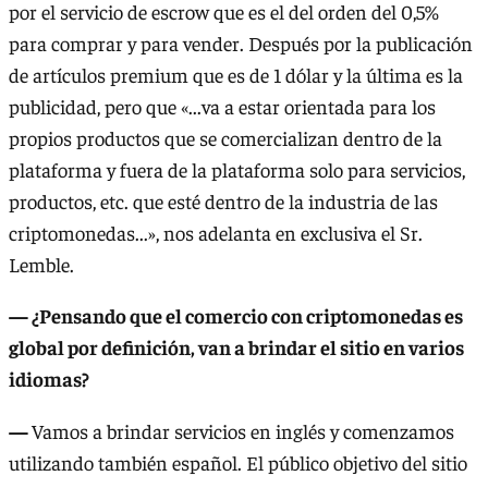
por el servicio de escrow que es el del orden del 0,5%
para comprar y para vender. Después por la publicación
de artículos premium que es de 1 dólar y la última es la
publicidad, pero que «...va a estar orientada para los
propios productos que se comercializan dentro de la
plataforma y fuera de la plataforma solo para servicios,
productos, etc. que esté dentro de la industria de las
criptomonedas...», nos adelanta en exclusiva el Sr.
Lemble.
— ¿Pensando que el comercio con criptomonedas es
global por definición, van a brindar el sitio en varios
idiomas?
—
Vamos a brindar servicios en inglés y comenzamos
utilizando también español. El público objetivo del sitio