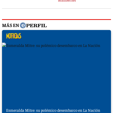
MÁS EN
Esmeralda Mitre: su polémico desembarco en La Nación