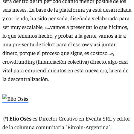
será dentro de un periodo cuanto menor posible de los
seis meses. La base de la plataforma ya está desarrollada
y corriendo, ha sido pensada, diseñada y elaborada para
ser muy escalable, «...vamos a presentar lo que hicimos,
lo que tenemos hecho, y probar a la gente, vamos a ir a
una pre-venta de ticket para el escrow y así juntar
dinero, porque el proceso que sigue, es costoso...»,
crowdfunding (financiación colectiva) directo, algo casi
vital para emprendimientos en esta nueva era, la era de
la descentralización.
(*) Elio Osés
es Director Creativo en Eventa SRL y editor
de la columna comunitaria "Bitcoin-Argentina".