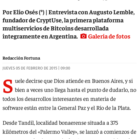
Por Elio Osés (*) | Entrevista con Augusto Lemble,
fundador de CryptUse, la primera plataforma
multiservicios de Bitcoins desarrollada
integramente en Argentina.
Galería de fotos
Redacción Fortuna
JUEVES 05 DE FEBRERO DE 2015 | 09:00
S
uele decirse que Dios atiende en Buenos Aires, y si
bien a veces uno llega hasta el punto de dudarlo, no
todos los desarrollos interesantes en materia de
software están entre la General Paz y el Río de la Plata.
Desde Tandil, localidad bonaerense situada a 375
kilómetros del «Palermo Valley», se lanzó a comienzos de