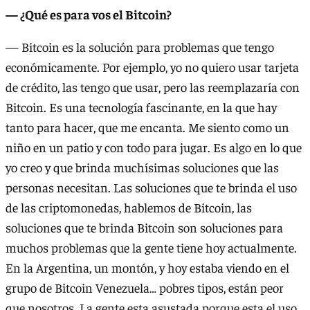
— ¿Qué es para vos el Bitcoin?
— Bitcoin es la solución para problemas que tengo
económicamente. Por ejemplo, yo no quiero usar tarjeta
de crédito, las tengo que usar, pero las reemplazaría con
Bitcoin. Es una tecnología fascinante, en la que hay
tanto para hacer, que me encanta. Me siento como un
niño en un patio y con todo para jugar. Es algo en lo que
yo creo y que brinda muchísimas soluciones que las
personas necesitan. Las soluciones que te brinda el uso
de las criptomonedas, hablemos de Bitcoin, las
soluciones que te brinda Bitcoin son soluciones para
muchos problemas que la gente tiene hoy actualmente.
En la Argentina, un montón, y hoy estaba viendo en el
grupo de Bitcoin Venezuela… pobres tipos, están peor
que nosotros. La gente esta asustada porque esta el uso