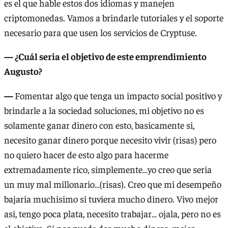
es el que hable estos dos idiomas y manejen
criptomonedas. Vamos a brindarle tutoriales y el soporte
necesario para que usen los servicios de Cryptuse.
— ¿Cuál seria el objetivo de este emprendimiento
Augusto?
—
Fomentar algo que tenga un impacto social positivo y
brindarle a la sociedad soluciones, mi objetivo no es
solamente ganar dinero con esto, basicamente si,
necesito ganar dinero porque necesito vivir (risas) pero
no quiero hacer de esto algo para hacerme
extremadamente rico, simplemente…yo creo que seria
un muy mal millonario…(risas). Creo que mi desempeño
bajaria muchisimo si tuviera mucho dinero. Vivo mejor
asi, tengo poca plata, necesito trabajar… ojala, pero no es