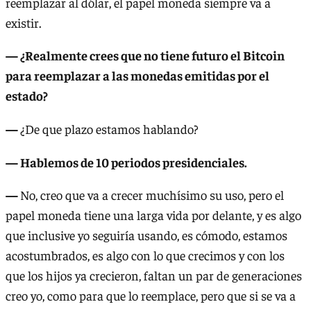
reemplazar al dólar, el papel moneda siempre va a
existir.
— ¿Realmente crees que no tiene futuro el Bitcoin
para reemplazar a las monedas emitidas por el
estado?
—
¿De que plazo estamos hablando?
— Hablemos de 10 periodos presidenciales.
—
No, creo que va a crecer muchísimo su uso, pero el
papel moneda tiene una larga vida por delante, y es algo
que inclusive yo seguiría usando, es cómodo, estamos
acostumbrados, es algo con lo que crecimos y con los
que los hijos ya crecieron, faltan un par de generaciones
creo yo, como para que lo reemplace, pero que si se va a