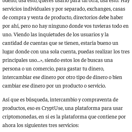
servicios individuales y por separado, exchanges, casas
de compra y venta de producto, directorios debe haber
por ahí, pero no hay ninguno donde vos tuvieras todo en
uno. Viendo las inquietudes de los usuarios y la
cantidad de cuentas que se tienen, estaría bueno un
lugar donde con una sola cuenta, puedas realizar los tres
principales uso...», siendo estos los de buscas una
persona o un comercio, para gastar tu dinero,
intercambiar ese dinero por otro tipo de dinero o bien
cambiar ese dinero por un producto o servicio.
Así que es búsqueda, intercambio y compraventa de
productos, eso es CryptUse, una plataforma para usar
criptomonedas, en si es la plataforma que contiene por
ahora los siguientes tres servicios: