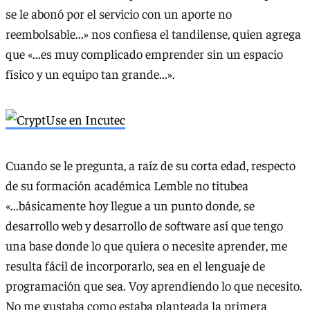
se le abonó por el servicio con un aporte no
reembolsable...» nos confiesa el tandilense, quien agrega
que «...es muy complicado emprender sin un espacio
físico y un equipo tan grande...».
Cuando se le pregunta, a raíz de su corta edad, respecto
de su formación académica Lemble no titubea
«...básicamente hoy llegue a un punto donde, se
desarrollo web y desarrollo de software así que tengo
una base donde lo que quiera o necesite aprender, me
resulta fácil de incorporarlo, sea en el lenguaje de
programación que sea. Voy aprendiendo lo que necesito.
No me gustaba como estaba planteada la primera