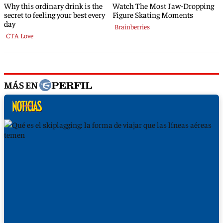
MÁS EN