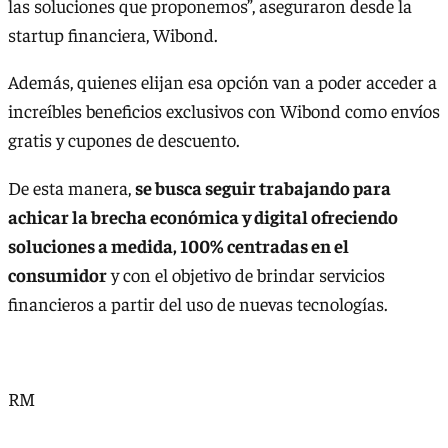
las soluciones que proponemos”, aseguraron desde la
startup financiera, Wibond.
Además, quienes elijan esa opción van a poder acceder a
increíbles beneficios exclusivos con Wibond como envíos
gratis y cupones de descuento.
De esta manera,
se busca seguir trabajando para
achicar la brecha económica y digital ofreciendo
soluciones a medida, 100% centradas en el
consumidor
y con el objetivo de brindar servicios
financieros a partir del uso de nuevas tecnologías.
RM