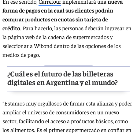
En ese sentido,
Carrefour
implementará una
nueva
forma de pagos en la cual sus clientes podrán
comprar productos en cuotas sin tarjeta de
crédito
. Para hacerlo, las personas deberán ingresar en
la página web de la cadena de supermercados y
seleccionar a Wibond dentro de las opciones de los
medios de pago.
¿Cuál es el futuro de las billeteras
digitales en Argentina y el mundo?
“Estamos muy orgullosos de firmar esta alianza y poder
ampliar el universo de consumidores en un nuevo
sector, facilitando el acceso a productos básicos, como
los alimentos. Es el primer supermercado en confiar en