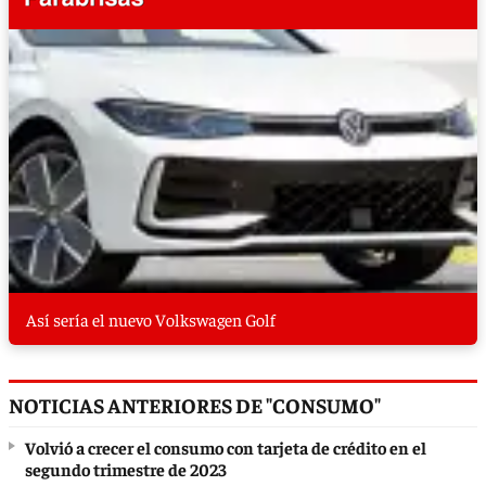
Así sería el nuevo Volkswagen Golf
NOTICIAS ANTERIORES DE "CONSUMO"
Volvió a crecer el consumo con tarjeta de crédito en el
segundo trimestre de 2023