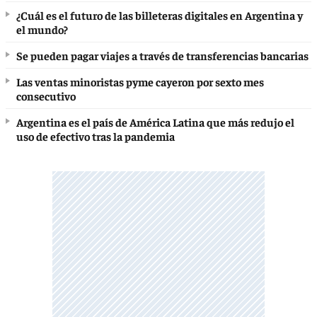
¿Cuál es el futuro de las billeteras digitales en Argentina y
el mundo?
Se pueden pagar viajes a través de transferencias bancarias
Las ventas minoristas pyme cayeron por sexto mes
consecutivo
Argentina es el país de América Latina que más redujo el
uso de efectivo tras la pandemia