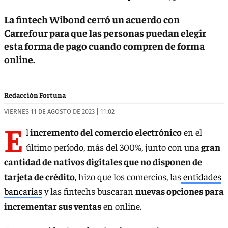
La fintech Wibond cerró un acuerdo con
Carrefour para que las personas puedan elegir
esta forma de pago cuando compren de forma
online.
Redacción Fortuna
VIERNES 11 DE AGOSTO DE 2023 | 11:02
E
l
incremento del comercio electrónico
en el
último período, más del 300%, junto con una
gran
cantidad de nativos digitales que no disponen de
tarjeta de crédito
, hizo que los comercios, las
entidades
bancarias
y las fintechs buscaran
nuevas opciones para
incrementar sus ventas
en online.