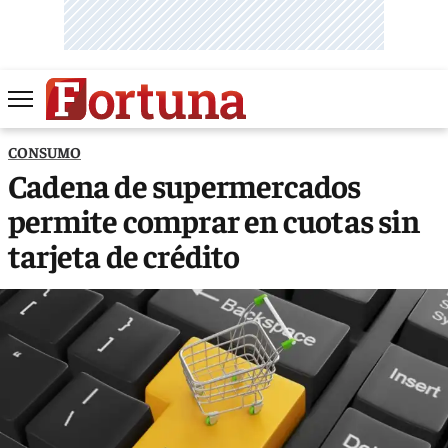
CONSUMO
Cadena de supermercados
permite comprar en cuotas sin
tarjeta de crédito