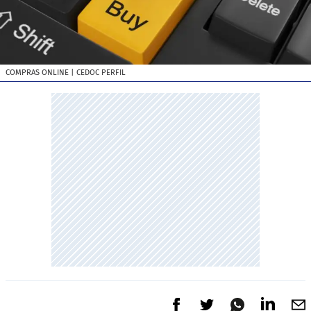
COMPRAS ONLINE
| CEDOC PERFIL