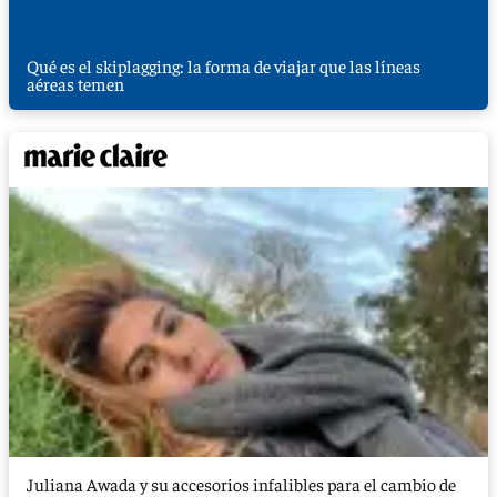
Qué es el skiplagging: la forma de viajar que las líneas
aéreas temen
Juliana Awada y su accesorios infalibles para el cambio de