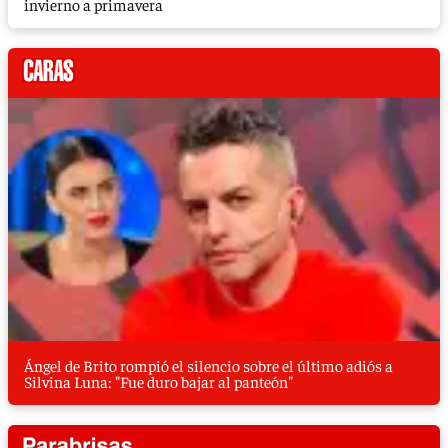
invierno a primavera
Ángel de Brito rompió el silencio sobre el último adiós a
Silvina Luna: "Fue duro bajar al panteón"