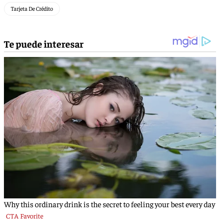
Tarjeta De Crédito