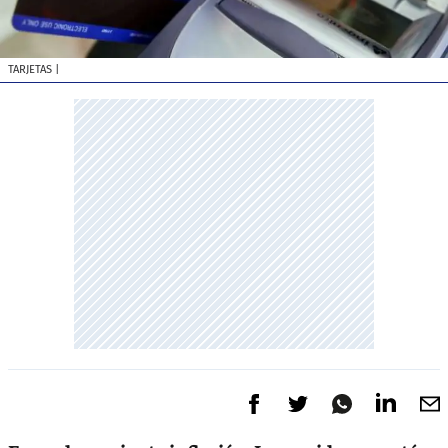
TARJETAS
|