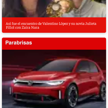
Así fue el encuentro de Valentino López y su novia Julieta
Fillol con Zaira Nara