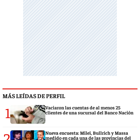
MÁS LEÍDAS DE PERFIL
1
Vaciaron las cuentas de al menos 25
clientes de una sucursal del Banco Nación
2
Nueva encuesta: Milei, Bullrich y Massa
medido en cada una de las provincias del