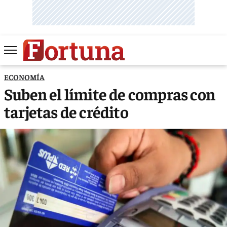
ECONOMÍA
Suben el límite de compras con
tarjetas de crédito