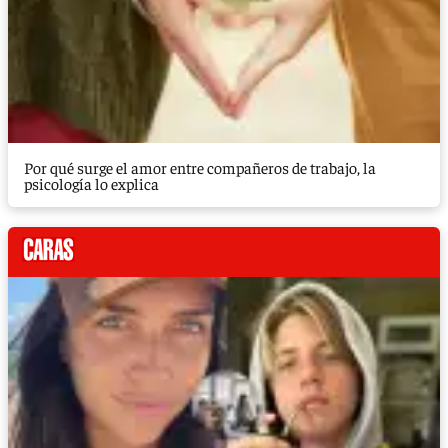
Por qué surge el amor entre compañeros de trabajo, la
psicología lo explica