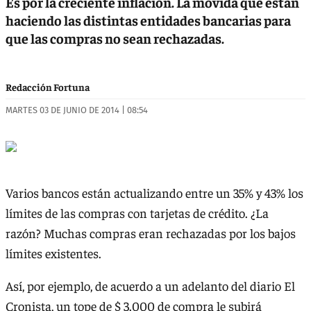
Es por la creciente inflación. La movida que están
haciendo las distintas entidades bancarias para
que las compras no sean rechazadas.
Redacción Fortuna
MARTES 03 DE JUNIO DE 2014 | 08:54
Varios bancos están actualizando entre un 35% y 43% los
límites de las compras con tarjetas de crédito. ¿La
razón? Muchas compras eran rechazadas por los bajos
límites existentes.
Así, por ejemplo, de acuerdo a un adelanto del diario El
Cronista, un tope de $ 3.000 de compra le subirá