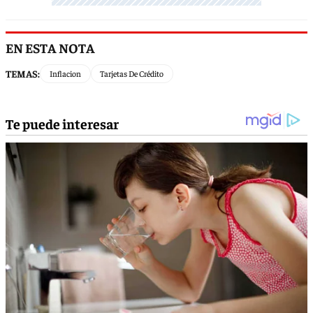
EN ESTA NOTA
TEMAS:
Inflacion
Tarjetas De Crédito