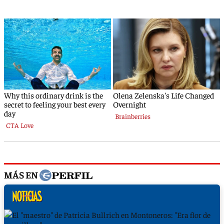
MÁS EN