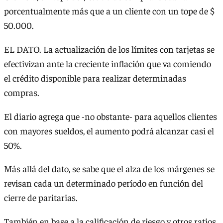
porcentualmente más que a un cliente con un tope de $
50.000.
EL DATO. La actualización de los límites con tarjetas se
efectivizan ante la creciente inflación que va comiendo
el crédito disponible para realizar determinadas
compras.
El diario agrega que -no obstante- para aquellos clientes
con mayores sueldos, el aumento podrá alcanzar casi el
50%.
Más allá del dato, se sabe que el alza de los márgenes se
revisan cada un determinado período en función del
cierre de paritarias.
También en base a la calificación de riesgo y otros ratios