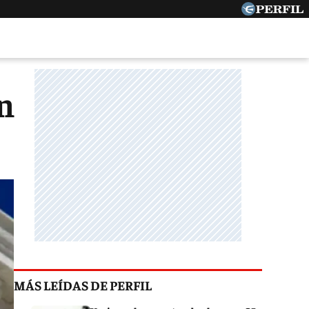
n
MÁS LEÍDAS DE PERFIL