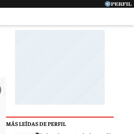
MÁS LEÍDAS DE PERFIL