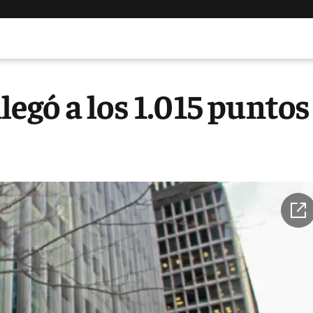
llegó a los 1.015 puntos