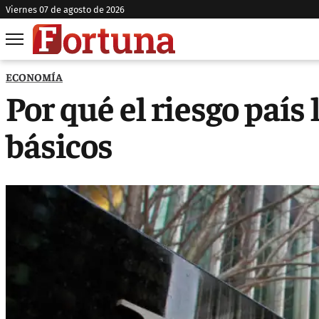
viernes 07 de agosto de 2026
ECONOMÍA
Por qué el riesgo país 
básicos