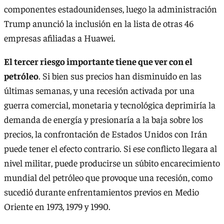
componentes estadounidenses, luego la administración
Trump anunció la inclusión en la lista de otras 46
empresas afiliadas a Huawei.
El tercer riesgo importante tiene que ver con el
petróleo
. Si bien sus precios han disminuido en las
últimas semanas, y una recesión activada por una
guerra comercial, monetaria y tecnológica deprimiría la
demanda de energía y presionaría a la baja sobre los
precios, la confrontación de Estados Unidos con Irán
puede tener el efecto contrario. Si ese conflicto llegara al
nivel militar, puede producirse un súbito encarecimiento
mundial del petróleo que provoque una recesión, como
sucedió durante enfrentamientos previos en Medio
Oriente en 1973, 1979 y 1990.