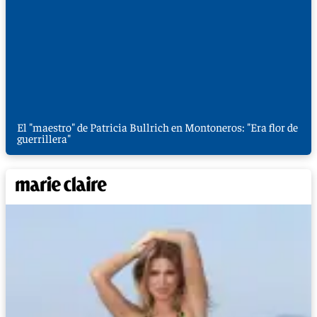
El "maestro" de Patricia Bullrich en Montoneros: "Era flor de
guerrillera"