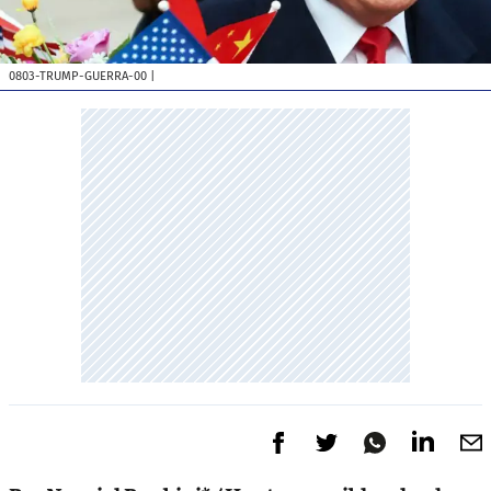
0803-TRUMP-GUERRA-00
|