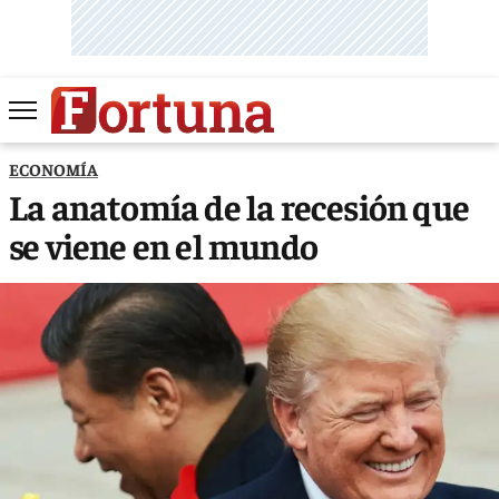
ECONOMÍA
La anatomía de la recesión que
se viene en el mundo