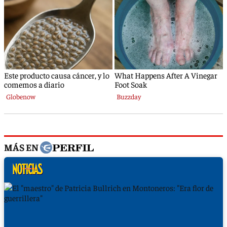
MÁS EN