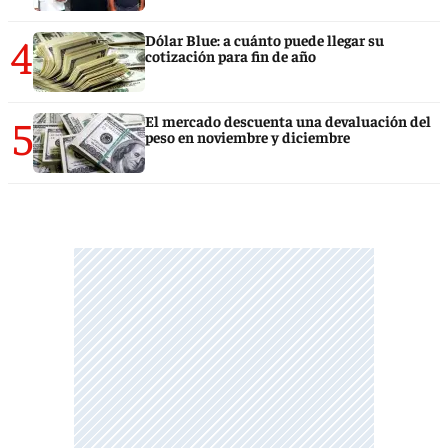
4
Dólar Blue: a cuánto puede llegar su
cotización para fin de año
5
El mercado descuenta una devaluación del
peso en noviembre y diciembre