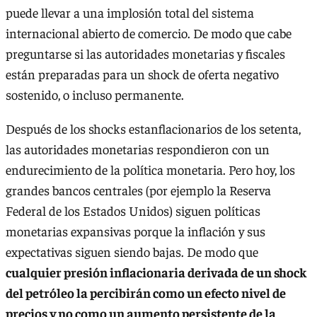
puede llevar a una implosión total del sistema
internacional abierto de comercio. De modo que cabe
preguntarse si las autoridades monetarias y fiscales
están preparadas para un shock de oferta negativo
sostenido, o incluso permanente.
Después de los shocks estanflacionarios de los setenta,
las autoridades monetarias respondieron con un
endurecimiento de la política monetaria. Pero hoy, los
grandes bancos centrales (por ejemplo la Reserva
Federal de los Estados Unidos) siguen políticas
monetarias expansivas porque la inflación y sus
expectativas siguen siendo bajas. De modo que
cualquier presión inflacionaria derivada de un shock
del petróleo la percibirán como un efecto nivel de
precios y no como un aumento persistente de la