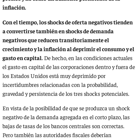
inflación.
Con el tiempo, los shocks de oferta negativos tienden
a convertirse también en shocks de demanda
negativos que reducen transitoriamente el
crecimiento y la inflación al deprimir el consumo y el
gasto en capital.
De hecho, en las condiciones actuales
el gasto en capital de las corporaciones dentro y fuera de
los Estados Unidos está muy deprimido por
incertidumbres relacionadas con la probabilidad,
gravedad y persistencia de los tres shocks potenciales.
En vista de la posibilidad de que se produzca un shock
negativo de la demanda agregada en el corto plazo, las
bajas de tasas de los bancos centrales son correctas.
Pero también las autoridades fiscales deberían