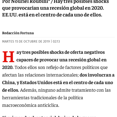
Por Nouriel Roubini* / Hay tres posibles shocks
que provocarían una recesión global en 2020.
EE.UU. está en el centro de cada uno de ellos.
Redacción Fortuna
MARTES 15 DE OCTUBRE DE 2019 | 02:13
H
ay tres posibles shocks de oferta negativos
capaces de provocar una recesión global en
2020.
Todos ellos son reflejo de factores políticos que
afectan las relaciones internacionales;
dos involucran a
China, y Estados Unidos está en el centro de cada uno
de ellos.
Además, ninguno admite tratamiento con las
herramientas tradicionales de la política
macroeconómica anticíclica.