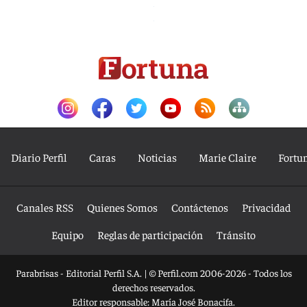
Diario Perfil
Caras
Noticias
Marie Claire
Fortu
Canales RSS
Quienes Somos
Contáctenos
Privacidad
Equipo
Reglas de participación
Tránsito
Parabrisas - Editorial Perfil S.A.
| © Perfil.com 2006-2026 - Todos los
derechos reservados.
Editor responsable: María José Bonacifa.