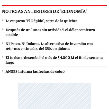
NOTICIAS ANTERIORES DE "ECONOMÍA"
La empresa “El Rápido”, cerca de la quiebra
Después de un lunes sin actividad, el dólar comienza
estable
Ni Pesos. Ni Dólares. La alternativa de inversión con
retornos estimados del 35% en dólares
El turismo desembolsó más de $ 4.000 M el fin de semana
largo
ANSES informa las fechas de cobro