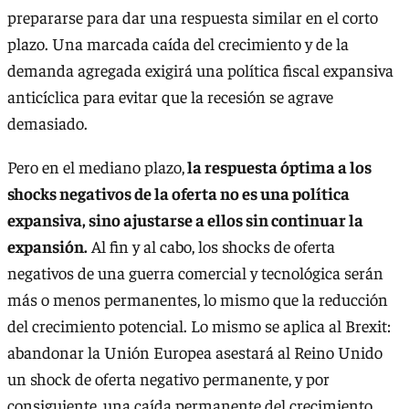
prepararse para dar una respuesta similar en el corto
plazo. Una marcada caída del crecimiento y de la
demanda agregada exigirá una política fiscal expansiva
anticíclica para evitar que la recesión se agrave
demasiado.
Pero en el mediano plazo,
la respuesta óptima a los
shocks negativos de la oferta no es una política
expansiva, sino ajustarse a ellos sin continuar la
expansión.
Al fin y al cabo, los shocks de oferta
negativos de una guerra comercial y tecnológica serán
más o menos permanentes, lo mismo que la reducción
del crecimiento potencial. Lo mismo se aplica al Brexit:
abandonar la Unión Europea asestará al Reino Unido
un shock de oferta negativo permanente, y por
consiguiente, una caída permanente del crecimiento