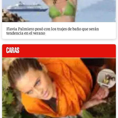
Flavia Palmiero posó con los trajes de baño que serán
tendencia en el verano