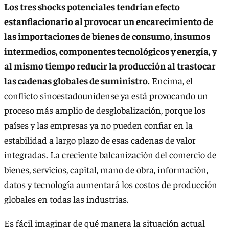
Los tres shocks potenciales tendrían efecto
estanflacionario al provocar un encarecimiento de
las importaciones de bienes de consumo, insumos
intermedios, componentes tecnológicos y energía, y
al mismo tiempo reducir la producción al trastocar
las cadenas globales de suministro.
Encima, el
conflicto sinoestadounidense ya está provocando un
proceso más amplio de desglobalización, porque los
países y las empresas ya no pueden confiar en la
estabilidad a largo plazo de esas cadenas de valor
integradas. La creciente balcanización del comercio de
bienes, servicios, capital, mano de obra, información,
datos y tecnología aumentará los costos de producción
globales en todas las industrias.
Es fácil imaginar de qué manera la situación actual