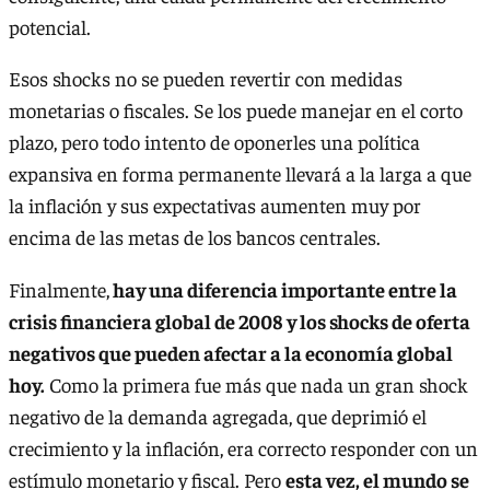
potencial.
Esos shocks no se pueden revertir con medidas
monetarias o fiscales. Se los puede manejar en el corto
plazo, pero todo intento de oponerles una política
expansiva en forma permanente llevará a la larga a que
la inflación y sus expectativas aumenten muy por
encima de las metas de los bancos centrales.
Finalmente,
hay una diferencia importante entre la
crisis financiera global de 2008 y los shocks de oferta
negativos que pueden afectar a la economía global
hoy.
Como la primera fue más que nada un gran shock
negativo de la demanda agregada, que deprimió el
crecimiento y la inflación, era correcto responder con un
estímulo monetario y fiscal. Pero
esta vez, el mundo se