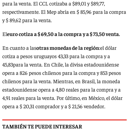
para la venta. El CCL cotizaba a $89,01 y $89,77,
respectivamente. El Mep abría en $ 85,96 para la compra
y $ 89,62 para la venta.
El
euro cotiza a $ 69,50 a la compra y a $ 73,50 venta.
En cuanto a las
otras monedas de la región
:el dólar
cotiza a pesos uruguayos 43,33 para la compra y a
45,83para la venta. En Chile, la divisa estadounidense
opera a 826 pesos chilenos para la compra y 853 pesos
chilenos para la venta. Mientras, en Brasil, la moneda
estadounidense opera a 4,80 reales para la compra y a
4,91 reales para la venta. Por último, en México, el dólar
opera a $ 20,31 comprador y a $ 21,56 vendedor.
TAMBIÉN TE PUEDE INTERESAR