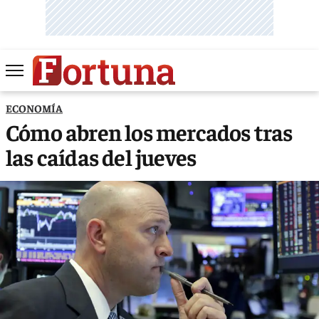
ECONOMÍA
Cómo abren los mercados tras
las caídas del jueves