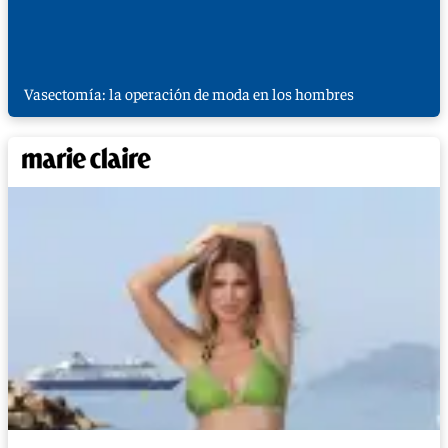
Vasectomía: la operación de moda en los hombres