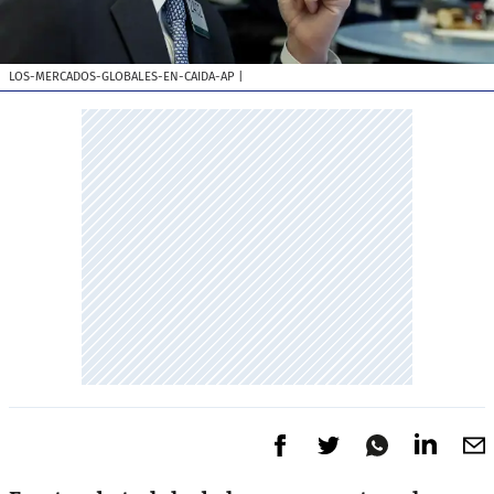
LOS-MERCADOS-GLOBALES-EN-CAIDA-AP
|