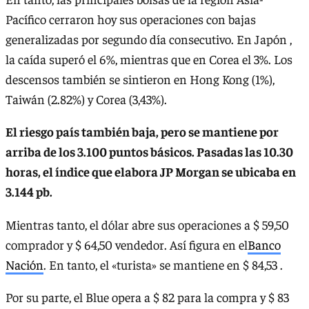
Pacífico cerraron hoy sus operaciones con bajas
generalizadas por segundo día consecutivo. En Japón ,
la caída superó el 6%, mientras que en Corea el 3%. Los
descensos también se sintieron en Hong Kong (1%),
Taiwán (2.82%) y Corea (3,43%).
El riesgo país también baja, pero se mantiene por
arriba de los 3.100 puntos básicos. Pasadas las 10.30
horas, el índice que elabora JP Morgan se ubicaba en
3.144 pb.
Mientras tanto, el dólar abre sus operaciones a $ 59,50
comprador y $ 64,50 vendedor. Así figura en el
Banco
Nación
. En tanto, el «turista» se mantiene en $ 84,53 .
Por su parte, el Blue opera a $ 82 para la compra y $ 83