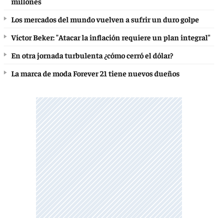
millones
Los mercados del mundo vuelven a sufrir un duro golpe
Víctor Beker: "Atacar la inflación requiere un plan integral"
En otra jornada turbulenta ¿cómo cerró el dólar?
La marca de moda Forever 21 tiene nuevos dueños