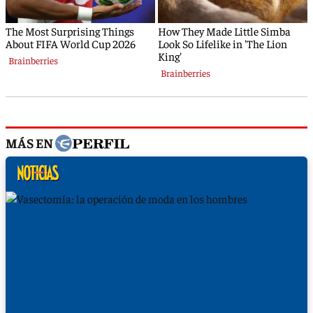
MÁS EN