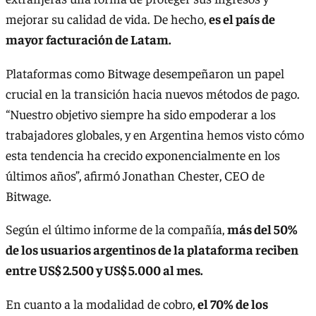
mejorar su calidad de vida. De hecho,
es el país de
mayor facturación de Latam.
Plataformas como Bitwage desempeñaron un papel
crucial en la transición hacia nuevos métodos de pago.
“Nuestro objetivo siempre ha sido empoderar a los
trabajadores globales, y en Argentina hemos visto cómo
esta tendencia ha crecido exponencialmente en los
últimos años”, afirmó Jonathan Chester, CEO de
Bitwage.
Según el último informe de la compañía,
más del 50%
de los usuarios argentinos de la plataforma reciben
entre US$ 2.500 y US$ 5.000 al mes.
En cuanto a la modalidad de cobro,
el 70% de los