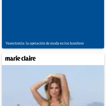
Vasectomía: la operación de moda en los hombres