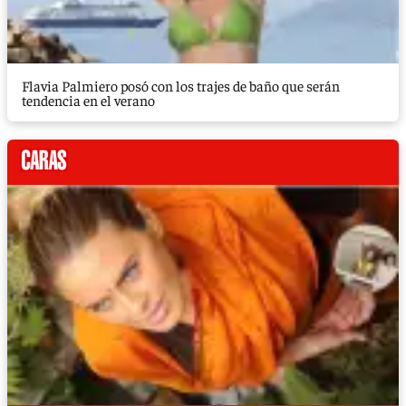
Flavia Palmiero posó con los trajes de baño que serán
tendencia en el verano