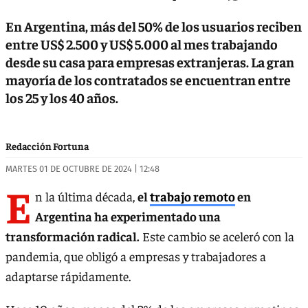
En Argentina, más del 50% de los usuarios reciben
entre US$ 2.500 y US$ 5.000 al mes trabajando
desde su casa para empresas extranjeras. La gran
mayoría de los contratados se encuentran entre
los 25 y los 40 años.
Redacción Fortuna
MARTES 01 DE OCTUBRE DE 2024 | 12:48
E
n la última década,
el
trabajo remoto
en
Argentina ha experimentado una
transformación radical.
Este cambio se aceleró con la
pandemia, que obligó a empresas y trabajadores a
adaptarse rápidamente.