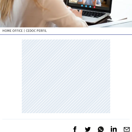
HOME OFFICE
| CEDOC PERFIL