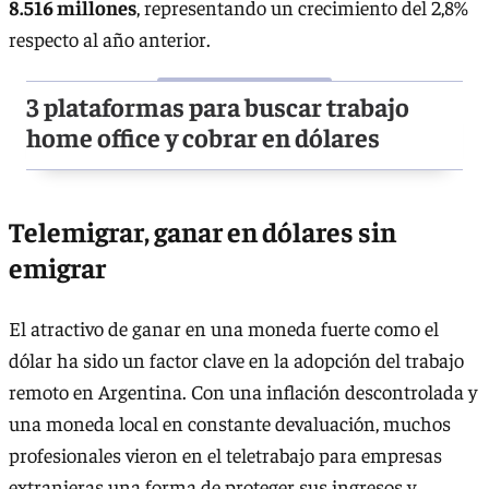
8.516 millones
, representando un crecimiento del 2,8%
respecto al año anterior.
3 plataformas para buscar trabajo
home office y cobrar en dólares
Telemigrar, ganar en dólares sin
emigrar
El atractivo de ganar en una moneda fuerte como el
dólar ha sido un factor clave en la adopción del trabajo
remoto en Argentina. Con una inflación descontrolada y
una moneda local en constante devaluación, muchos
profesionales vieron en el teletrabajo para empresas
extranjeras una forma de proteger sus ingresos y