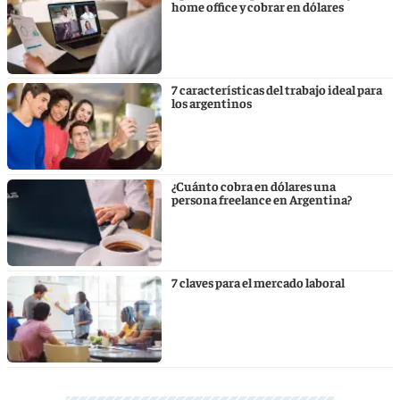
home office y cobrar en dólares
7 características del trabajo ideal para
los argentinos
¿Cuánto cobra en dólares una
persona freelance en Argentina?
7 claves para el mercado laboral