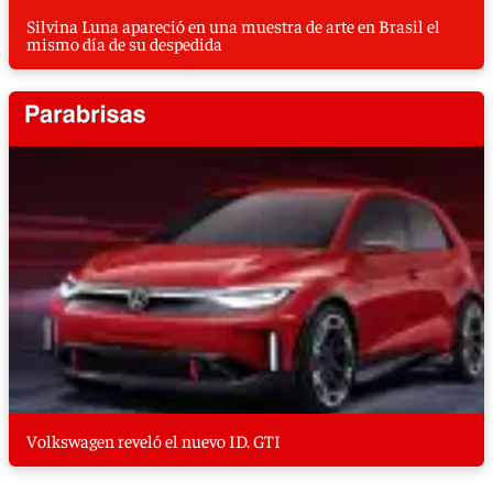
Silvina Luna apareció en una muestra de arte en Brasil el
mismo día de su despedida
Volkswagen reveló el nuevo ID. GTI