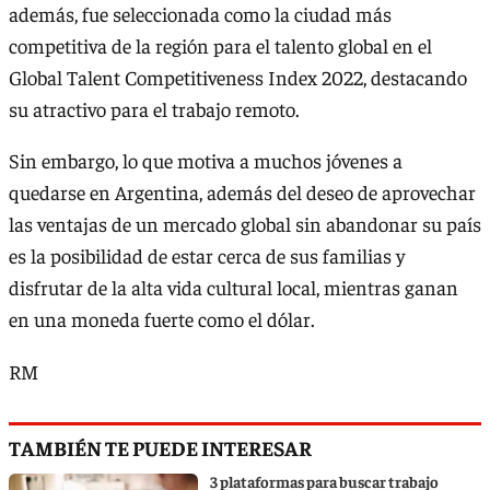
además, fue seleccionada como la ciudad más
competitiva de la región para el talento global en el
Global Talent Competitiveness Index 2022, destacando
su atractivo para el trabajo remoto.
Sin embargo, lo que motiva a muchos jóvenes a
quedarse en Argentina, además del deseo de aprovechar
las ventajas de un mercado global sin abandonar su país
es la posibilidad de estar cerca de sus familias y
disfrutar de la alta vida cultural local, mientras ganan
en una moneda fuerte como el dólar.
RM
TAMBIÉN TE PUEDE INTERESAR
3 plataformas para buscar trabajo