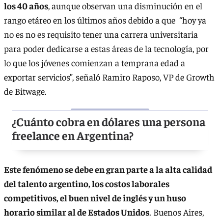
los 40 años
, aunque observan una disminución en el
rango etáreo en los últimos años debido a que “hoy ya
no es no es requisito tener una carrera universitaria
para poder dedicarse a estas áreas de la tecnología, por
lo que los jóvenes comienzan a temprana edad a
exportar servicios”, señaló Ramiro Raposo, VP de Growth
de Bitwage.
¿Cuánto cobra en dólares una persona
freelance en Argentina?
Este fenómeno se debe en gran parte a la alta calidad
del talento argentino, los costos laborales
competitivos, el buen nivel de inglés y un huso
horario similar al de Estados Unidos
. Buenos Aires,