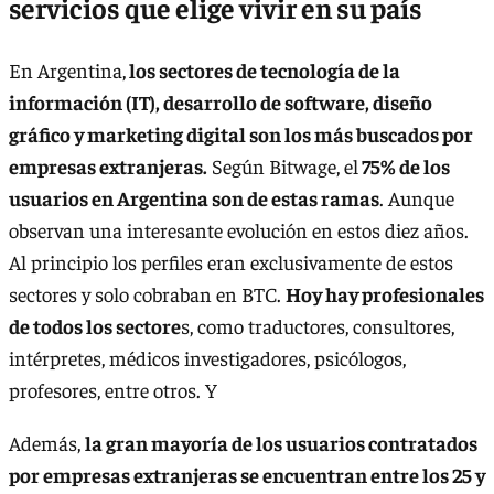
servicios que elige vivir en su país
En Argentina,
los sectores de tecnología de la
información (IT), desarrollo de software, diseño
gráfico y marketing digital son los más buscados por
empresas extranjeras.
Según Bitwage, el
75% de los
usuarios en Argentina son de estas ramas
. Aunque
observan una interesante evolución en estos diez años.
Al principio los perfiles eran exclusivamente de estos
sectores y solo cobraban en BTC.
Hoy hay profesionales
de todos los sectore
s, como traductores, consultores,
intérpretes, médicos investigadores, psicólogos,
profesores, entre otros. Y
Además,
la gran mayoría de los usuarios contratados
por empresas extranjeras se encuentran entre los 25 y