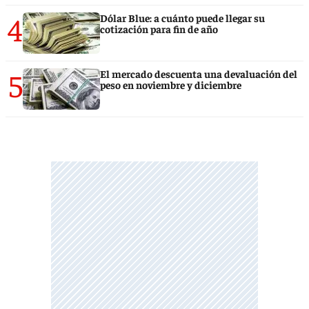
4
Dólar Blue: a cuánto puede llegar su
cotización para fin de año
5
El mercado descuenta una devaluación del
peso en noviembre y diciembre