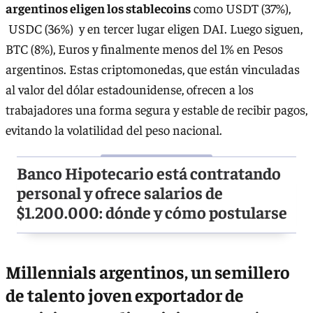
argentinos eligen los stablecoins
como USDT (37%),
USDC (36%) y en tercer lugar eligen DAI. Luego siguen,
BTC (8%), Euros y finalmente menos del 1% en Pesos
argentinos. Estas criptomonedas, que están vinculadas
al valor del dólar estadounidense, ofrecen a los
trabajadores una forma segura y estable de recibir pagos,
evitando la volatilidad del peso nacional.
Banco Hipotecario está contratando
personal y ofrece salarios de
$1.200.000: dónde y cómo postularse
Millennials argentinos, un semillero
de talento joven exportador de