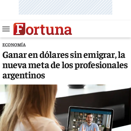
ECONOMÍA
Ganar en dólares sin emigrar, la
nueva meta de los profesionales
argentinos