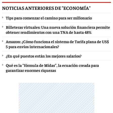
NOTICIAS ANTERIORES DE "ECONOMÍA"
Tips para comenzar el camino para ser millonario
Billeteras virtuales: Una nueva solución financiera permite
obtener rendimientos con una TNA de hasta 48%
Amazon: ¿Cómo funciona el sistema de Tarifa plana de US$
5 para envíos internacionales?
¿En qué puestos están los mejores salarios?
Qué es la “fórmula de Midas”, la ecuación creada para
garantizar enormes riquezas