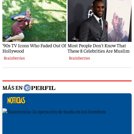
MÁS EN