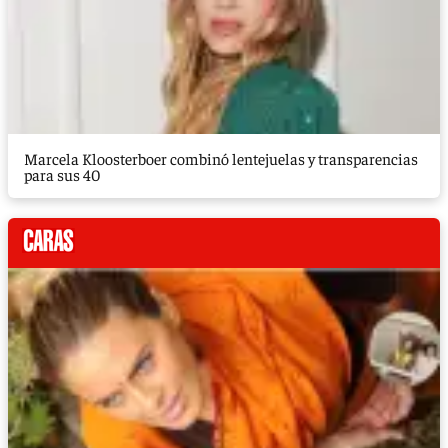
Marcela Kloosterboer combinó lentejuelas y transparencias
para sus 40