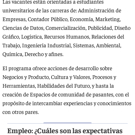
Las vacantes están orientadas a estudiantes
universitarios de las carreras de: Administración de
Empresas, Contador Público, Economía, Marketing,
Ciencias de Datos, Comercialización, Publicidad, Diseño
Gráfico, Logística, Recursos Humanos, Relaciones del
Trabajo, Ingeniería Industrial, Sistemas, Ambiental,
Química, Derecho y afines.
El programa ofrece acciones de desarrollo sobre
Negocios y Producto, Cultura y Valores, Procesos y
Herramientas, Habilidades del Futuro, y hasta la
creación de Espacios de comunidad de pasantes, con el
propósito de intercambiar experiencias y conocimientos
con otros pares.
Empleo: ¿Cuáles son las expectativas