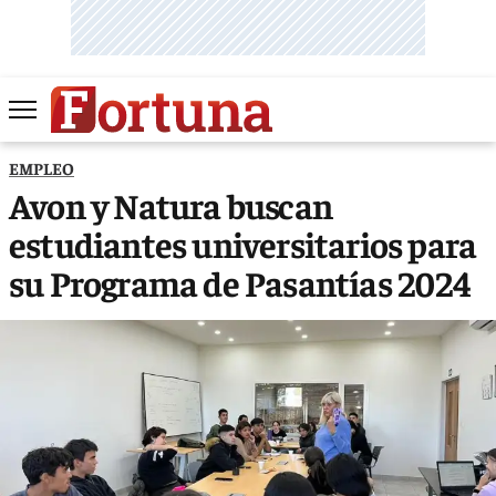
EMPLEO
Avon y Natura buscan
estudiantes universitarios para
su Programa de Pasantías 2024