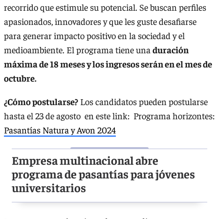
recorrido que estimule su potencial. Se buscan perfiles
apasionados, innovadores y que les guste desafiarse
para generar impacto positivo en la sociedad y el
medioambiente. El programa tiene una
duración
máxima de 18 meses y los ingresos serán en el mes de
octubre.
¿Cómo postularse?
Los candidatos pueden postularse
hasta el 23 de agosto en este link: Programa horizontes:
Pasantías Natura y Avon 2024
Empresa multinacional abre
programa de pasantías para jóvenes
universitarios