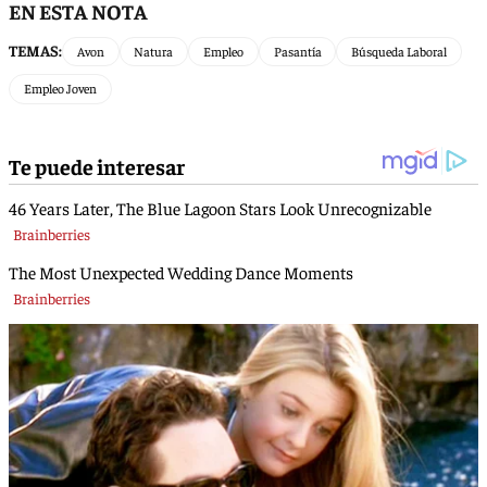
EN ESTA NOTA
TEMAS:
Avon
Natura
Empleo
Pasantía
Búsqueda Laboral
Empleo Joven