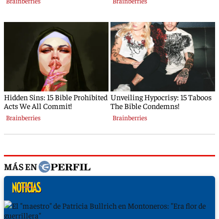
MÁS EN