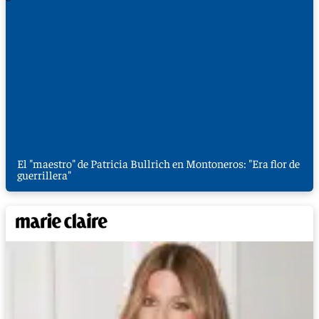
El "maestro" de Patricia Bullrich en Montoneros: "Era flor de
guerrillera"