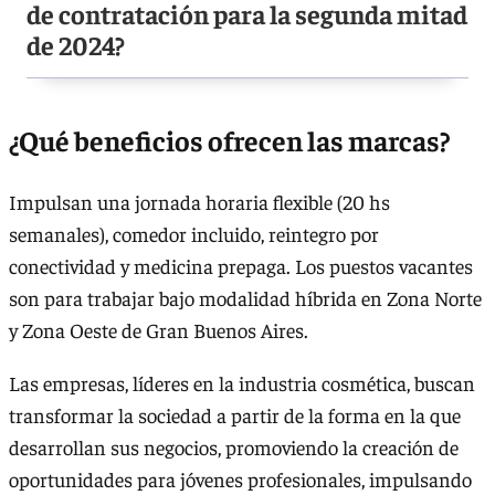
de contratación para la segunda mitad
de 2024?
¿Qué beneficios ofrecen las marcas?
Impulsan una jornada horaria flexible (20 hs
semanales), comedor incluido, reintegro por
conectividad y medicina prepaga. Los puestos vacantes
son para trabajar bajo modalidad híbrida en Zona Norte
y Zona Oeste de Gran Buenos Aires.
Las empresas, líderes en la industria cosmética, buscan
transformar la sociedad a partir de la forma en la que
desarrollan sus negocios, promoviendo la creación de
oportunidades para jóvenes profesionales, impulsando