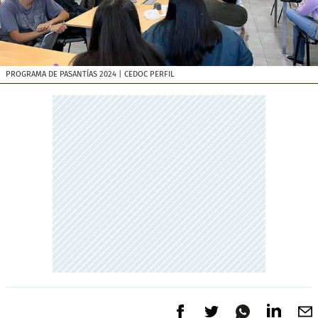
PROGRAMA DE PASANTÍAS 2024
| CEDOC PERFIL