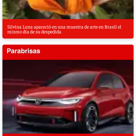
Silvina Luna apareció en una muestra de arte en Brasil el
mismo día de su despedida