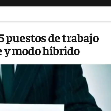
 puestos de trabajo
e y modo híbrido