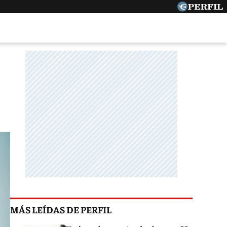
MÁS LEÍDAS DE PERFIL