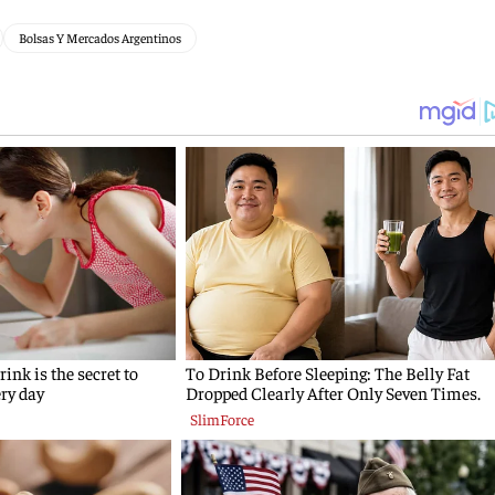
Bolsas Y Mercados Argentinos