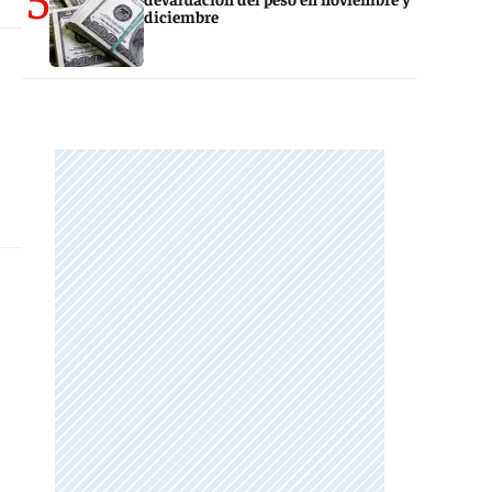
diciembre