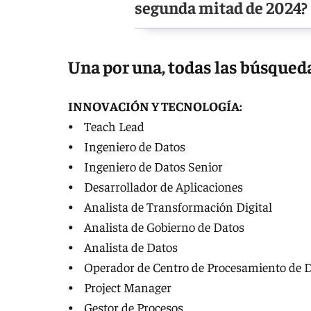
segunda mitad de 2024?
Una por una, todas las búsqued
INNOVACIÓN Y TECNOLOGÍA:
⦁ Teach Lead
⦁ Ingeniero de Datos
⦁ Ingeniero de Datos Senior
⦁ Desarrollador de Aplicaciones
⦁ Analista de Transformación Digital
⦁ Analista de Gobierno de Datos
⦁ Analista de Datos
⦁ Operador de Centro de Procesamiento de 
⦁ Project Manager
⦁ Gestor de Procesos