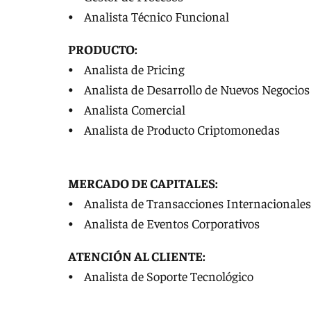
⦁ Analista Técnico Funcional
PRODUCTO:
⦁ Analista de Pricing
⦁ Analista de Desarrollo de Nuevos Negocio
⦁ Analista Comercial
⦁ Analista de Producto Criptomonedas
MERCADO DE CAPITALES:
⦁ Analista de Transacciones Internacionales
⦁ Analista de Eventos Corporativos
ATENCIÓN AL CLIENTE:
⦁ Analista de Soporte Tecnológico