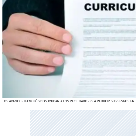
LOS AVANCES TECNOLÓGICOS AYUDAN A LOS RECLUTADORES A REDUCIR SUS SESGOS EN 