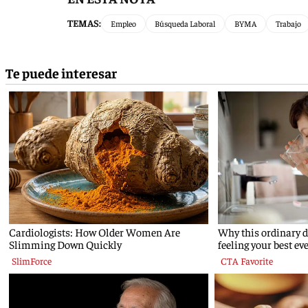
TEMAS:
Empleo
Búsqueda Laboral
BYMA
Trabajo