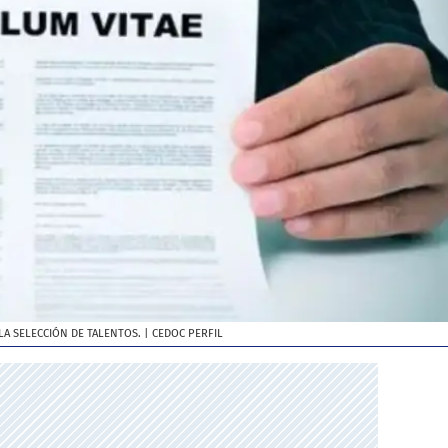
LA SELECCIÓN DE TALENTOS.
| CEDOC PERFIL