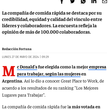
La compañía de comida rápida se destaca por su
credibilidad, equidad y calidad del vínculo entre
líderes y colaboradores. La encuesta refleja la
opinión de más de 100.000 colaboradoras.
Redacción Fortuna
LUNES 27 DE MAYO DE 2024 | 09:29
M
c Donald´s
fue elegida como la mejor
empresa
para trabajar, según las mujeres
en
Argentina
. Así lo dio a conocer Great Place to Work, de
acuerdo a los resultados de su ranking "Los Mejores
Lugares para Trabajar".
La compañía de comida rápida fue l
a más votada en