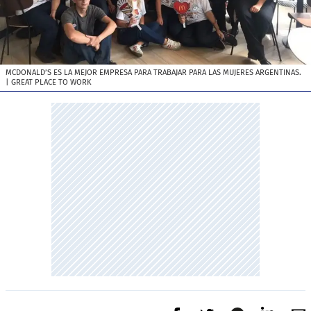
MCDONALD’S ES LA MEJOR EMPRESA PARA TRABAJAR PARA LAS MUJERES ARGENTINAS.
| GREAT PLACE TO WORK