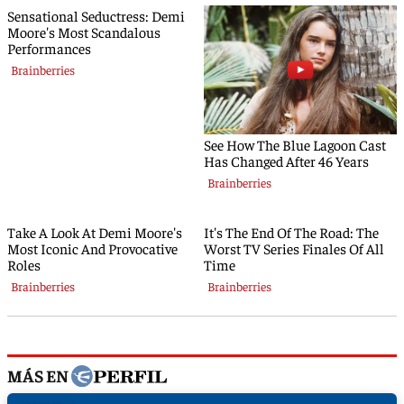
MÁS EN