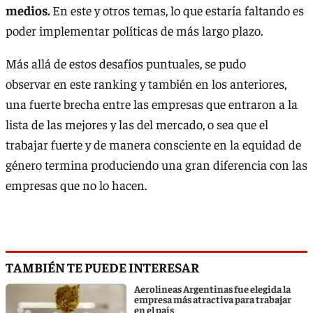
medios.
En este y otros temas, lo que estaría faltando es
poder implementar políticas de más largo plazo.
Más allá de estos desafíos puntuales, se pudo
observar en este ranking y también en los anteriores,
una fuerte brecha entre las empresas que entraron a la
lista de las mejores y las del mercado, o sea que el
trabajar fuerte y de manera consciente en la equidad de
género termina produciendo una gran diferencia con las
empresas que no lo hacen.
TAMBIÉN TE PUEDE INTERESAR
Aerolíneas Argentinas fue elegida la
empresa más atractiva para trabajar
en el país