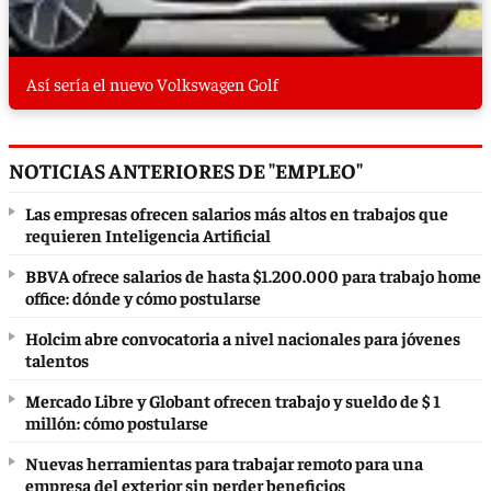
Así sería el nuevo Volkswagen Golf
NOTICIAS ANTERIORES DE "EMPLEO"
Las empresas ofrecen salarios más altos en trabajos que
requieren Inteligencia Artificial
BBVA ofrece salarios de hasta $1.200.000 para trabajo home
office: dónde y cómo postularse
Holcim abre convocatoria a nivel nacionales para jóvenes
talentos
Mercado Libre y Globant ofrecen trabajo y sueldo de $ 1
millón: cómo postularse
Nuevas herramientas para trabajar remoto para una
empresa del exterior sin perder beneficios