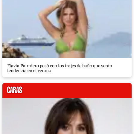
Flavia Palmiero posó con los trajes de baño que serán
tendencia en el verano