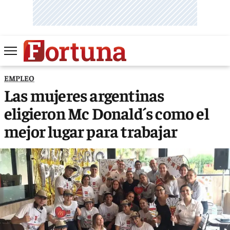
EMPLEO
Las mujeres argentinas
eligieron Mc Donald´s como el
mejor lugar para trabajar