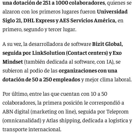
una dotación de 251 a 1000 colaboradores
, quienes se
alzaron con los primeros lugares fueron
Universidad
Siglo 21, DHL Express y AES Servicios América,
en
primero, segundo y tercer lugar.
A su vez, la desarrolladora de software
Bizit Global,
seguida por LinkSolution (Contact centers) y Exo
Mindset
(también dedicada al software, con IA), se
subieron al podio de las
organizaciones con una
dotación de 50 a 250 empleados
y mejor clima laboral.
Por último, entre las que cuentan con 10 a 50
colaboradores, la primera posición le correspondió a
ABN digital (marketing on line), seguida por Teleprom
(omnicanalidad) y Atlas shipping, dedicada a logística y
transporte internacional.