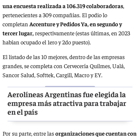
una encuesta realizada a 106.319 colaboradoras
,
pertenecientes a 309 compañías. El podio lo
completan
Accenture y Pedidos Ya, en segundo y
tercer lugar,
respectivamente (estas últimas, en 2023
habían ocupado el 1ero y 2do puesto).
El listado de las 10 mejores, dentro de las empresas
grandes, se completa con Cervecería Quilmes, Ualá,
Sancor Salud, Softtek, Cargill, Macro y EY.
Aerolíneas Argentinas fue elegida la
empresa más atractiva para trabajar
en el país
Por su parte, entre las
organizaciones que cuentan con