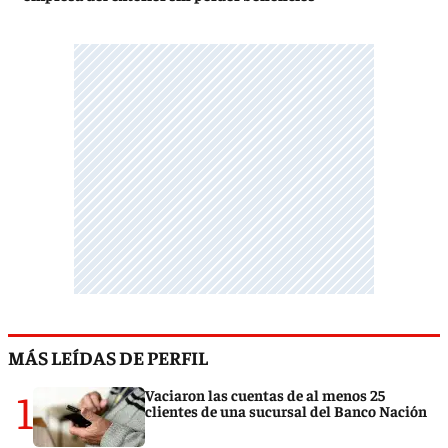
MÁS LEÍDAS DE PERFIL
1
Vaciaron las cuentas de al menos 25
clientes de una sucursal del Banco Nación