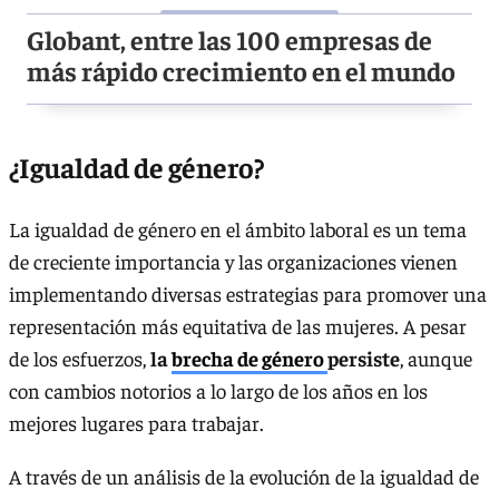
Globant, entre las 100 empresas de
más rápido crecimiento en el mundo
¿Igualdad de género?
La igualdad de género en el ámbito laboral es un tema
de creciente importancia y las organizaciones vienen
implementando diversas estrategias para promover una
representación más equitativa de las mujeres. A pesar
de los esfuerzos,
la
brecha de género
persiste
, aunque
con cambios notorios a lo largo de los años en los
mejores lugares para trabajar.
A través de un análisis de la evolución de la igualdad de