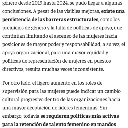
género desde 2019 hasta 2024, se pudo llegar a algunas
conclusiones. A pesar de las visibles mejoras,
existe una
persistencia de las barreras estructurales
, como los
prejuicios de género y la falta de políticas de apoyo, que
continúan limitando el ascenso de las mujeres hacia
posiciones de mayor poder y responsabilidad; a su vez, el
apoyo organizacional, para una mayor equidad y
políticas de representación de mujeres en puestos
directivos, resulta muchas veces inconsistente.
Por otro lado, el ligero aumento en los roles de
supervisión para las mujeres puede indicar un cambio
cultural progresivo dentro de las organizaciones hacia
una mayor aceptación de líderes femeninas. Sin
embargo, todavía
se requieren políticas más activas
para la retención de talento femenino en mandos