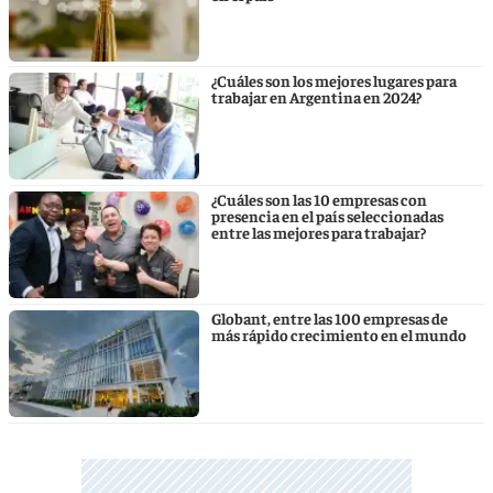
¿Cuáles son los mejores lugares para
trabajar en Argentina en 2024?
¿Cuáles son las 10 empresas con
presencia en el país seleccionadas
entre las mejores para trabajar?
Globant, entre las 100 empresas de
más rápido crecimiento en el mundo