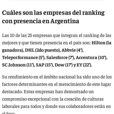
Cuáles son las empresas del ranking
con presencia en Argentina
Las 10 de las 25 empresas que integran el ranking de las
mejores y que tienen presencia en el país son:
Hilton (la
ganadora), DHL (2do puesto), Abbvie (4°),
Teleporformance (5°), Salesforce (7°), Accentura (10°),
SC Johnson (11°), SAP (15°), Dow (17°) y EY (22°).
Su rendimiento en el ámbito nacional ha sido uno de los
factores determinantes en el merecimiento de este lugar
destacado. Estas empresas han demostrado un
compromiso excepcional con la creación de culturas
laborales para todos y donde sus colaboradores están en
el foco.