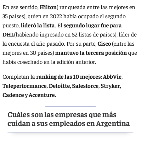
En ese sentido,
Hilton
( ranqueada entre las mejores en
35 países), quien en 2022 había ocupado el segundo
puesto,
lideró la lista
. El
segundo lugar fue para
DHL
(habiendo ingresado en 52 listas de países), líder de
la encuesta el año pasado. Por su parte,
Cisco
(entre las
mejores en 30 países)
mantuvo la tercera posición
que
había cosechado en la edición anterior.
Completan la
ranking de las 10 mejores
:
AbbVie,
Teleperformance, Deloitte, Salesforce, Stryker,
Cadence y Accenture.
Cuáles son las empresas que más
cuidan a sus empleados en Argentina