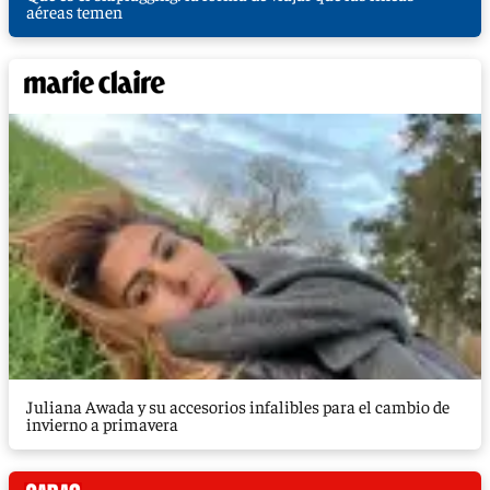
aéreas temen
Juliana Awada y su accesorios infalibles para el cambio de
invierno a primavera