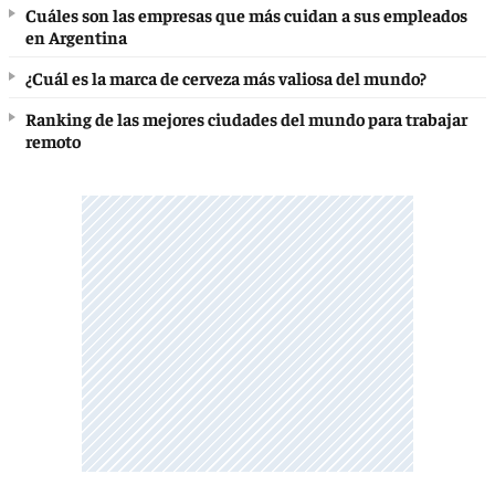
Cuáles son las empresas que más cuidan a sus empleados
en Argentina
¿Cuál es la marca de cerveza más valiosa del mundo?
Ranking de las mejores ciudades del mundo para trabajar
remoto