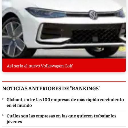
Así sería el nuevo Volkswagen Golf
NOTICIAS ANTERIORES DE "RANKINGS"
Globant, entre las 100 empresas de más rápido crecimiento
en el mundo
Cuáles son las empresas en las que quieren trabajar los
jóvenes