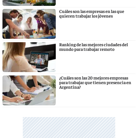
Cuáles son las empresas en las que
quieren trabajar los jóvenes
Ranking de las mejores ciudades del
mundo para trabajar remoto
¿Cuáles son las 20 mejores empresas
para trabajar que tienen presencia en
Argentina?