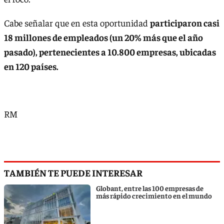
Cabe señalar que en esta oportunidad
participaron casi
18 millones de empleados (un 20% más que el año
pasado), pertenecientes a 10.800 empresas, ubicadas
en 120 países.
RM
TAMBIÉN TE PUEDE INTERESAR
Globant, entre las 100 empresas de
más rápido crecimiento en el mundo