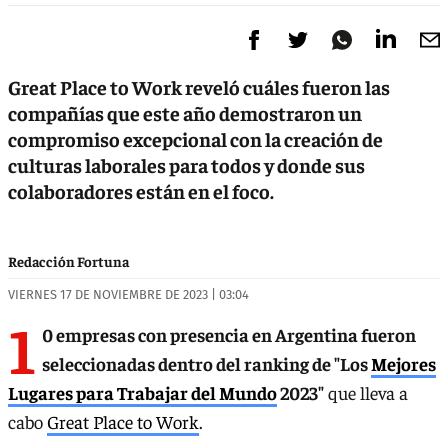
Great Place to Work reveló cuáles fueron las
compañías que este año demostraron un
compromiso excepcional con la creación de
culturas laborales para todos y donde sus
colaboradores están en el foco.
Redacción Fortuna
VIERNES 17 DE NOVIEMBRE DE 2023 | 03:04
1
0 empresas con presencia en Argentina fueron
seleccionadas dentro del ranking de "Los
Mejores
Lugares para Trabajar del Mundo
2023"
que lleva a
cabo
Great Place to Work
.