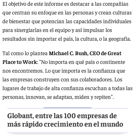
El objetivo de este informe es destacar a las compañías
que centran su enfoque en las personas y crean culturas
de bienestar que potencian las capacidades individuales
para sinergiarlas en el equipo y así impulsar los
resultados sin importar el país, la cultura, o la geografía.
Tal como lo plantea
Michael C. Bush, CEO de Great
Place to Work
: "No importa en qué país o continente
nos encontremos. Lo que importa es la confianza que
las empresas construyen con sus colaboradores. Los
lugares de trabajo de alta confianza escuchan a todas las
personas, innovan, se adaptan, miden y repiten".
Globant, entre las 100 empresas de
más rápido crecimiento en el mundo