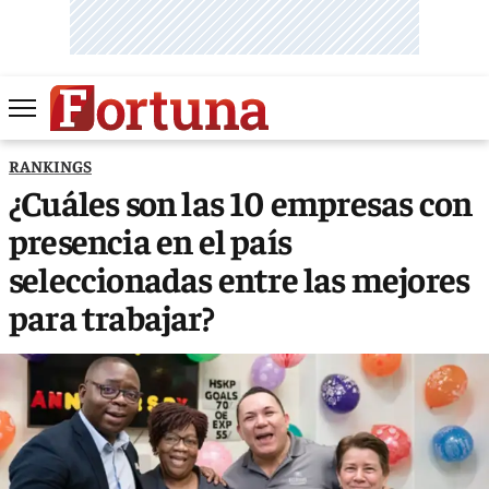
RANKINGS
¿Cuáles son las 10 empresas con
presencia en el país
seleccionadas entre las mejores
para trabajar?