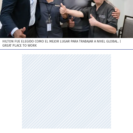
HILTON FUE ELEGIDO COMO EL MEJOR LUGAR PARA TRABAJAR A NIVEL GLOBAL.
|
GREAT PLACE TO WORK