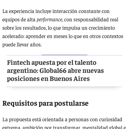
La experiencia incluye interacción constante con
equipos de alta
performance
, con responsabilidad real
sobre los resultados, lo que impulsa un crecimiento
acelerado: aprender en meses lo que en otros contextos
puede llevar años.
Fintech apuesta por el talento
argentino: Global66 abre nuevas
posiciones en Buenos Aires
Requisitos para postularse
La propuesta está orientada a personas con curiosidad
extrema, ambición por transformar, mentalidad global e