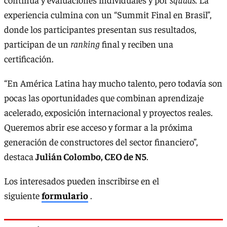
experiencia culmina con un “Summit Final en Brasil”,
donde los participantes presentan sus resultados,
participan de un
ranking
final y reciben una
certificación.
“En América Latina hay mucho talento, pero todavía son
pocas las oportunidades que combinan aprendizaje
acelerado, exposición internacional y proyectos reales.
Queremos abrir ese acceso y formar a la próxima
generación de constructores del sector financiero”,
destaca
Julián Colombo, CEO de N5
.
Los interesados pueden inscribirse en el
siguiente
formulario
.