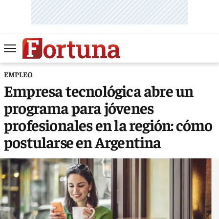
EMPLEO
Empresa tecnológica abre un
programa para jóvenes
profesionales en la región: cómo
postularse en Argentina