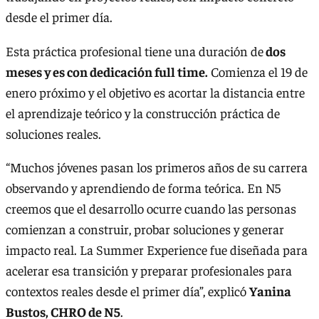
desde el primer día.
Esta práctica profesional tiene una duración de
dos
meses y es con dedicación full time.
Comienza el 19 de
enero próximo y el objetivo es acortar la distancia entre
el aprendizaje teórico y la construcción práctica de
soluciones reales.
“Muchos jóvenes pasan los primeros años de su carrera
observando y aprendiendo de forma teórica. En N5
creemos que el desarrollo ocurre cuando las personas
comienzan a construir, probar soluciones y generar
impacto real. La Summer Experience fue diseñada para
acelerar esa transición y preparar profesionales para
contextos reales desde el primer día”, explicó
Yanina
Bustos, CHRO de N5
.