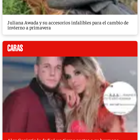
Juliana Awada y su accesorios infalibles para el cambio de
invierno a primavera