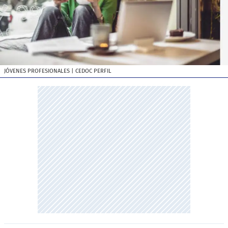
JÓVENES PROFESIONALES
| CEDOC PERFIL