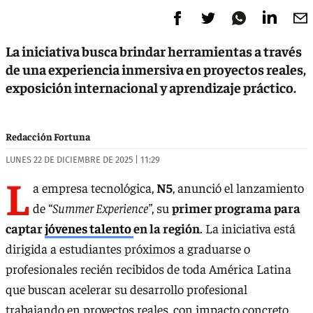
La iniciativa busca brindar herramientas a través
de una experiencia inmersiva en proyectos reales,
exposición internacional y aprendizaje práctico.
Redacción Fortuna
LUNES 22 DE DICIEMBRE DE 2025 | 11:29
L
a empresa tecnológica,
N5
, anunció el lanzamiento
de
“Summer Experience”
, su
primer programa para
captar
jóvenes talento
en la región
. La iniciativa está
dirigida a estudiantes próximos a graduarse o
profesionales recién recibidos de toda América Latina
que buscan acelerar su desarrollo profesional
trabajando en proyectos reales, con impacto concreto