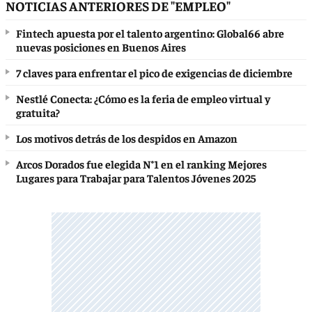
NOTICIAS ANTERIORES DE "EMPLEO"
Fintech apuesta por el talento argentino: Global66 abre
nuevas posiciones en Buenos Aires
7 claves para enfrentar el pico de exigencias de diciembre
Nestlé Conecta: ¿Cómo es la feria de empleo virtual y
gratuita?
Los motivos detrás de los despidos en Amazon
Arcos Dorados fue elegida N°1 en el ranking Mejores
Lugares para Trabajar para Talentos Jóvenes 2025