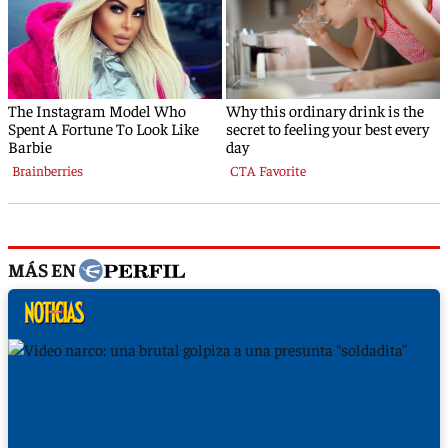
MÁS EN