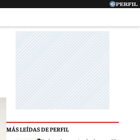
MÁS LEÍDAS DE PERFIL