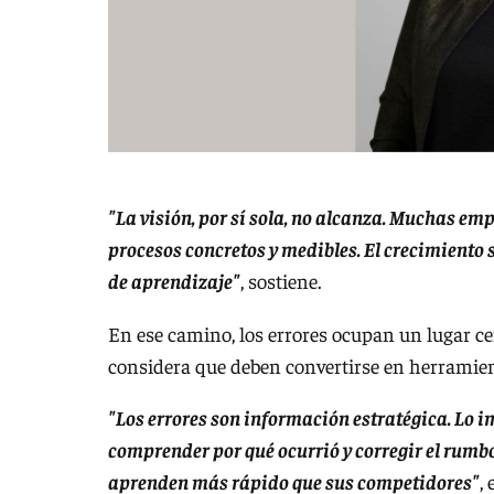
"La visión, por sí sola, no alcanza. Muchas em
procesos concretos y medibles. El crecimiento
de aprendizaje"
, sostiene.
En ese camino, los errores ocupan un lugar cen
considera que deben convertirse en herramien
"Los errores son información estratégica. Lo 
comprender por qué ocurrió y corregir el rumb
aprenden más rápido que sus competidores"
, 