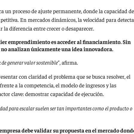
ca un proceso de ajuste permanente, donde la capacidad de
etitiva. En mercados dinámicos, la velocidad para detecta
 la diferencia entre crecer o desaparecer.
uier emprendimiento es acceder al financiamiento. Sin
es no analizan únicamente una idea innovadora.
de generar valor sostenible"
, afirma.
esentar con claridad el problema que se busca resolver, el
frente a la competencia, el modelo de ingresos y las
actor clave: demostrar capacidad de ejecución.
cidad para escalar suelen ser tan importantes como el producto o
r empresa debe validar su propuesta en el mercado dond