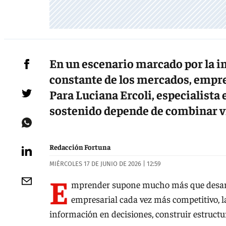
En un escenario marcado por la 
constante de los mercados, empre
Para Luciana Ercoli, especialista 
sostenido depende de combinar vi
Redacción Fortuna
MIÉRCOLES 17 DE JUNIO DE 2026 | 12:59
E
mprender supone mucho más que desarro
empresarial cada vez más competitivo, l
información en decisiones, construir estructur