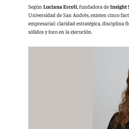
Según
Luciana Ercoli
, fundadora de
Insight 
Universidad de San Andrés, existen cinco fact
empresarial: claridad estratégica, disciplina 
sólidos y foco en la ejecución.