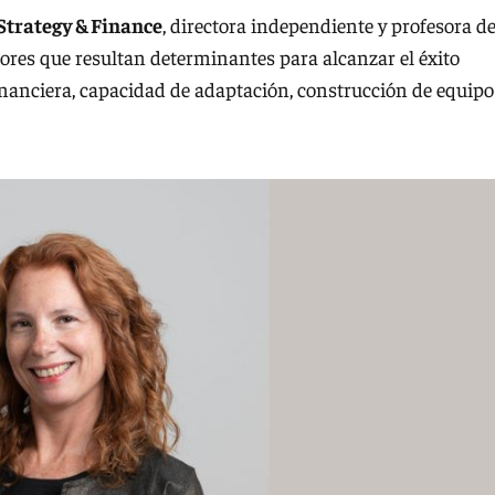
Strategy & Finance
, directora independiente y profesora de
ores que resultan determinantes para alcanzar el éxito
financiera, capacidad de adaptación, construcción de equipo