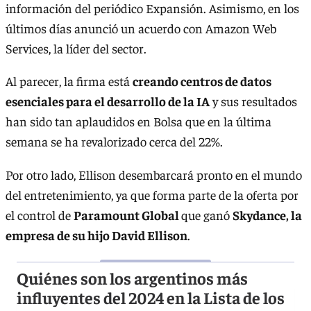
información del periódico Expansión. Asimismo, en los
últimos días anunció un acuerdo con Amazon Web
Services, la líder del sector.
Al parecer, la firma está
creando centros de datos
esenciales para el desarrollo de la IA
y sus resultados
han sido tan aplaudidos en Bolsa que en la última
semana se ha revalorizado cerca del 22%.
Por otro lado, Ellison desembarcará pronto en el mundo
del entretenimiento, ya que forma parte de la oferta por
el control de
Paramount Global
que ganó
Skydance, la
empresa de su hijo David Ellison
.
Quiénes son los argentinos más
influyentes del 2024 en la Lista de los