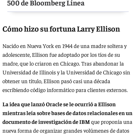
500 de Bloomberg Línea
Cómo hizo su fortuna Larry Ellison
Nacido en Nueva York en 1944 de una madre soltera y
adolescente, Ellison fue adoptado por los tíos de su
madre, que lo criaron en Chicago. Tras abandonar la
Universidad de Illinois y la Universidad de Chicago sin
obtener un título, Ellison pasó casi una década
escribiendo código informático para clientes externos.
La idea que lanzó Oracle se le ocurrió a Ellison
mientras leía sobre bases de datos relacionales en un
documento de investigación de IBM
que proponía una
nueva forma de organizar grandes volúmenes de datos