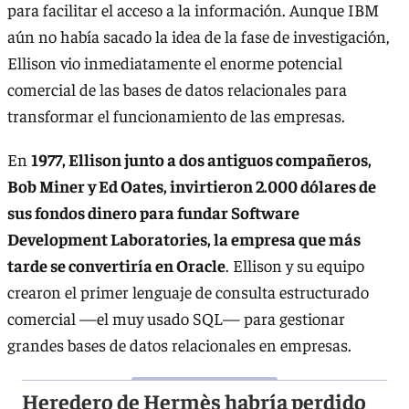
para facilitar el acceso a la información. Aunque IBM
aún no había sacado la idea de la fase de investigación,
Ellison vio inmediatamente el enorme potencial
comercial de las bases de datos relacionales para
transformar el funcionamiento de las empresas.
En
1977, Ellison junto a dos antiguos compañeros,
Bob Miner y Ed Oates, invirtieron 2.000 dólares de
sus fondos dinero para fundar Software
Development Laboratories, la empresa que más
tarde se convertiría en Oracle
. Ellison y su equipo
crearon el primer lenguaje de consulta estructurado
comercial —el muy usado SQL— para gestionar
grandes bases de datos relacionales en empresas.
Heredero de Hermès habría perdido