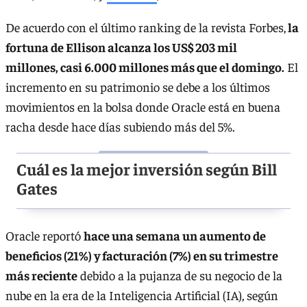
De acuerdo con el último ranking de la revista Forbes,
la
fortuna de Ellison alcanza los US$ 203 mil
millones, casi 6.000 millones más que el domingo.
El
incremento en su patrimonio se debe a los últimos
movimientos en la bolsa donde Oracle está en buena
racha desde hace días subiendo más del 5%.
Cuál es la mejor inversión según Bill
Gates
Oracle reportó
hace una semana un aumento de
beneficios (21%) y facturación (7%) en su trimestre
más reciente
debido a la pujanza de su negocio de la
nube en la era de la Inteligencia Artificial (IA), según