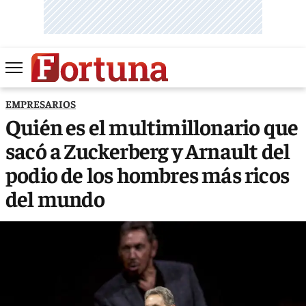
EMPRESARIOS
Quién es el multimillonario que
sacó a Zuckerberg y Arnault del
podio de los hombres más ricos
del mundo