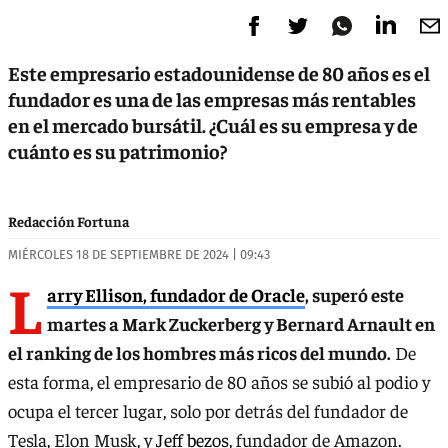
Este empresario estadounidense de 80 años es el
fundador es una de las empresas más rentables
en el mercado bursátil. ¿Cuál es su empresa y de
cuánto es su patrimonio?
Redacción Fortuna
MIÉRCOLES 18 DE SEPTIEMBRE DE 2024 | 09:43
L
arry Ellison, fundador de Oracle
, superó este
martes a Mark Zuckerberg y Bernard Arnault en
el ranking de los hombres más ricos del mundo.
De
esta forma, el empresario de 80 años se subió al podio y
ocupa el tercer lugar, solo por detrás del fundador de
Tesla, Elon Musk, y
Jeff bezos
, fundador de Amazon.