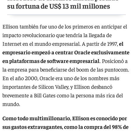
su fortuna de US$ 13 mil millones
Ellison también fue uno de los primeros en anticipar el
impacto revolucionario que tendría la llegada de
Internet en el mundo empresarial. A partir de 1997,
el
empresario empezó a centrar Oracle exclusivamente
en plataformas de software empresarial
. Posicionó a
la empresa para beneficiarse del boom de las puntocom.
En el año 2000, Oracle era uno de los nombres más
importantes de Silicon Valley, y Ellison desbancó
brevemente a Bill Gates como la persona más rica del
mundo.
Como todo multimillonario, Ellison es conocido por
sus gastos extravagantes, como la compra del 98% de