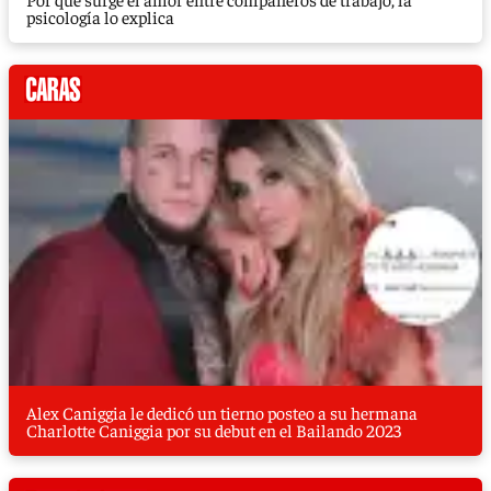
psicología lo explica
Alex Caniggia le dedicó un tierno posteo a su hermana
Charlotte Caniggia por su debut en el Bailando 2023