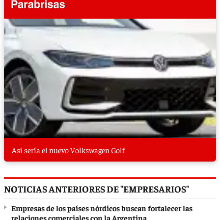
Así sería el nuevo Volkswagen Golf
NOTICIAS ANTERIORES DE "EMPRESARIOS"
Empresas de los países nórdicos buscan fortalecer las
relaciones comerciales con la Argentina