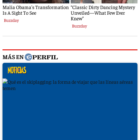
MÁS EN