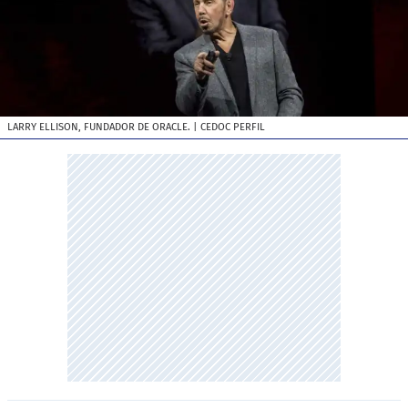
LARRY ELLISON, FUNDADOR DE ORACLE.
| CEDOC PERFIL