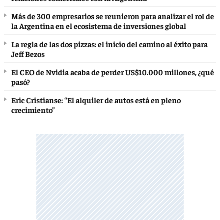
Más de 300 empresarios se reunieron para analizar el rol de
la Argentina en el ecosistema de inversiones global
La regla de las dos pizzas: el inicio del camino al éxito para
Jeff Bezos
El CEO de Nvidia acaba de perder US$10.000 millones, ¿qué
pasó?
Eric Cristianse: “El alquiler de autos está en pleno
crecimiento”