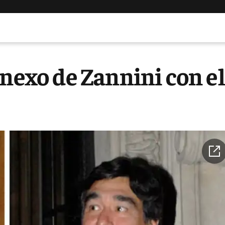
 nexo de Zannini con el