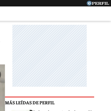
MÁS LEÍDAS DE PERFIL