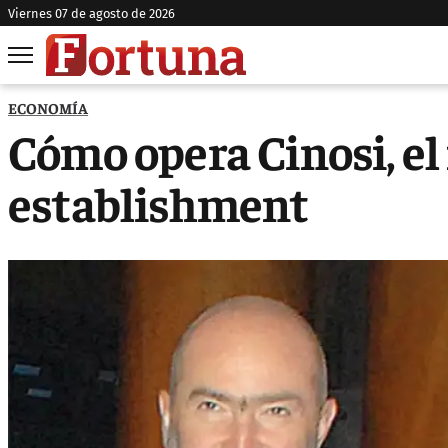
viernes 07 de agosto de 2026
ECONOMÍA
Cómo opera Cinosi, el
establishment