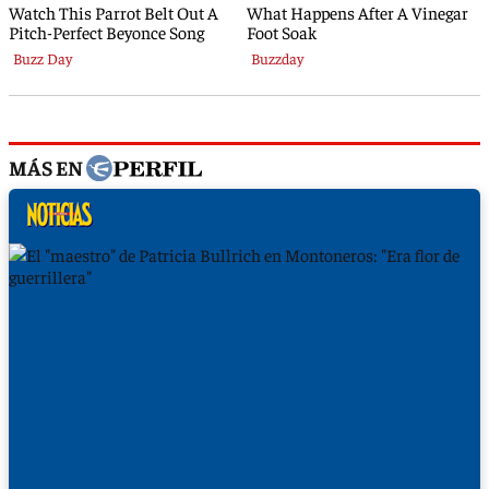
MÁS EN