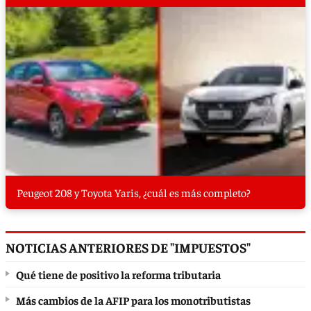
Peugeot 208 y Toyota Yaris, ¿cuál es más completo?
NOTICIAS ANTERIORES DE "IMPUESTOS"
Qué tiene de positivo la reforma tributaria
Más cambios de la AFIP para los monotributistas