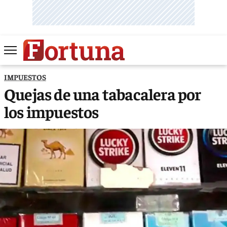
IMPUESTOS
Quejas de una tabacalera por
los impuestos