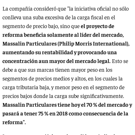
La compañía consideró que "la iniciativa oficial no sólo
conlleva una suba excesiva de la carga fiscal en el
segmento de precio bajo, sino que
el proyecto de
reforma beneficia solamente al líder del mercado,
Massalin Particulares (Philip Morris International),
aumentando su rentabilidad y provocando una
concentración aun mayor del mercado legal.
Esto se
debe a que sus marcas tienen mayor peso en los
segmentos de precios medios y altos, en los cuales la
carga tributaria baja, y menor peso en el segmento de
precios bajos donde la carga sube significativamente.
Massalin Particulares tiene hoy el 70 % del mercado y
pasará a tener 75 % en 2018 como consecuencia de la
reforma".