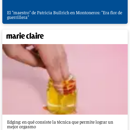
El "maestro" de Patricia Bullrich en Montoneros: "Era flor de
guerrillera"
Edging: en qué consiste la técnica que permite lograr un
mejor orgasmo