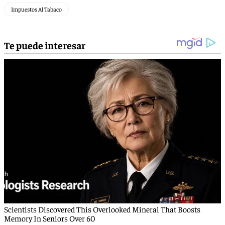
Impuestos Al Tabaco