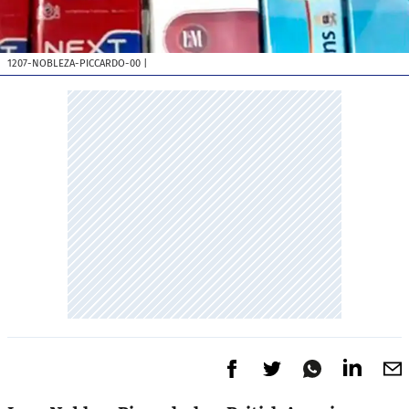
1207-NOBLEZA-PICCARDO-00
|