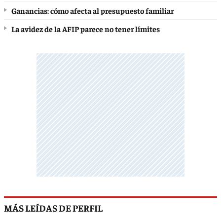
Ganancias: cómo afecta al presupuesto familiar
La avidez de la AFIP parece no tener límites
MÁS LEÍDAS DE PERFIL