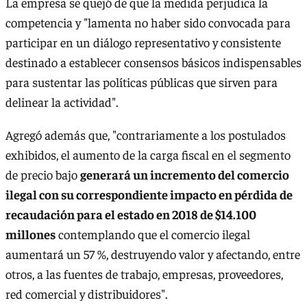
La empresa se quejó de que la medida perjudica la
competencia y "lamenta no haber sido convocada para
participar en un diálogo representativo y consistente
destinado a establecer consensos básicos indispensables
para sustentar las políticas públicas que sirven para
delinear la actividad".
Agregó además que, "contrariamente a los postulados
exhibidos, el aumento de la carga fiscal en el segmento
de precio bajo
generará un incremento del comercio
ilegal con su correspondiente impacto en pérdida de
recaudación para el estado en 2018 de $14.100
millones
contemplando que el comercio ilegal
aumentará un 57 %, destruyendo valor y afectando, entre
otros, a las fuentes de trabajo, empresas, proveedores,
red comercial y distribuidores".