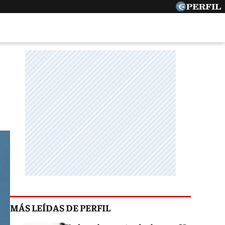
MÁS LEÍDAS DE PERFIL