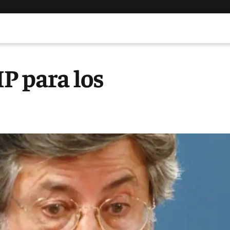
P para los