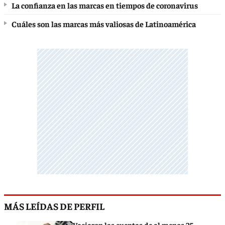
La confianza en las marcas en tiempos de coronavirus
Cuáles son las marcas más valiosas de Latinoamérica
MÁS LEÍDAS DE PERFIL
Vaciaron las cuentas de al menos 25