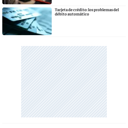
Tarjeta de crédito: los problemas del
débito automático