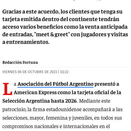
Gracias a este acuerdo, los clientes que tenga su
tarjeta emitida dentro del continente tendrán
acceso varios beneficios como la venta anticipada
de entradas, "meet & greet" con jugadores y visitas
a entrenamientos.
Redacción Fortuna
VIERNES 06 DE OCTUBRE DE 2023 | 02:22
L
a
Asociación del Fútbol Argentino
presentó a
American Express como la tarjeta oficial de la
Selección Argentina hasta 2026
. Mediante este
patrocinio, la firma estadounidense acompañará a las
selecciones, mayor, femenina y juveniles, en todos sus
compromisos nacionales e internacionales en el