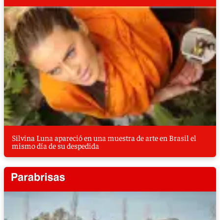
Silvina Luna apareció en una muestra de arte en Brasil el
mismo día de su despedida