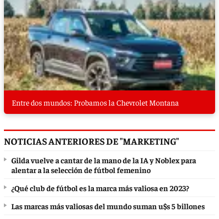
Entre dos mundos: Probamos la Chevrolet Montana
NOTICIAS ANTERIORES DE "MARKETING"
Gilda vuelve a cantar de la mano de la IA y Noblex para
alentar a la selección de fútbol femenino
¿Qué club de fútbol es la marca más valiosa en 2023?
Las marcas más valiosas del mundo suman u$s 5 billones