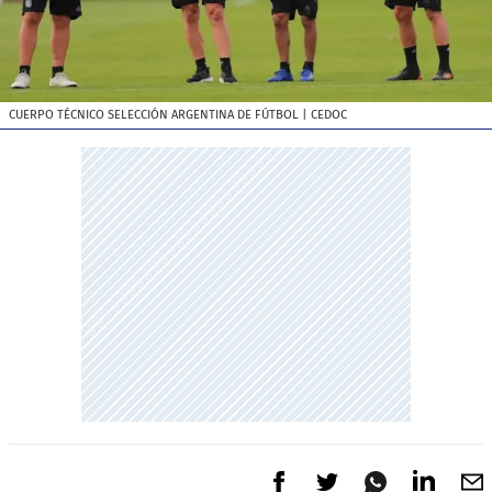
CUERPO TÉCNICO SELECCIÓN ARGENTINA DE FÚTBOL
| CEDOC