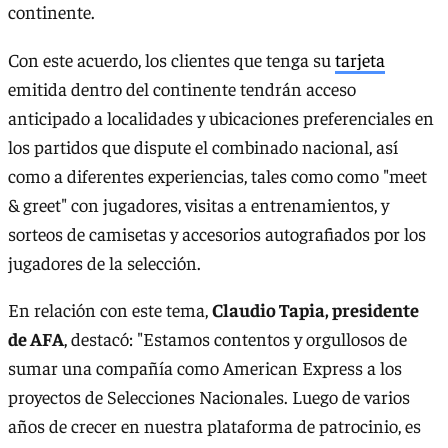
continente.
Con este acuerdo, los clientes que tenga su
tarjeta
emitida dentro del continente tendrán acceso
anticipado a localidades y ubicaciones preferenciales en
los partidos que dispute el combinado nacional, así
como a diferentes experiencias, tales como como "meet
& greet" con jugadores, visitas a entrenamientos, y
sorteos de camisetas y accesorios autografiados por los
jugadores de la selección.
En relación con este tema,
Claudio Tapia, presidente
de AFA
, destacó: "Estamos contentos y orgullosos de
sumar una compañía como American Express a los
proyectos de Selecciones Nacionales. Luego de varios
años de crecer en nuestra plataforma de patrocinio, es