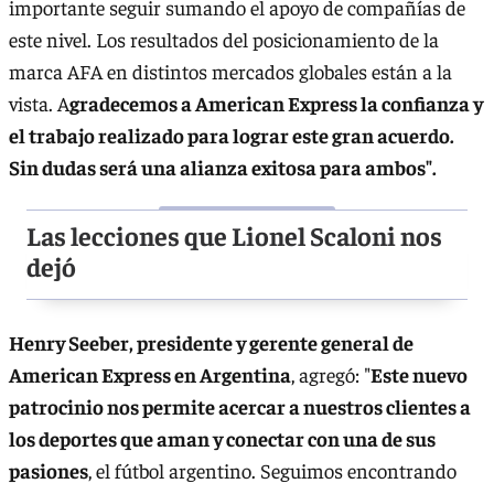
importante seguir sumando el apoyo de compañías de
este nivel. Los resultados del posicionamiento de la
marca AFA en distintos mercados globales están a la
vista. A
gradecemos a American Express la confianza y
el trabajo realizado para lograr este gran acuerdo.
Sin dudas será una alianza exitosa para ambos".
Las lecciones que Lionel Scaloni nos
dejó
Henry Seeber, presidente y gerente general de
American Express en Argentina
, agregó: "
Este nuevo
patrocinio nos permite acercar a nuestros clientes a
los deportes que aman y conectar con una de sus
pasiones
, el fútbol argentino. Seguimos encontrando