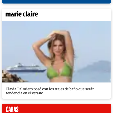
Flavia Palmiero posó con los trajes de baño que serán
tendencia en el verano