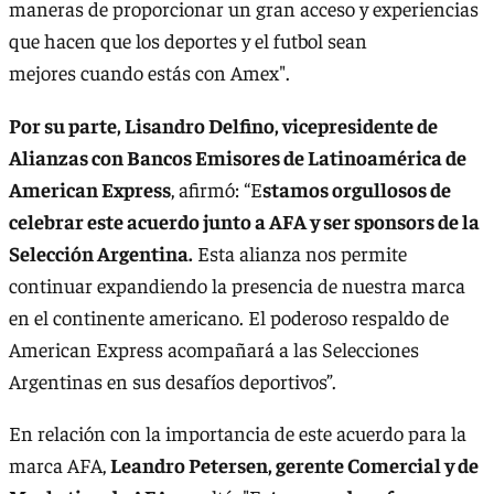
maneras de proporcionar un gran acceso y experiencias
que hacen que los deportes y el futbol sean
mejores cuando estás con Amex".
Por su parte, Lisandro Delfino, vicepresidente de
Alianzas con Bancos Emisores de Latinoamérica de
American Express
, afirmó: “E
stamos orgullosos de
celebrar este acuerdo junto a AFA y ser sponsors de la
Selección Argentina.
Esta alianza nos permite
continuar expandiendo la presencia de nuestra marca
en el continente americano. El poderoso respaldo de
American Express acompañará a las Selecciones
Argentinas en sus desafíos deportivos”.
En relación con la importancia de este acuerdo para la
marca AFA,
Leandro Petersen, gerente Comercial y de