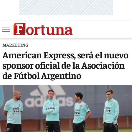
MARKETING
American Express, será el nuevo
sponsor oficial de la Asociación
de Fútbol Argentino