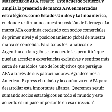
Marketing de AFA
, resaltó: "E
ste acuerdo refuerza y
amplía la presencia de marca AFA en mercados
estratégicos, como Estados Unidos y Latinoamérica
,
en donde reafirmamos nuestra posición de liderazgo. La
marca AFA continúa creciendo con socios comerciales
de primer nivel y el posicionamiento global de nuestra
marca se consolida. Para todos los fanáticos de
Argentina en la región, este acuerdo les permitirá que
puedan acceder a experiencias exclusivas y sentirse más
cerca de sus ídolos, uno de los objetivos que persigue
AFA a través de sus patrocinadores. Agradecemos a
American Express el trabajo y la confianza en AFA para
desarrollar esta importante alianza. Queremos seguir
sumando socios estratégicos en todo el mundo y este
acuerdo es un paso importante en esa dirección".