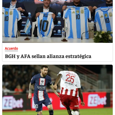
Acuerdo
BGH y AFA sellan alianza estratégica