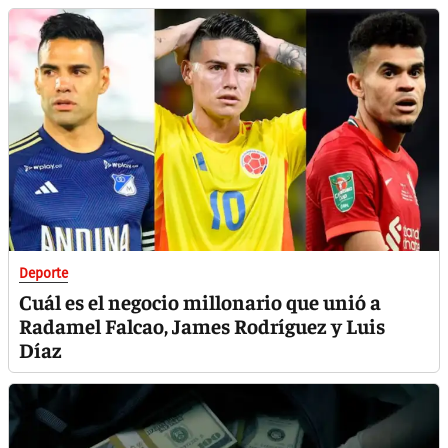
Deporte
Cuál es el negocio millonario que unió a
Radamel Falcao, James Rodríguez y Luis
Díaz