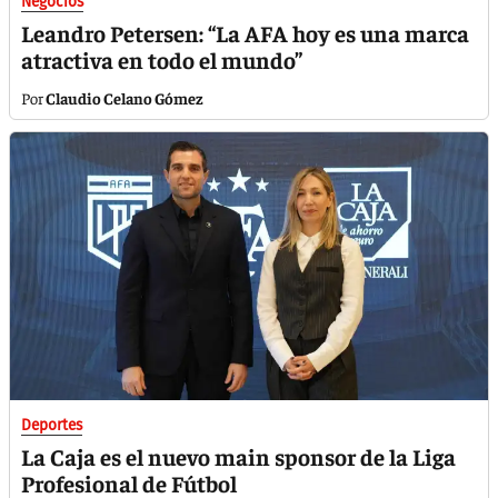
Negocios
Leandro Petersen: “La AFA hoy es una marca
atractiva en todo el mundo”
Claudio Celano Gómez
Deportes
La Caja es el nuevo main sponsor de la Liga
Profesional de Fútbol