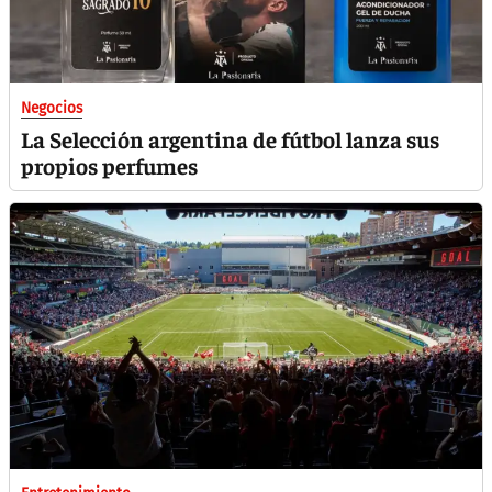
Negocios
La Selección argentina de fútbol lanza sus
propios perfumes