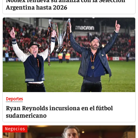
Argentina hasta 2026
Deportes
Ryan Reynolds incursiona en el fútbol
sudamericano
Negocios