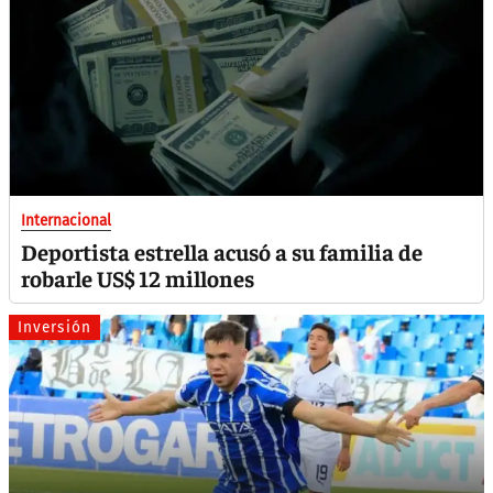
Internacional
Deportista estrella acusó a su familia de
robarle US$ 12 millones
Inversión