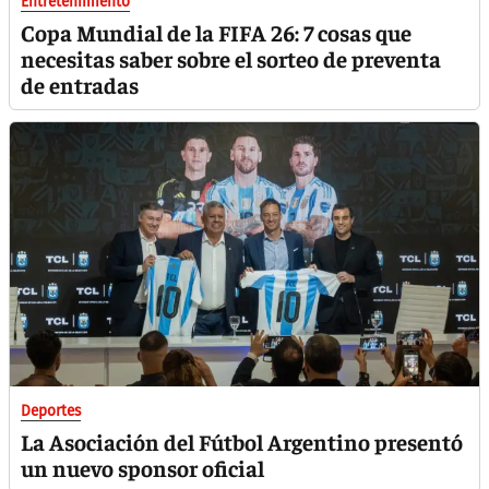
Entretenimiento
Copa Mundial de la FIFA 26: 7 cosas que
necesitas saber sobre el sorteo de preventa
de entradas
Deportes
La Asociación del Fútbol Argentino presentó
un nuevo sponsor oficial