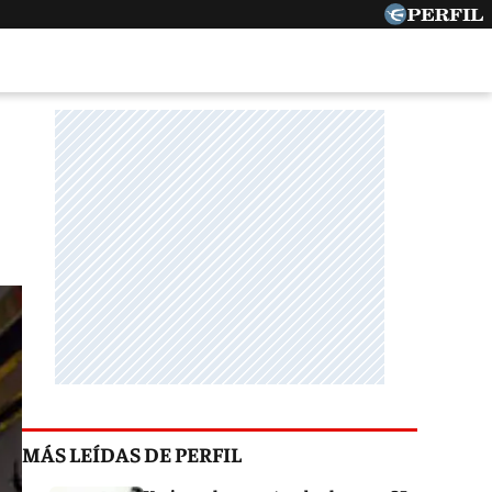
MÁS LEÍDAS DE PERFIL