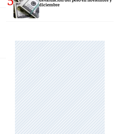
diciembre