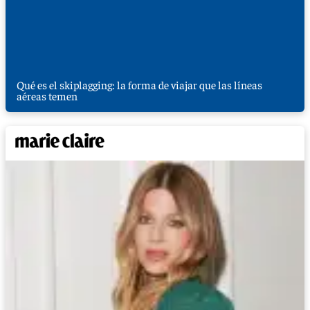
Qué es el skiplagging: la forma de viajar que las líneas
aéreas temen