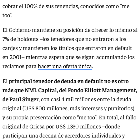
cobrar el 100% de sus tenencias, conocidos como “me
too”.
El Gobierno mantiene su posición de ofrecer lo mismo al
7% de holdouts –los tenedores que no entraron a los
canjes y mantienen los títulos que entraron en default
en 2001– mientras espera que se sigan acumulando los
reclamos para
hacer una oferta única
.
El
principal tenedor de deuda en default no es otro
más que NML Capital, del Fondo Elliott Management,
de Paul Singer
, con casi 4 mil millones entre la deuda
original (US$ 800 millones, más intereses y punitorios)
y su propia presentación como “me too”. En total, al fallo
original de Griesa por US$ 1.330 millones –donde
participan una docena de acreedores individuales y