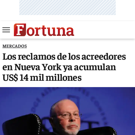
MERCADOS
Los reclamos de los acreedores
en Nueva York ya acumulan
US$ 14 mil millones