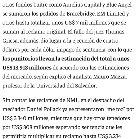
otros fondos buitre como Aurelius Capital y Blue Angel–,
se sumaron los pedidos de Bracebridge, EM Limited y
otros hasta totalizar unos US$ 7 mil millones que se
suman al reclamo original. El fallo del juez Thomas
Griesa, además, dio lugar a la ejecución de cuatro
dólares por cada dólar impago de sentencia, con lo que
los punitorios llevan la estimación del total a unos
US$ 13.913 millones
de acuerdo con las estimaciones
del mercado, según explicó el analista Mauro Mazza,
profesor de la Universidad del Salvador.
Sin contar los reclamos de NML, en el despacho del
mediador Daniel Pollack ya se presentaron “me too” por
US$ 3.340 millones, mientras que hay otros tenedores
por US$ 808 millones esperando sentencia que les
permitiría multiplicar su reclamo hasta US$ 3.234