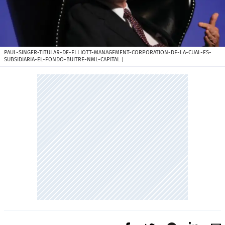
PAUL-SINGER-TITULAR-DE-ELLIOTT-MANAGEMENT-CORPORATION-DE-LA-CUAL-ES-
SUBSIDIARIA-EL-FONDO-BUITRE-NML-CAPITAL
|