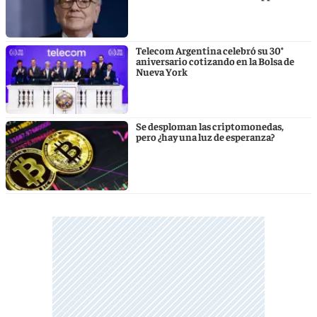
Telecom Argentina celebró su 30°
aniversario cotizando en la Bolsa de
Nueva York
Se desploman las criptomonedas,
pero ¿hay una luz de esperanza?