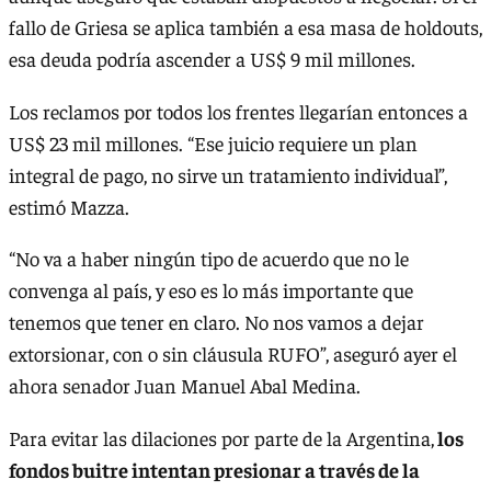
fallo de Griesa se aplica también a esa masa de holdouts,
esa deuda podría ascender a US$ 9 mil millones.
Los reclamos por todos los frentes llegarían entonces a
US$ 23 mil millones. “Ese juicio requiere un plan
integral de pago, no sirve un tratamiento individual”,
estimó Mazza.
“No va a haber ningún tipo de acuerdo que no le
convenga al país, y eso es lo más importante que
tenemos que tener en claro. No nos vamos a dejar
extorsionar, con o sin cláusula RUFO”, aseguró ayer el
ahora senador Juan Manuel Abal Medina.
Para evitar las dilaciones por parte de la Argentina,
los
fondos buitre intentan presionar a través de la