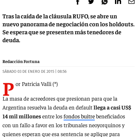
Tras la caída de la cláusula RUFO, se abre un
nuevo panorama de negociación con los holdouts.
Se espera que se presenten más tenedores de
deuda.
Redacción Fortuna
SÁBADO 03 DE ENERO DE 2015 | 08:56
P
or Patricia Valli (*)
La masa de acreedores que presionan para que la
Argentina resuelva la deuda en default
llega a casi US$
14 mil millones
entre los
fondos buitre
beneficiados
con un fallo a favor en los tribunales neoyorquinos y
quienes esperan que esa sentencia se aplique para