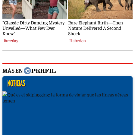
MÁS EN