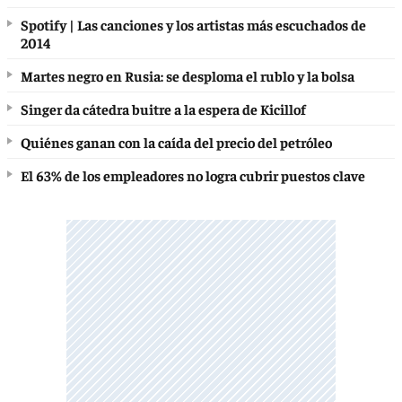
Spotify | Las canciones y los artistas más escuchados de
2014
Martes negro en Rusia: se desploma el rublo y la bolsa
Singer da cátedra buitre a la espera de Kicillof
Quiénes ganan con la caída del precio del petróleo
El 63% de los empleadores no logra cubrir puestos clave