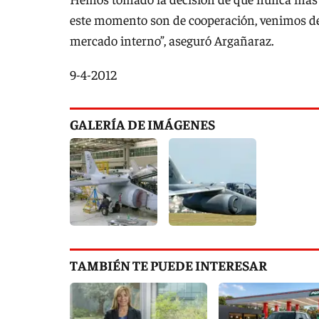
este momento son de cooperación, venimos de u
mercado interno”, aseguró Argañaraz.
9-4-2012
GALERÍA DE IMÁGENES
TAMBIÉN TE PUEDE INTERESAR