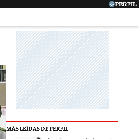
MÁS LEÍDAS DE PERFIL