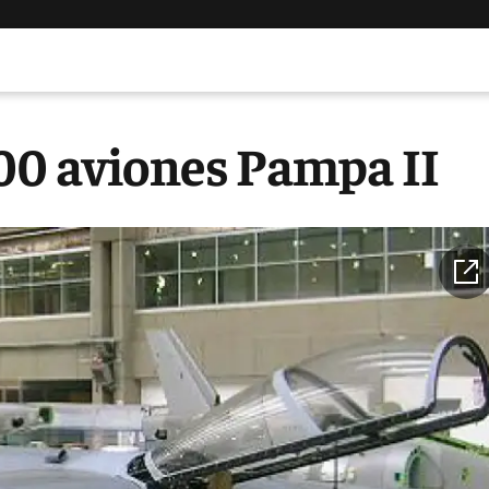
100 aviones Pampa II