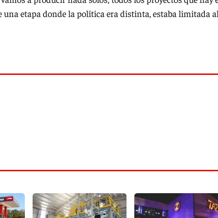
na etapa donde la política era distinta, estaba limitada a