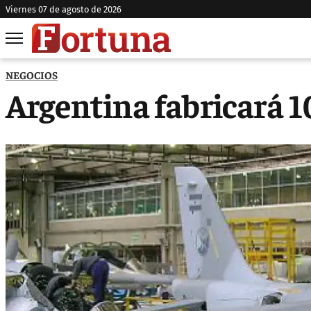
viernes 07 de agosto de 2026
NEGOCIOS
Argentina fabricará 